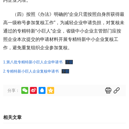
内企业为准。
（四）按照《办法》明确的“企业只需按照自身所获得最
高一级称号参加复核工作”，为减轻企业申请负担，对复核未
通过的专精特新“小巨人”企业，省级中小企业主管部门应按
照企业本次提交的申请材料开展专精特新中小企业复核工
作，避免重复组织企业参加复核。
1.第八批专精特新小巨人企业申请书
下载
2.专精特新小巨人企业复核申请书
下载






分享：
相关文章