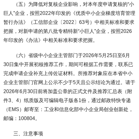
（五）为降低对复核企业影响，对本年度申请复核的“小
巨人”企业，按照2022年印发的《优质中小企业梯度培育管理
暂行办法》（工信部企业〔2022〕63号）中相关标准和要求
把握，对新申请的第八批专精特新“小巨人”企业，按照2026
年印发的《办法》中相关标准和要求把握。
（六）省级中小企业主管部门于2026年5月25日至6月
30日集中开展初核推荐工作，期间可根据工作需要，联系已
完成申请企业补充上传佐证材料。所推荐对象应在本省中小
企业主管部门官网上公示不少于5天且公示结论为通过。请于
2026年6月30日前将加盖公章的正式文件及推荐汇总表（附
件3、4）纸质版及可编辑电子版各1份，通过邮政特快专递
（EMS）邮寄至：工业和信息化部中小企业局创业创新处，
邮编：100804。
三、注意事项