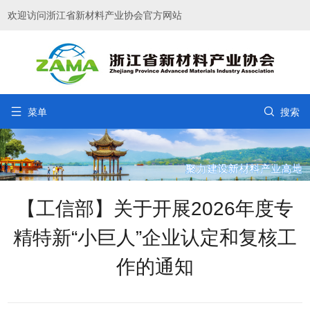
欢迎访问浙江省新材料产业协会官方网站


菜单
搜索
【工信部】关于开展2026年度专
精特新“小巨人”企业认定和复核工
作的通知