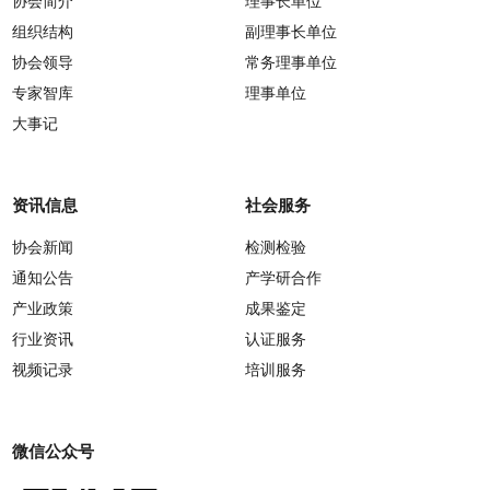
协会简介
理事长单位
组织结构
副理事长单位
协会领导
常务理事单位
专家智库
理事单位
大事记
资讯信息
社会服务
协会新闻
检测检验
通知公告
产学研合作
产业政策
成果鉴定
行业资讯
认证服务
视频记录
培训服务
微信公众号