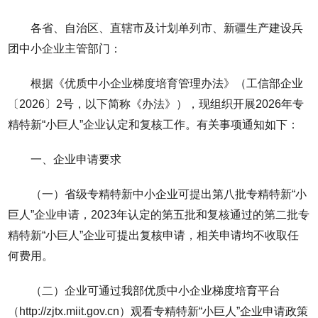
各省、自治区、直辖市及计划单列市、新疆生产建设兵
团中小企业主管部门：
根据《优质中小企业梯度培育管理办法》（工信部企业
〔2026〕2号，以下简称《办法》），现组织开展2026年专
精特新“小巨人”企业认定和复核工作。有关事项通知如下：
一、企业申请要求
（一）省级专精特新中小企业可提出第八批专精特新“小
巨人”企业申请，2023年认定的第五批和复核通过的第二批专
精特新“小巨人”企业可提出复核申请，相关申请均不收取任
何费用。
（二）企业可通过我部优质中小企业梯度培育平台
（http://zjtx.miit.gov.cn）观看专精特新“小巨人”企业申请政策