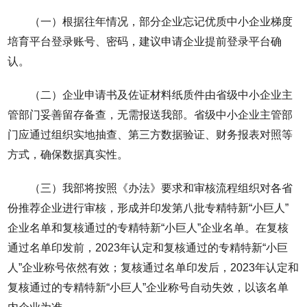
（一）根据往年情况，部分企业忘记优质中小企业梯度
培育平台登录账号、密码，建议申请企业提前登录平台确
认。
（二）企业申请书及佐证材料纸质件由省级中小企业主
管部门妥善留存备查，无需报送我部。省级中小企业主管部
门应通过组织实地抽查、第三方数据验证、财务报表对照等
方式，确保数据真实性。
（三）我部将按照《办法》要求和审核流程组织对各省
份推荐企业进行审核，形成并印发第八批专精特新“小巨人”
企业名单和复核通过的专精特新“小巨人”企业名单。在复核
通过名单印发前，2023年认定和复核通过的专精特新“小巨
人”企业称号依然有效；复核通过名单印发后，2023年认定和
复核通过的专精特新“小巨人”企业称号自动失效，以该名单