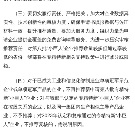
（三）要切实履行责任、严格把关，加大对企业数据真
实性、技术创新性的审核力度，确保申请书填报数据与佐证
材料一致，提升推荐质量。要加大服务力度，组织力量为申
请企业提供全覆盖的免费咨询辅导服务。为进一步压实审核
推荐责任，对第八批“小巨人”企业推荐数量较多但通过率较
低的省份，我部将在专精特新相关支持政策中进行减分或限
额。
（四）对于已成为工业和信息化部制造业单项冠军示范
企业或单项冠军产品的企业，不再推荐新申请第八批专精特
新“小巨人”企业；对与我部已认定的专精特新“小巨人”企业存
在控股关系的企业，以及同一集团内生产相似主导产品企
业，不予推荐；对2023年认定和复核通过的专精特新“小巨
人”企业，不推荐复核的，需说明原因。