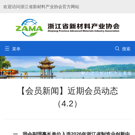
欢迎访问浙江省新材料产业协会官方网站


菜单
搜索
【会员新闻】近期会员动态
（4.2）
一、我会副理事长单位入选2026年浙江省制造业创新中