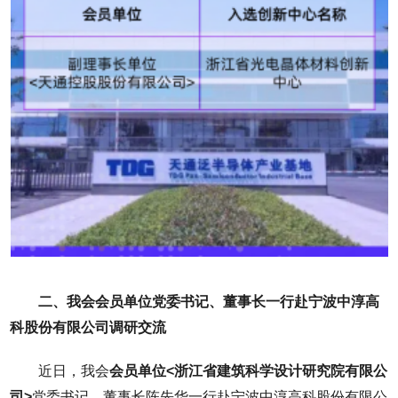
二、我会会员单位党委书记、董事长一行赴宁波中淳高
科股份有限公司调研交流
近日，我会
会员单位<浙江省建筑科学设计研究院有限公
司>
党委书记、董事长陈先华一行赴宁波中淳高科股份有限公