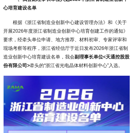
心培育建设名单
根据《浙江省制造业创新中心建设管理办法》和《关于
开展2026年度浙江省制造业创新中心培育创建工作的通知》
要求，经牵头单位申请、地方推荐、材料初审、专家评审和
现场考察等程序，浙江省经信厅于近日发布2026年浙江省制
造业创新中心培育建设名单，我会
副理事长单位<天通控股股
份有限公司>
牵头的“浙江省光电晶体材料创新中心”入选。