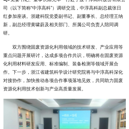
司（以下简称“中淳高科”）调研交流，中淳高科副总裁张日
红参加座谈。浙建科院党委副书记、副董事长、总经理王纳
新，副总经理黄啸蔚及相关部门、所属公司负责人陪同调
研。
双方围绕固废资源化利用领域的技术研发、产业应用等
重点问题开展研讨，达成多项合作共识，明确将在固废资源
化利用材料研发应用、标准编制、装备检测等领域开展合
作。下一步，浙江省建筑科学设计研究院将与中淳高科深化
对接协作，加快推动各项合作事项落地见效，共同助力固废
资源化利用技术创新与产业高质量发展。