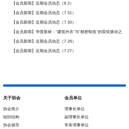
量
【会员新闻】近期会员动态（8.3）
【会员新闻】近期会员动态（7.31）
【会员新闻】近期会员动态（7.30）
【会员新闻】华普新材：“建筑外衣”与“精密制造”的双轮驱动之
路
【会员新闻】近期会员动态（7.28）
【会员新闻】近期会员动态（7.27）
关于协会
会员单位
协会简介
理事长单位
组织结构
副理事长单位
协会领导
常务理事单位