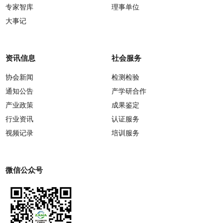
专家智库
理事单位
大事记
资讯信息
社会服务
协会新闻
检测检验
通知公告
产学研合作
产业政策
成果鉴定
行业资讯
认证服务
视频记录
培训服务
微信公众号