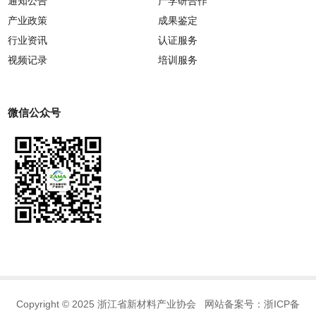
通知公告
产学研合作
产业政策
成果鉴定
行业资讯
认证服务
视频记录
培训服务
微信公众号
Copyright © 2025 浙江省新材料产业协会 网站备案号：
浙ICP备