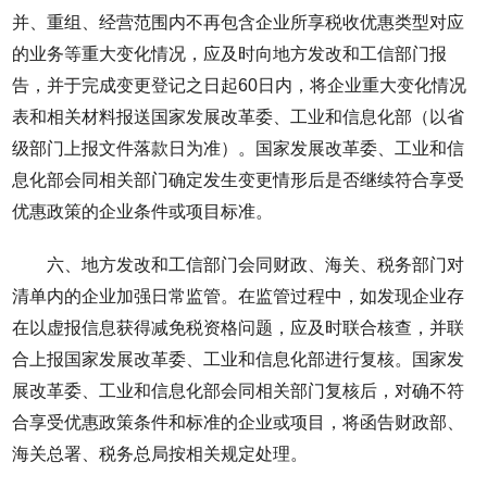
并、重组、经营范围内不再包含企业所享税收优惠类型对应
的业务等重大变化情况，应及时向地方发改和工信部门报
告，并于完成变更登记之日起60日内，将企业重大变化情况
表和相关材料报送国家发展改革委、工业和信息化部（以省
级部门上报文件落款日为准）。国家发展改革委、工业和信
息化部会同相关部门确定发生变更情形后是否继续符合享受
优惠政策的企业条件或项目标准。
六、地方发改和工信部门会同财政、海关、税务部门对
清单内的企业加强日常监管。在监管过程中，如发现企业存
在以虚报信息获得减免税资格问题，应及时联合核查，并联
合上报国家发展改革委、工业和信息化部进行复核。国家发
展改革委、工业和信息化部会同相关部门复核后，对确不符
合享受优惠政策条件和标准的企业或项目，将函告财政部、
海关总署、税务总局按相关规定处理。