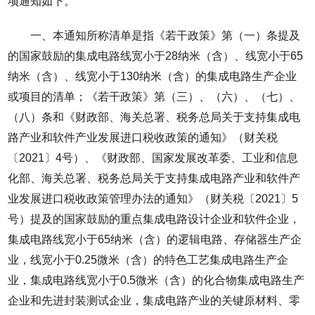
项通知如下。
一、本通知所称清单是指《若干政策》第（一）条提及
的国家鼓励的集成电路线宽小于28纳米（含）、线宽小于65
纳米（含）、线宽小于130纳米（含）的集成电路生产企业
或项目的清单；《若干政策》第（三）、（六）、（七）、
（八）条和《财政部、海关总署、税务总局关于支持集成电
路产业和软件产业发展进口税收政策的通知》（财关税
〔2021〕4号）、《财政部、国家发展改革委、工业和信息
化部、海关总署、税务总局关于支持集成电路产业和软件产
业发展进口税收政策管理办法的通知》（财关税〔2021〕5
号）提及的国家鼓励的重点集成电路设计企业和软件企业，
集成电路线宽小于65纳米（含）的逻辑电路、存储器生产企
业，线宽小于0.25微米（含）的特色工艺集成电路生产企
业，集成电路线宽小于0.5微米（含）的化合物集成电路生产
企业和先进封装测试企业，集成电路产业的关键原材料、零