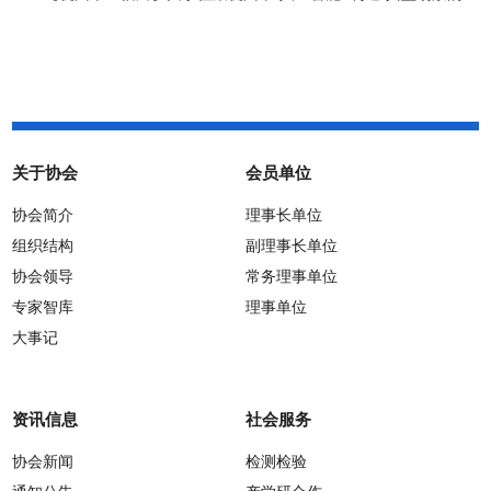
通知
关于协会
会员单位
协会简介
理事长单位
组织结构
副理事长单位
协会领导
常务理事单位
专家智库
理事单位
大事记
资讯信息
社会服务
协会新闻
检测检验