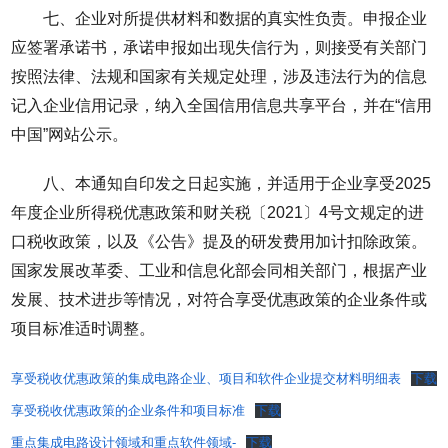
七、企业对所提供材料和数据的真实性负责。申报企业
应签署承诺书，承诺申报如出现失信行为，则接受有关部门
按照法律、法规和国家有关规定处理，涉及违法行为的信息
记入企业信用记录，纳入全国信用信息共享平台，并在“信用
中国”网站公示。
八、本通知自印发之日起实施，并适用于企业享受2025
年度企业所得税优惠政策和财关税〔2021〕4号文规定的进
口税收政策，以及《公告》提及的研发费用加计扣除政策。
国家发展改革委、工业和信息化部会同相关部门，根据产业
发展、技术进步等情况，对符合享受优惠政策的企业条件或
项目标准适时调整。
享受税收优惠政策的集成电路企业、项目和软件企业提交材料明细表
下载
享受税收优惠政策的企业条件和项目标准
下载
重点集成电路设计领域和重点软件领域-
下载