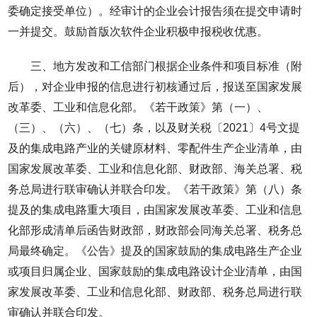
委确定接受单位）。经审计的企业会计报告须在提交申请时
一并提交。鼓励首版次软件企业积极申报税收优惠。
三、地方发改和工信部门根据企业条件和项目标准（附
后），对企业申报的信息进行初核通过后，报送至国家发展
改革委、工业和信息化部。《若干政策》第（一）、
（三）、（六）、（七）条，以及财关税〔2021〕4号文提
及的集成电路产业的关键原材料、零配件生产企业清单，由
国家发展改革委、工业和信息化部、财政部、海关总署、税
务总局进行联审确认并联合印发。《若干政策》第（八）条
提及的集成电路重大项目，由国家发展改革委、工业和信息
化部形成清单后函告财政部，财政部会同海关总署、税务总
局最终确定。《公告》提及的国家鼓励的集成电路生产企业
或项目归属企业、国家鼓励的集成电路设计企业清单，由国
家发展改革委、工业和信息化部、财政部、税务总局进行联
审确认并联合印发。