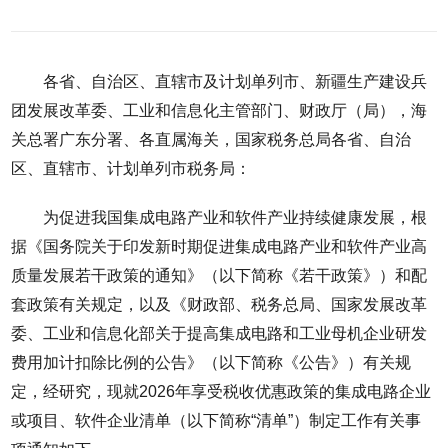
各省、自治区、直辖市及计划单列市、新疆生产建设兵
团发展改革委、工业和信息化主管部门、财政厅（局），海
关总署广东分署、各直属海关，国家税务总局各省、自治
区、直辖市、计划单列市税务局：
为促进我国集成电路产业和软件产业持续健康发展，根
据《国务院关于印发新时期促进集成电路产业和软件产业高
质量发展若干政策的通知》（以下简称《若干政策》）和配
套政策有关规定，以及《财政部、税务总局、国家发展改革
委、工业和信息化部关于提高集成电路和工业母机企业研发
费用加计扣除比例的公告》（以下简称《公告》）有关规
定，经研究，现就2026年享受税收优惠政策的集成电路企业
或项目、软件企业清单（以下简称“清单”）制定工作有关事