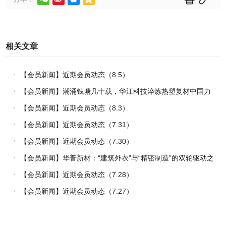
相关文章
【会员新闻】近期会员动态（8.5）
【会员新闻】潮涌钱塘几十载，华江科技淬炼热塑复材中国力
量
【会员新闻】近期会员动态（8.3）
【会员新闻】近期会员动态（7.31）
【会员新闻】近期会员动态（7.30）
【会员新闻】华普新材：“建筑外衣”与“精密制造”的双轮驱动之
路
【会员新闻】近期会员动态（7.28）
【会员新闻】近期会员动态（7.27）