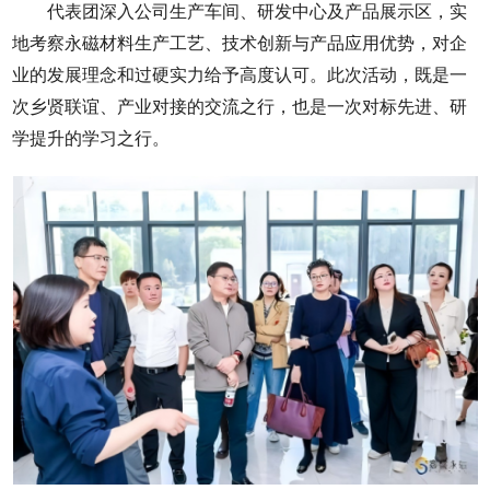
代表团深入公司生产车间、研发中心及产品展示区，实
地考察永磁材料生产工艺、技术创新与产品应用优势，对企
业的发展理念和过硬实力给予高度认可。此次活动，既是一
次乡贤联谊、产业对接的交流之行，也是一次对标先进、研
学提升的学习之行。