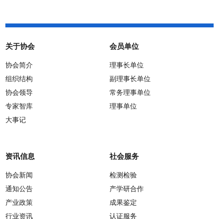
关于协会
会员单位
协会简介
理事长单位
组织结构
副理事长单位
协会领导
常务理事单位
专家智库
理事单位
大事记
资讯信息
社会服务
协会新闻
检测检验
通知公告
产学研合作
产业政策
成果鉴定
行业资讯
认证服务