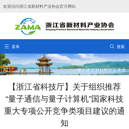
欢迎访问浙江省新材料产业协会官方网站


菜单
搜索
【浙江省科技厅】关于组织推荐
“量子通信与量子计算机”国家科技
重大专项公开竞争类项目建议的通
知