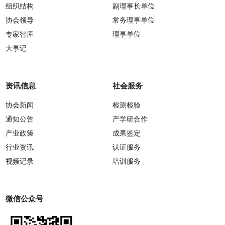
组织结构
副理事长单位
协会领导
常务理事单位
专家智库
理事单位
大事记
资讯信息
社会服务
协会新闻
检测检验
通知公告
产学研合作
产业政策
成果鉴定
行业资讯
认证服务
视频记录
培训服务
微信公众号