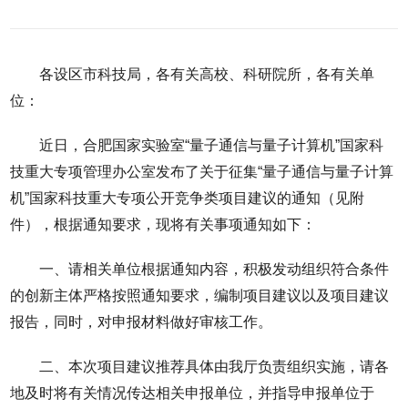
各设区市科技局，各有关高校、科研院所，各有关单
位：
近日，合肥国家实验室“量子通信与量子计算机”国家科
技重大专项管理办公室发布了关于征集“量子通信与量子计算
机”国家科技重大专项公开竞争类项目建议的通知（见附
件），根据通知要求，现将有关事项通知如下：
一、请相关单位根据通知内容，积极发动组织符合条件
的创新主体严格按照通知要求，编制项目建议以及项目建议
报告，同时，对申报材料做好审核工作。
二、本次项目建议推荐具体由我厅负责组织实施，请各
地及时将有关情况传达相关申报单位，并指导申报单位于