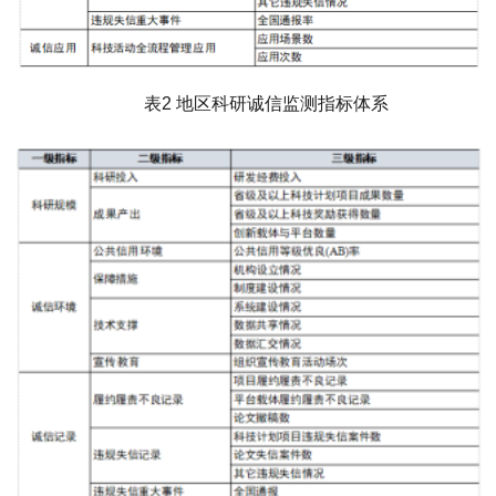
表2 地区科研诚信监测指标体系