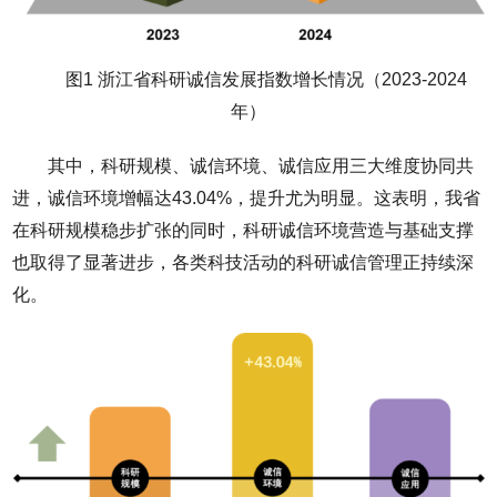
图1 浙江省科研诚信发展指数增长情况（2023-2024
年）
其中，科研规模、诚信环境、诚信应用三大维度协同共
进，诚信环境增幅达43.04%，提升尤为明显。这表明，我省
在科研规模稳步扩张的同时，科研诚信环境营造与基础支撑
也取得了显著进步，各类科技活动的科研诚信管理正持续深
化。