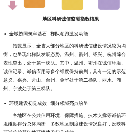
地区科研诚信监测指数结果
全域协同筑牢基石 梯队领跑激发动能
指数显示，全省大部分地区的科研诚信建设情况较为均
衡，也呈现出梯队发展态势。温州、衢州、绍兴、杭州综合
表现突出，处于第一梯队。其中，温州、衢州在诚信环境、
诚信记录、诚信应用等多个维度保持前列，具有一定的示范
意义。嘉兴、舟山、台州、金华处于第二梯队，丽水、湖
州、宁波处于第三梯队。
环境建设初见成效 细分领域亮点纷呈
各地区在公共信用环境、保障措施、技术支撑等诚信环
境维度得分总体均衡，多数地区制度建设情况良好，反映科