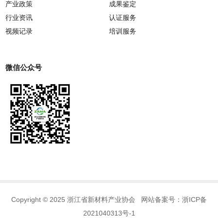
产业政策
成果鉴定
行业资讯
认证服务
视频记录
培训服务
微信公众号
Copyright © 2025 浙江省新材料产业协会 网站备案号：
浙ICP备
2021040313号-1