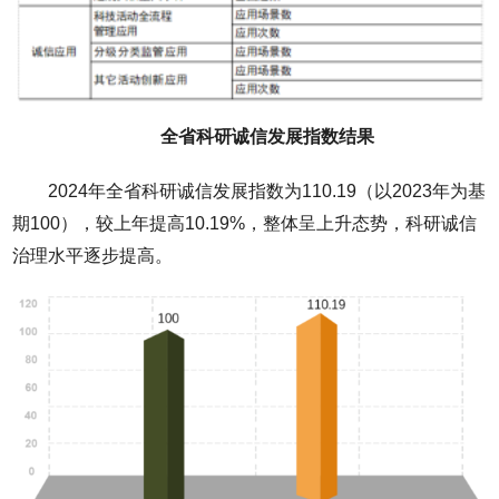
全省科研诚信发展指数结果
2024年全省科研诚信发展指数为110.19（以2023年为基
期100），较上年提高10.19%，整体呈上升态势，科研诚信
治理水平逐步提高。