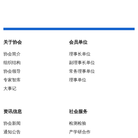
关于协会
会员单位
协会简介
理事长单位
组织结构
副理事长单位
协会领导
常务理事单位
专家智库
理事单位
大事记
资讯信息
社会服务
协会新闻
检测检验
通知公告
产学研合作