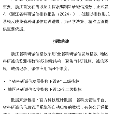
重要。浙江首次在省域层面探索编制科研诚信指数，正式发
布《浙江省科研诚信指数报告（2024）》，创新以指数形式
系统反映我省科研诚信建设进展，为科学决策、精准监管提
供重要依据。
指数构建
浙江省科研诚信指数采用“全省科研诚信发展指数+地区
科研诚信监测指数”的双指数结构，聚焦 “科研规模、诚信环
境、诚信记录、诚信应用”等4个维度。
全省科研诚信发展指数下设9个二级指标
地区科研诚信监测指数下设12个二级指标
数据来源包括：官方科技统计数据，省科技管理平台、
省科研诚信信息管理系统等自动归集的数据，有关公开通报