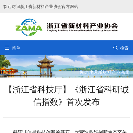
欢迎访问浙江省新材料产业协会官方网站


菜单
搜索
【浙江省科技厅】《浙江省科研诚
信指数》首次发布
科研诚信是科技创新的基石，对营造良好创新生态至关