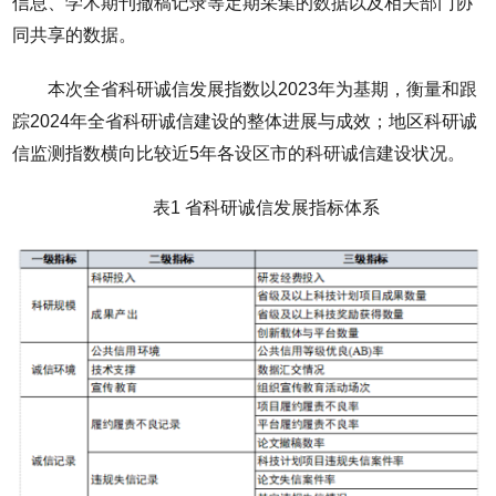
信息、学术期刊撤稿记录等定期采集的数据以及相关部门协
同共享的数据。
本次全省科研诚信发展指数以2023年为基期，衡量和跟
踪2024年全省科研诚信建设的整体进展与成效；地区科研诚
信监测指数横向比较近5年各设区市的科研诚信建设状况。
表1 省科研诚信发展指标体系