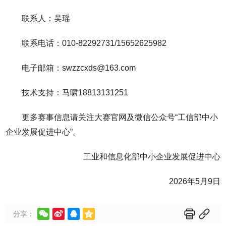
联系人：吴瑶
联系电话：010-82292731/15652625982
电子邮箱：swzzcxds@163.com
技术支持：马啸18813131251
更多赛事信息请关注大赛官网及微信公众号“工信部中小
企业发展促进中心”。
工业和信息化部中小企业发展促进中心
2026年5月9日






分享：