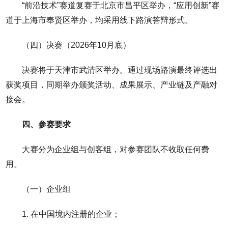
“前沿技术”赛道复赛于北京市昌平区举办，“应用创新”赛
道于上海市奉贤区举办，均采用线下路演答辩形式。
（四）决赛（2026年10月底）
决赛将于天津市武清区举办。通过现场路演最终评选出
获奖项目，同期举办颁奖活动、成果展示、产业链及产融对
接会。
四、参赛要求
大赛分为企业组与创客组，对参赛团队不收取任何费
用。
（一）企业组
1. 在中国境内注册的企业；