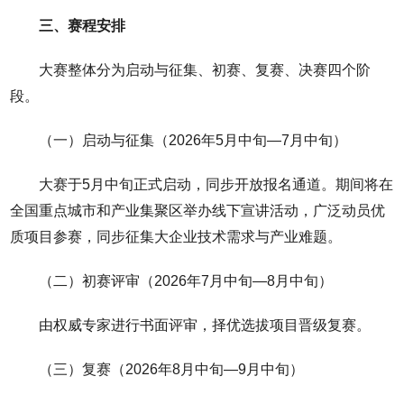
三、赛程安排
大赛整体分为启动与征集、初赛、复赛、决赛四个阶
段。
（一）启动与征集（2026年5月中旬—7月中旬）
大赛于5月中旬正式启动，同步开放报名通道。期间将在
全国重点城市和产业集聚区举办线下宣讲活动，广泛动员优
质项目参赛，同步征集大企业技术需求与产业难题。
（二）初赛评审（2026年7月中旬—8月中旬）
由权威专家进行书面评审，择优选拔项目晋级复赛。
（三）复赛（2026年8月中旬—9月中旬）