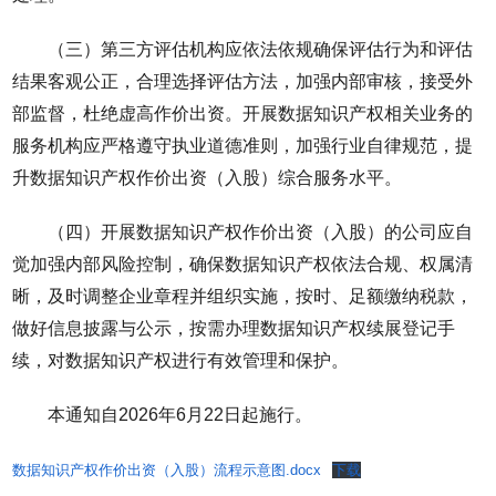
（三）第三方评估机构应依法依规确保评估行为和评估
结果客观公正，合理选择评估方法，加强内部审核，接受外
部监督，杜绝虚高作价出资。开展数据知识产权相关业务的
服务机构应严格遵守执业道德准则，加强行业自律规范，提
升数据知识产权作价出资（入股）综合服务水平。
（四）开展数据知识产权作价出资（入股）的公司应自
觉加强内部风险控制，确保数据知识产权依法合规、权属清
晰，及时调整企业章程并组织实施，按时、足额缴纳税款，
做好信息披露与公示，按需办理数据知识产权续展登记手
续，对数据知识产权进行有效管理和保护。
本通知自2026年6月22日起施行。
数据知识产权作价出资（入股）流程示意图.docx
下载