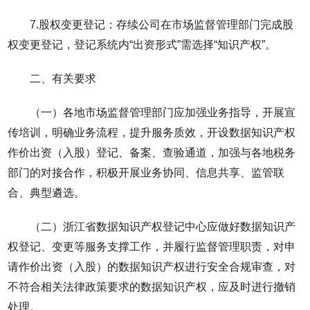
7.股权变更登记：存续公司在市场监督管理部门完成股
权变更登记，登记系统内“出资形式”需选择“知识产权”。
二、有关要求
（一）各地市场监督管理部门应加强业务指导，开展宣
传培训，明确业务流程，提升服务质效，开设数据知识产权
作价出资（入股）登记、备案、查验通道，加强与各地税务
部门的对接合作，积极开展业务协同、信息共享、监管联
合、典型遴选。
（二）浙江省数据知识产权登记中心应做好数据知识产
权登记、变更等服务支撑工作，并履行监督管理职责，对申
请作价出资（入股）的数据知识产权进行安全合规审查，对
不符合相关法律政策要求的数据知识产权，应及时进行撤销
处理。