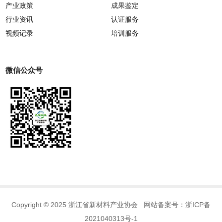
产业政策
成果鉴定
行业资讯
认证服务
视频记录
培训服务
微信公众号
Copyright © 2025 浙江省新材料产业协会 网站备案号：
浙ICP备
2021040313号-1