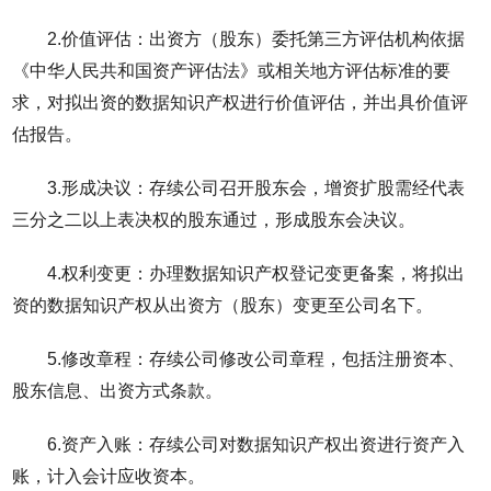
2.价值评估：出资方（股东）委托第三方评估机构依据
《中华人民共和国资产评估法》或相关地方评估标准的要
求，对拟出资的数据知识产权进行价值评估，并出具价值评
估报告。
3.形成决议：存续公司召开股东会，增资扩股需经代表
三分之二以上表决权的股东通过，形成股东会决议。
4.权利变更：办理数据知识产权登记变更备案，将拟出
资的数据知识产权从出资方（股东）变更至公司名下。
5.修改章程：存续公司修改公司章程，包括注册资本、
股东信息、出资方式条款。
6.资产入账：存续公司对数据知识产权出资进行资产入
账，计入会计应收资本。