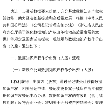
为进一步激活数据要素价值，充分释放数据知识产权权
益效能，助力经济创新提质和高质量发展，根据《中华人民
共和国公司法》《公司登记管理实施办法》《浙江省人民政
府办公厅关于深化数据知识产权改革推动高质量发展的意
见》等规定及国家试点授权，现就规范数据知识产权作价出
资（入股）通知如下：
一、数据知识产权作价出资（入股）流程
（一）新设立公司数据知识产权作价出资（入股）
1.权利获得：出资方（股东）通过登记或受让获得数据
知识产权，相关登记申请、登记变更备案手续应在浙江省数
据知识产权登记中心办理。数据知识产权的有效期（含可续
展期限）应符合企业会计准则关于无形资产摊销等会计管理