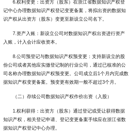
6.权利变更：出资方（股东）在浙江省数据知识产权登
记中心办理数据知识产权登记变更备案，将拟出资的数据知
识产权从出资方（股东）变更至新设立公司名下。
7.资产入账：新设立公司对数据知识产权出资进行资产
入账，计入会计应收资本。
8.公司预登记与数据知识产权预变更：支持新设立的股
份公司或者其他应实缴登记制的行业公司，通过已核准的公
司名称办理数据知识产权预变更。公司成立后1个月内完成数
据知识产权变更备案。预变更有效期一般不超过3个月。
（二）存续公司数据知识产权作价出资（入股）
1.权利获得：出资方（股东）通过登记或受让获得数据
知识产权，相关登记申请、登记变更备案手续应在浙江省数
据知识产权登记中心办理。