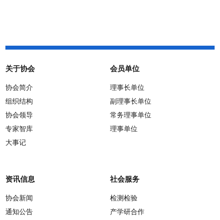
（2026年版）》的通知
关于协会
会员单位
协会简介
理事长单位
组织结构
副理事长单位
协会领导
常务理事单位
专家智库
理事单位
大事记
资讯信息
社会服务
协会新闻
检测检验
通知公告
产学研合作