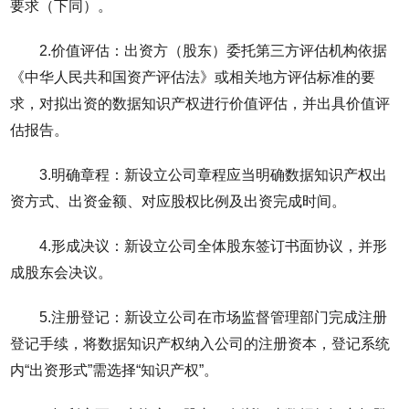
要求（下同）。
2.价值评估：出资方（股东）委托第三方评估机构依据
《中华人民共和国资产评估法》或相关地方评估标准的要
求，对拟出资的数据知识产权进行价值评估，并出具价值评
估报告。
3.明确章程：新设立公司章程应当明确数据知识产权出
资方式、出资金额、对应股权比例及出资完成时间。
4.形成决议：新设立公司全体股东签订书面协议，并形
成股东会决议。
5.注册登记：新设立公司在市场监督管理部门完成注册
登记手续，将数据知识产权纳入公司的注册资本，登记系统
内“出资形式”需选择“知识产权”。