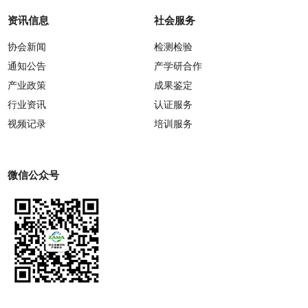
资讯信息
社会服务
协会新闻
检测检验
通知公告
产学研合作
产业政策
成果鉴定
行业资讯
认证服务
视频记录
培训服务
微信公众号