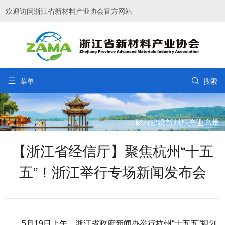
欢迎访问浙江省新材料产业协会官方网站


菜单
搜索
【浙江省经信厅】聚焦杭州“十五
五”！浙江举行专场新闻发布会
5月19日上午，浙江省政府新闻办举行杭州“十五五”规划