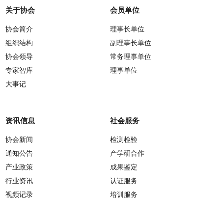
关于协会
会员单位
协会简介
理事长单位
组织结构
副理事长单位
协会领导
常务理事单位
专家智库
理事单位
大事记
资讯信息
社会服务
协会新闻
检测检验
通知公告
产学研合作
产业政策
成果鉴定
行业资讯
认证服务
视频记录
培训服务