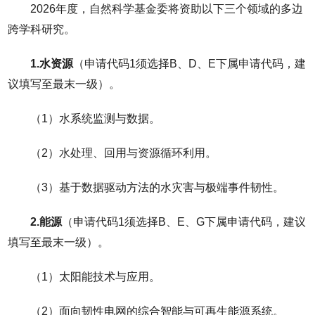
2026年度，自然科学基金委将资助以下三个领域的多边
跨学科研究。
1.水资源
（申请代码1须选择B、D、E下属申请代码，建
议填写至最末一级）。
（1）水系统监测与数据。
（2）水处理、回用与资源循环利用。
（3）基于数据驱动方法的水灾害与极端事件韧性。
2.能源
（申请代码1须选择B、E、G下属申请代码，建议
填写至最末一级）。
（1）太阳能技术与应用。
（2）面向韧性电网的综合智能与可再生能源系统。