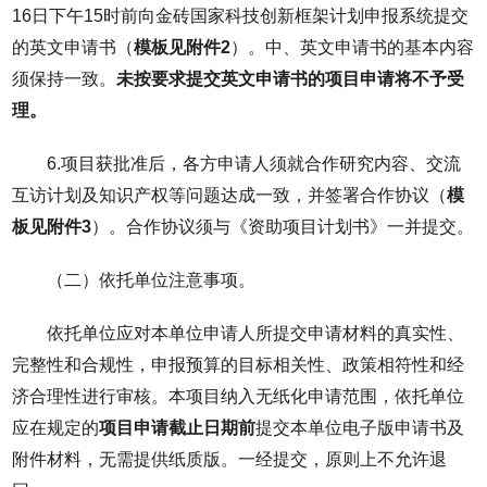
16日下午15时前向金砖国家科技创新框架计划申报系统提交
的英文申请书（
模板见附件2
）。中、英文申请书的基本内容
须保持一致。
未按要求提交英文申请书的项目申请将不予受
理。
6.项目获批准后，各方申请人须就合作研究内容、交流
互访计划及知识产权等问题达成一致，并签署合作协议（
模
板见附件3
）。合作协议须与《资助项目计划书》一并提交。
（二）依托单位注意事项。
依托单位应对本单位申请人所提交申请材料的真实性、
完整性和合规性，申报预算的目标相关性、政策相符性和经
济合理性进行审核。本项目纳入无纸化申请范围，依托单位
应在规定的
项目申请截止日期前
提交本单位电子版申请书及
附件材料，无需提供纸质版。一经提交，原则上不允许退