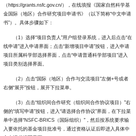
（https://grants.nsfc.gov.cn/），在线填报《国家自然科学基
金国际（地区）合作研究项目申请书》（以下简称“中文申请
书”）。具体步骤如下：
（1）选择“项目负责人”用户组登录系统，进入后点击“在
线申请”进入申请界面；点击“新增项目申请”按钮，进入申请
项目所属科学部选择界面，点击“申请普通科学部项目”进入
项目类别选择界面。
（2）点击“国际（地区）合作与交流项目”左侧+号或者
右侧“展开”按钮，展开下拉菜单。
（3）点击“组织间合作研究（组织间合作协议项目）”右
侧的“填写申请”按钮，进入“请选择合作协议”界面，在下拉菜
单中选择“NSFC-BRICS（国际组织）”，然后按系统要求输
入要依托的基金项目批准号，通过资格认证后即进入具体中