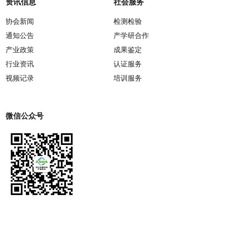
资讯信息
社会服务
协会新闻
检测检验
通知公告
产学研合作
产业政策
成果鉴定
行业资讯
认证服务
视频记录
培训服务
微信公众号