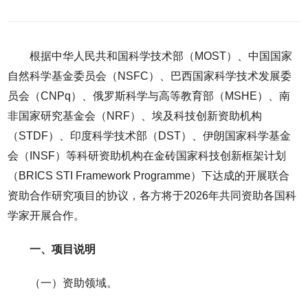
根据中华人民共和国科学技术部（MOST）、中国国家
自然科学基金委员会（NSFC）、巴西国家科学技术发展委
员会（CNPq）、俄罗斯科学与高等教育部（MSHE）、南
非国家研究基金会（NRF）、埃及科技创新资助机构
（STDF）、印度科学技术部（DST）、伊朗国家科学基金
会（INSF）等科研资助机构在金砖国家科技创新框架计划
（BRICS STI Framework Programme）下达成的开展联合
资助合作研究项目的协议，各方将于2026年共同资助各国科
学家开展合作。
一、项目说明
（一）资助领域。