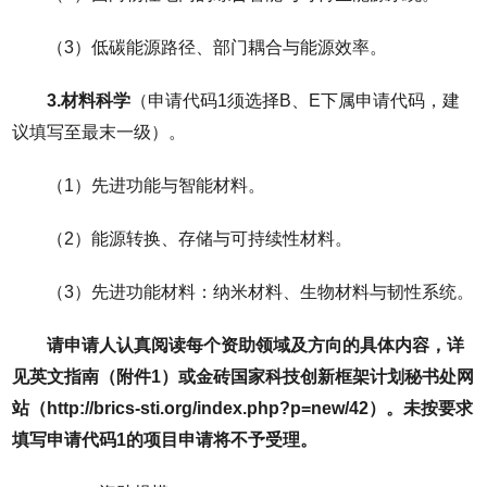
（3）低碳能源路径、部门耦合与能源效率。
3.材料科学
（申请代码1须选择B、E下属申请代码，建
议填写至最末一级）。
（1）先进功能与智能材料。
（2）能源转换、存储与可持续性材料。
（3）先进功能材料：纳米材料、生物材料与韧性系统。
请申请人认真阅读每个资助领域及方向的具体内容，详
见英文指南（附件1）或金砖国家科技创新框架计划秘书处网
站（http://brics-sti.org/index.php?p=new/42）。未按要求
填写申请代码1的项目申请将不予受理。