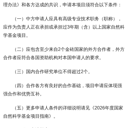
理办法》和各方达成的共识，申请本项目须符合以下条件：
（一）中方申请人应具有高级专业技术职务（职称），
应作为负责人正在承担或承担过3年期（含）以上国家自然科
学基金项目。
（二）应包含至少来自2个金砖国家的外方合作者，外方
合作者应符合各国资助机构对本国申请人的要求。
（三）国内合作研究单位不得超过2个。
（四）合作各方有良好的合作基础，项目申请应体现强
强合作和优势互补。
（五）更多申请人条件的详细说明请见《2026年度国家
自然科学基金项目指南》。