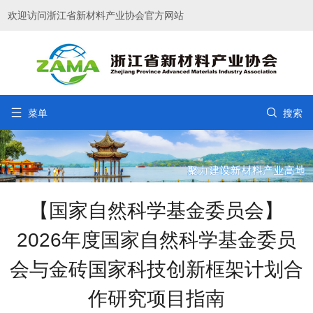
欢迎访问浙江省新材料产业协会官方网站


菜单
搜索
【国家自然科学基金委员会】
2026年度国家自然科学基金委员
会与金砖国家科技创新框架计划合
作研究项目指南