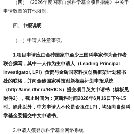
（四）《2026年度国家自然科学基金项目指南》中关于
申请数量的其他限制。
四、申报说明
（一）申请人注意事项。
1.项目申请应由金砖国家中至少三国科学家作为合作者
联合撰写，其中一人作为主申请人（Leading Principal
Investigator, LPI）负责与金砖国家科技创新框架计划秘书
处的联络，并向金砖国家科技创新框架计划申报系统
（http://ams.rfbr.ru/BRICS）提交项目英文申请书（模板见
附件2），截止时间为：莫斯科时间2026年6月16日下午15
时。除此以外，中方申请人不论是否担任LPI，均须向自然科
学基金委提交中文申请书。
2.申请人须登录科学基金网络系统