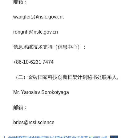
邮箱：
wanglei1@nsfc.gov.cn,
rongnh@nsfc.gov.cn
信息系统技术支持（信息中心）：
+86-10-6231 7474
（二）金砖国家科技创新框架计划秘书处联系人。
Mr. Yaroslav Sorokotyaga
邮箱：
brics@rcsi.science
1.-金砖国家科技创新框架计划第七轮联合征集英文指南.pdf
下载