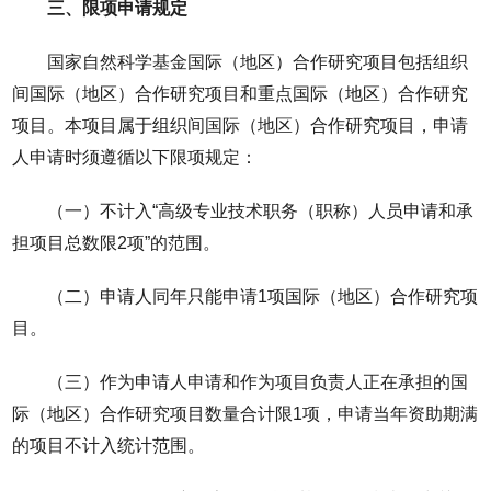
三、限项申请规定
国家自然科学基金国际（地区）合作研究项目包括组织
间国际（地区）合作研究项目和重点国际（地区）合作研究
项目。本项目属于组织间国际（地区）合作研究项目，申请
人申请时须遵循以下限项规定：
（一）不计入“高级专业技术职务（职称）人员申请和承
担项目总数限2项”的范围。
（二）申请人同年只能申请1项国际（地区）合作研究项
目。
（三）作为申请人申请和作为项目负责人正在承担的国
际（地区）合作研究项目数量合计限1项，申请当年资助期满
的项目不计入统计范围。