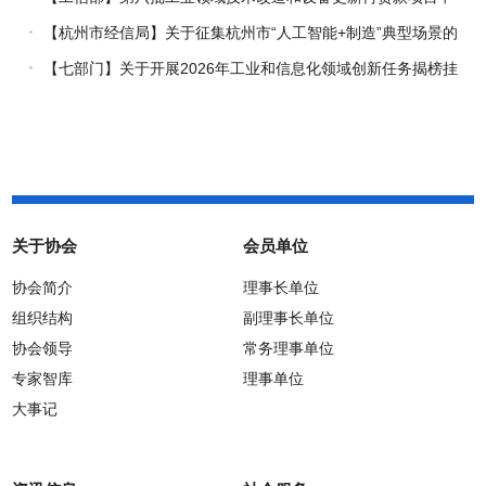
报工作启动
【杭州市经信局】关于征集杭州市“人工智能+制造”典型场景的
通知
【七部门】关于开展2026年工业和信息化领域创新任务揭榜挂
帅工作的通知
关于协会
会员单位
协会简介
理事长单位
组织结构
副理事长单位
协会领导
常务理事单位
专家智库
理事单位
大事记