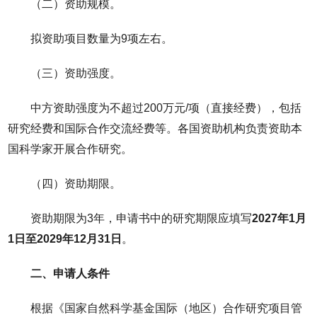
（二）资助规模。
拟资助项目数量为9项左右。
（三）资助强度。
中方资助强度为不超过200万元/项（直接经费），包括
研究经费和国际合作交流经费等。各国资助机构负责资助本
国科学家开展合作研究。
（四）资助期限。
资助期限为3年，申请书中的研究期限应填写
2027年1月
1日至2029年12月31日
。
二、申请人条件
根据《国家自然科学基金国际（地区）合作研究项目管