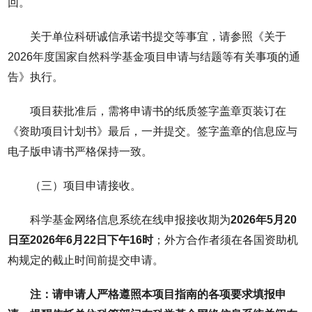
回。
关于单位科研诚信承诺书提交等事宜，请参照《关于
2026年度国家自然科学基金项目申请与结题等有关事项的通
告》执行。
项目获批准后，需将申请书的纸质签字盖章页装订在
《资助项目计划书》最后，一并提交。签字盖章的信息应与
电子版申请书严格保持一致。
（三）项目申请接收。
科学基金网络信息系统在线申报接收期为
2026年5月20
日至2026年6月22日下午16时
；外方合作者须在各国资助机
构规定的截止时间前提交申请。
注：请申请人严格遵照本项目指南的各项要求填报申