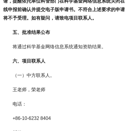
请，提醒依托单位科管部门在科学基金网络信息系统关闭在
线申报前确认并提交电子版申请书。不符合上述要求的申请
将不予受理。如有疑问，请致电项目联系人。
五、批准结果公布
将通过科学基金网络信息系统通知资助结果。
六、项目联系人
（一）中方联系人。
王老师，荣老师
电话：
+86-10-6232 8404