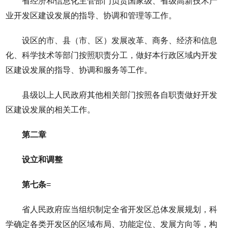
省经济和信息化主管部门负责国家级、省级高新技术产
业开发区建设发展的指导、协调和管理等工作。
设区的市、县（市、区）发展改革、商务、经济和信息
化、科学技术等部门按照职责分工，做好本行政区域内开发
区建设发展的指导、协调和服务等工作。
县级以上人民政府其他相关部门按照各自职责做好开发
区建设发展的相关工作。
第二章
设立和调整
第七条
=
省人民政府应当组织制定全省开发区总体发展规划，科
学确定各类开发区的区域布局、功能定位、发展方向等，构