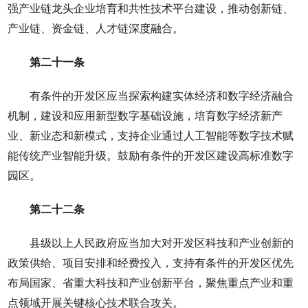
强产业链龙头企业培育和共性技术平台建设，推动创新链、
产业链、资金链、人才链深度融合。
第二十一条
有条件的开发区应当探索构建实体经济和数字经济融合
机制，建设和应用新型数字基础设施，培育数字经济新产
业、新业态和新模式，支持企业通过人工智能等数字技术赋
能传统产业智能升级。鼓励有条件的开发区建设高标准数字
园区。
第二十二条
县级以上人民政府应当加大对开发区科技和产业创新的
政策供给、项目安排和经费投入，支持有条件的开发区优先
布局国家、省重大科技和产业创新平台，聚焦重点产业和重
点领域开展关键核心技术联合攻关。