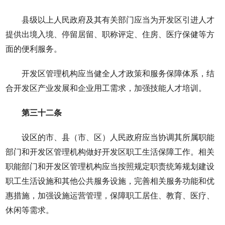
县级以上人民政府及其有关部门应当为开发区引进人才
提供出境入境、停留居留、职称评定、住房、医疗保健等方
面的便利服务。
开发区管理机构应当健全人才政策和服务保障体系，结
合开发区产业发展和企业用工需求，加强技能人才培训。
第三十二条
设区的市、县（市、区）人民政府应当协调其所属职能
部门和开发区管理机构做好开发区职工生活保障工作。相关
职能部门和开发区管理机构应当按照规定职责统筹规划建设
职工生活设施和其他公共服务设施，完善相关服务功能和优
惠措施，加强设施运营管理，保障职工居住、教育、医疗、
休闲等需求。