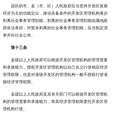
设区的市、县（市、区）人民政府应当坚持开发区发展
经济为主的功能定位，推动具备条件的开发区管理机构逐步
剥离社会事务管理职能，剥离的社会事务管理职能由属地政
府依法承担；对暂未剥离的社会事务管理职能，应当制定清
单并向社会公布。
第十三条
县级以上人民政府可以根据开发区管理机构的管理需要
和承接能力，授权开发区管理机构以自己名义行使相应经济
管理权限，但是对省级开发区的管理机构一般不授权行使省
级经济管理权限。
县级以上人民政府及其有关部门可以根据开发区管理机
构的管理需要和承接能力，将其经济管理权限委托开发区管
理机构行使。