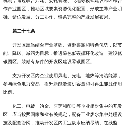
机制，通过联合共建、委托管理、飞地等模式建设跨区域合
作产业园区，推动区域要素资源优化配置，形成主导产业明
确、错位发展、分工协作、链条完整的产业发展布局。
第二十七条
开发区应当结合产业基础、资源禀赋和特色优势，以节
能、降碳、减污为目标，推进绿色低碳循环化改造，建设低
碳园区。鼓励有条件的开发区建设零碳园区。
支持开发区内企业使用风电、光电、地热等清洁能源，
参与绿色电力交易，提升新能源装机容量和可再生能源使用
比例。
化工、电镀、冶金、医药和印染等企业相对集中的开发
区，应当按照国家和省有关规定，配备工业废水集中处理设
施及配套管网，推动开发区内工业废水应纳尽纳、在线监