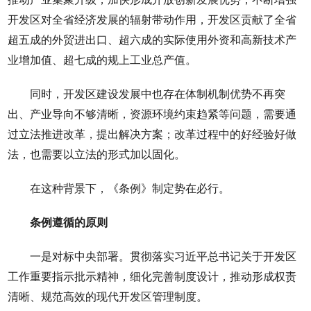
开发区对全省经济发展的辐射带动作用，开发区贡献了全省
超五成的外贸进出口、超六成的实际使用外资和高新技术产
业增加值、超七成的规上工业总产值。
同时，开发区建设发展中也存在体制机制优势不再突
出、产业导向不够清晰，资源环境约束趋紧等问题，需要通
过立法推进改革，提出解决方案；改革过程中的好经验好做
法，也需要以立法的形式加以固化。
在这种背景下，《条例》制定势在必行。
条例遵循的原则
一是对标中央部署。贯彻落实习近平总书记关于开发区
工作重要指示批示精神，细化完善制度设计，推动形成权责
清晰、规范高效的现代开发区管理制度。