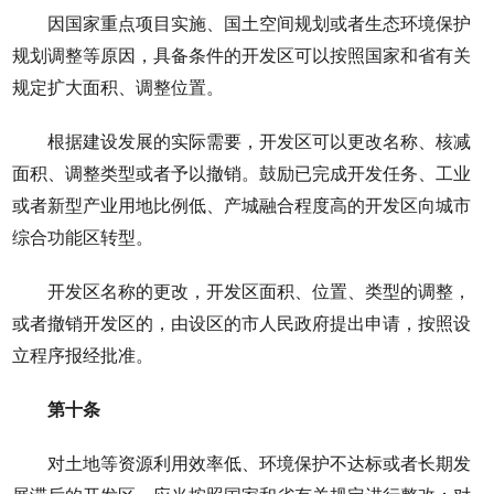
因国家重点项目实施、国土空间规划或者生态环境保护
规划调整等原因，具备条件的开发区可以按照国家和省有关
规定扩大面积、调整位置。
根据建设发展的实际需要，开发区可以更改名称、核减
面积、调整类型或者予以撤销。鼓励已完成开发任务、工业
或者新型产业用地比例低、产城融合程度高的开发区向城市
综合功能区转型。
开发区名称的更改，开发区面积、位置、类型的调整，
或者撤销开发区的，由设区的市人民政府提出申请，按照设
立程序报经批准。
第十条
对土地等资源利用效率低、环境保护不达标或者长期发