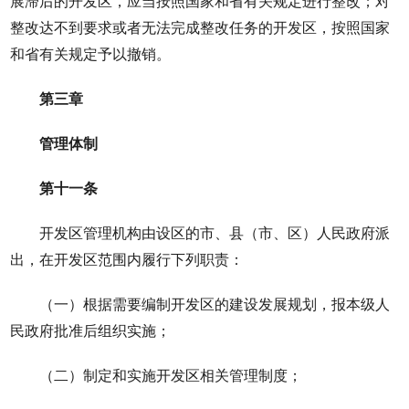
展滞后的开发区，应当按照国家和省有关规定进行整改；对
整改达不到要求或者无法完成整改任务的开发区，按照国家
和省有关规定予以撤销。
第三章
管理体制
第十一条
开发区管理机构由设区的市、县（市、区）人民政府派
出，在开发区范围内履行下列职责：
（一）根据需要编制开发区的建设发展规划，报本级人
民政府批准后组织实施；
（二）制定和实施开发区相关管理制度；