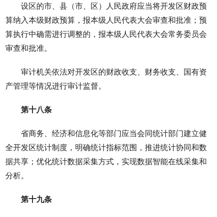
设区的市、县（市、区）人民政府应当将开发区财政预
算纳入本级财政预算，报本级人民代表大会审查和批准；预
算执行中确需进行调整的，报本级人民代表大会常务委员会
审查和批准。
审计机关依法对开发区的财政收支、财务收支、国有资
产管理等情况进行审计监督。
第十八条
省商务、经济和信息化等部门应当会同统计部门建立健
全开发区统计制度，明确统计指标范围，推进统计协同和数
据共享；优化统计数据采集方式，实现数据智能在线采集和
分析。
第十九条