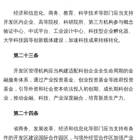
经济和信息化、商务、教育、科学技术等部门应当支持
开发区内企业、高等院校、科研院所、第三方机构参与概念
验证中心、中试平台、工业设计中心、科技型企业孵化器、
大学科技园等创新载体建设，加速科技成果转移转化。
第二十三条
开发区管理机构应当构建适配科创企业全生命周期的金
融服务体系，通过产业投资基金、创业投资基金等政府投资
基金，引导外资和社会资本依法投入初创期、成长期科创企
业，推动金融、科技、产业深度融合，培育新质生产力。
第二十四条
省商务、发展改革、经济和信息化等部门应当支持有条
件的开发区建设国际合作园区，与境外经贸合作区加强产业