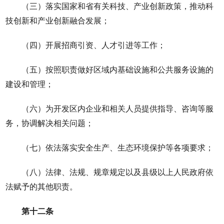
（三）落实国家和省有关科技、产业创新政策，推动科
技创新和产业创新融合发展；
（四）开展招商引资、人才引进等工作；
（五）按照职责做好区域内基础设施和公共服务设施的
建设和管理；
（六）为开发区内企业和相关人员提供指导、咨询等服
务，协调解决相关问题；
（七）依法落实安全生产、生态环境保护等各项要求；
（八）法律、法规、规章规定以及县级以上人民政府依
法赋予的其他职责。
第十二条