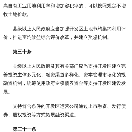
高自有工业用地利用率和增加容积率的，可以按照规定不增
收土地价款。
县级以上人民政府应当加强开发区土地节约集约利用评
价，推进亩均效益综合评价改革，并建立奖惩机制。
第三十条
县级以上人民政府及其有关部门应当支持开发区建立完
善投资主体多元化、融资渠道多样化、资本管理市场化的投
融资机制，统筹使用政府专项债券资金等支持开发区建设发
展。
支持符合条件的开发区运营公司通过上市融资、发行债
券、股权投资等方式拓展融资渠道。
第三十一条