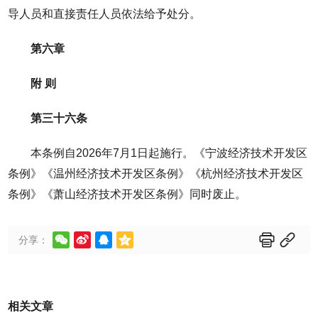
导人员和直接责任人员依法给予处分。
第六章
附 则
第三十六条
本条例自2026年7月1日起施行。《宁波经济技术开发区
条例》《温州经济技术开发区条例》《杭州经济技术开发区
条例》《萧山经济技术开发区条例》同时废止。






分享：
相关文章