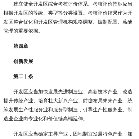
建立健全开发区综合考核评价体系。考核评价指标应当
根据开发区的等级、类型等分类设置。考核评价结果作为开
发区整合优化和开发区管理机构规格调整、编制配置、薪酬
管理的重要依据。
第四章
创新发展
第二十条
开发区应当加快发展先进制造业、高新技术产业，改造
提升传统产业、培育壮大新兴产业、前瞻布局未来产业，统
筹发展生产性服务业和服务型制造，引导生产性服务业、制
造业企业向专业化和价值链高端延伸。
开发区应当确定主导产业，因地制宜发展特色产业，加