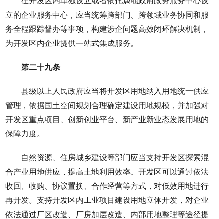
在开发区内单独设立或者依托属地政府政务服务中心设
立的企业服务中心，应当统筹跨部门、跨领域业务协同和服
务全程跟踪督办等事项，构建涉企问题高效闭环解决机制，
为开发区内企业提供一站式集成服务。
第二十九条
县级以上人民政府应当将开发区用地纳入用地统一供应
管理，依据国土空间规划合理确定建设用地规模，并加强对
开发区重点项目、创新创业平台、新产业新业态发展用地的
保障力度。
自然资源、住房城乡建设等部门应当支持开发区探索混
合产业用地供应，提高土地利用效率。开发区可以通过依法
收回、收购、协议置换、合作经营等方式，对低效用地进行
再开发。支持开发区内工业项目建设用地立体开发，对企业
依法通过厂区改造、厂房加层改造、内部用地整理等途径提