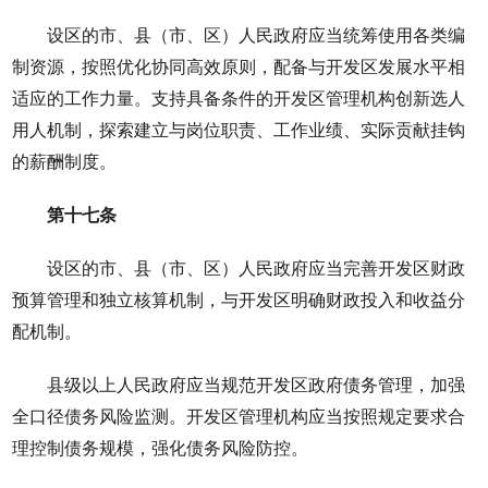
设区的市、县（市、区）人民政府应当统筹使用各类编
制资源，按照优化协同高效原则，配备与开发区发展水平相
适应的工作力量。支持具备条件的开发区管理机构创新选人
用人机制，探索建立与岗位职责、工作业绩、实际贡献挂钩
的薪酬制度。
第十七条
设区的市、县（市、区）人民政府应当完善开发区财政
预算管理和独立核算机制，与开发区明确财政投入和收益分
配机制。
县级以上人民政府应当规范开发区政府债务管理，加强
全口径债务风险监测。开发区管理机构应当按照规定要求合
理控制债务规模，强化债务风险防控。