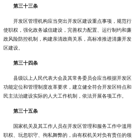
第三十三条
开发区管理机构应当突出开发区建设重点事项，规范行
使职权，强化政务诚信建设，完善权力配置、运行制约和廉
政风险防控机制，构建亲清政商关系，高标准推进清廉开发
区建设。
第三十四条
县级以上人民代表大会及其常务委员会应当根据开发区
功能定位和管理制度改革要求，建立健全符合开发区特点和
民主法治建设实际的人大工作机制，依法开展各项工作。
第三十五条
国家机关及其工作人员在开发区管理和服务工作中滥用
职权、玩忽职守、徇私舞弊的，由有权机关对负有责任的领