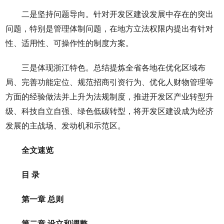
二是坚持问题导向。针对开发区建设发展中存在的突出
问题，特别是管理体制问题，在地方立法权限内提出有针对
性、适用性、可操作性的制度方案。
三是体现浙江特色。总结提炼全省各地在优化区域布
局、完善功能定位、规范招商引资行为、优化人财物管理等
方面的经验做法并上升为法规制度，推进开发区产业转型升
级、科技自立自强、绿色低碳转型，将开发区建设成为经济
发展的主战场、发动机和示范区。
全文速览
目 录
第一章 总则
第二章 设立和调整