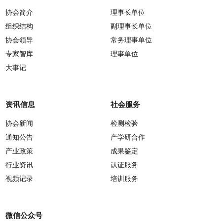
协会简介
理事长单位
组织结构
副理事长单位
协会领导
常务理事单位
专家智库
理事单位
大事记
资讯信息
社会服务
协会新闻
检测检验
通知公告
产学研合作
产业政策
成果鉴定
行业资讯
认证服务
视频记录
培训服务
微信公众号