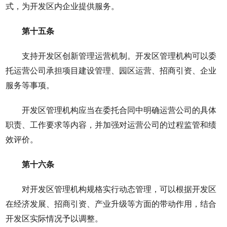
式，为开发区内企业提供服务。
第十五条
支持开发区创新管理运营机制。开发区管理机构可以委
托运营公司承担项目建设管理、园区运营、招商引资、企业
服务等事项。
开发区管理机构应当在委托合同中明确运营公司的具体
职责、工作要求等内容，并加强对运营公司的过程监管和绩
效评价。
第十六条
对开发区管理机构规格实行动态管理，可以根据开发区
在经济发展、招商引资、产业升级等方面的带动作用，结合
开发区实际情况予以调整。