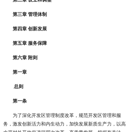
第三章 管理体制
第四章 创新发展
第五章 服务保障
第六章 附则
第一章
总则
第一条
为了深化开发区管理制度改革，规范开发区管理和服
务，激发创新活力和内生动力，加快发展新质生产力，以高