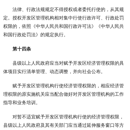
法律、行政法规规定不得授权或者委托行使的，从其规
定。授权开发区管理机构相对集中行使行政许可、行政处罚
权限的，依照《中华人民共和国行政许可法》《中华人民共
和国行政处罚法》的规定执行。
第十四条
县级以上人民政府应当对赋予开发区经济管理权限的具
体项目实行清单管理、动态调整，并向社会公布。
赋予开发区管理机构行使经济管理权限的，相应经济管
理权限的原实施机关应当配合做好对开发区管理机构的工作
指导和业务培训。
对暂不适宜赋予开发区管理机构行使的经济管理权限，
县级以上人民政府及其有关部门应当通过延伸服务窗口等方