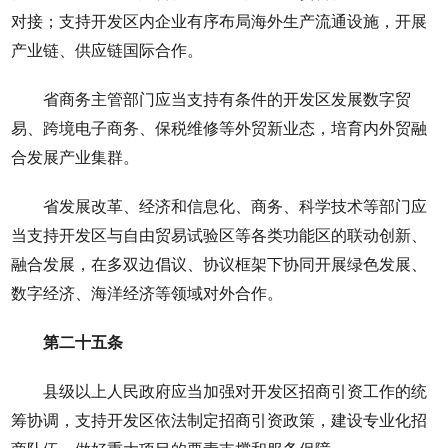
对接；支持开发区内企业有序布局海外生产流通设施，开展
产业链、供应链国际合作。
省商务主管部门应当支持有条件的开发区发展数字贸
易、跨境电子商务、保税维修等外贸新业态，培育内外贸融
合发展产业集群。
省发展改革、经济和信息化、商务、科学技术等部门应
当支持开发区与自由贸易试验区等各类功能区的联动创新、
融合发展，在多双边倡议、协议框架下协同开展绿色发展、
数字经济、海洋经济等领域对外合作。
第二十五条
县级以上人民政府应当加强对开发区招商引资工作的统
筹协调，支持开发区依法制定招商引资政策，建设专业化招