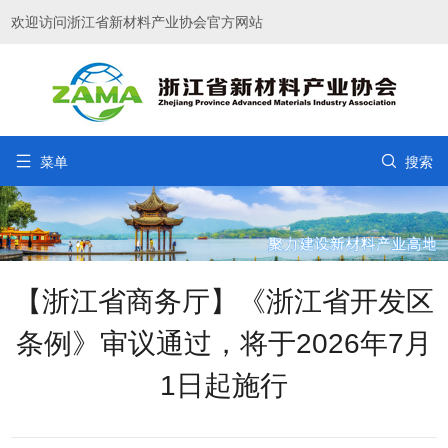
欢迎访问浙江省新材料产业协会官方网站


菜单
搜索
【浙江省商务厅】《浙江省开发区
条例》审议通过，将于2026年7月
1日起施行