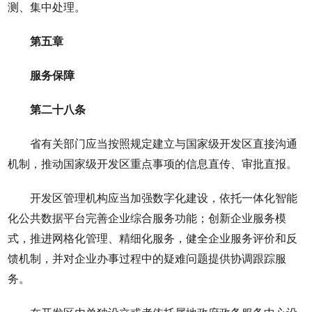
测、集中处理。
第五章
服务保障
第二十八条
省有关部门应当按照规定建立与国家级开发区直接沟通
机制，推动国家级开发区重点事项的信息直传、审批直报。
开发区管理机构应当加强数字化建设，依托一体化智能
化公共数据平台完善企业综合服务功能；创新企业服务模
式，推进网格化管理、精细化服务，健全企业服务评价和反
馈机制，并对企业办事过程中的疑难问题提供协调跟踪服
务。