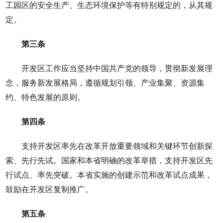
工园区的安全生产、生态环境保护等有特别规定的，从其规
定。
第三条
开发区工作应当坚持中国共产党的领导，贯彻新发展理
念，服务新发展格局，遵循规划引领、产业集聚、资源集
约、特色发展的原则。
第四条
支持开发区率先在改革开放重要领域和关键环节创新探
索、先行先试。国家和本省明确的改革举措，支持开发区先
行试点、率先突破。本省实施的创建示范和改革试点成果，
鼓励在开发区复制推广。
第五条