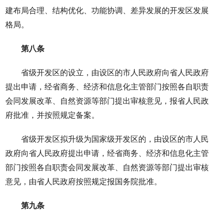
建布局合理、结构优化、功能协调、差异发展的开发区发展
格局。
第八条
省级开发区的设立，由设区的市人民政府向省人民政府
提出申请，经省商务、经济和信息化主管部门按照各自职责
会同发展改革、自然资源等部门提出审核意见，报省人民政
府批准，并按照规定备案。
省级开发区拟升级为国家级开发区的，由设区的市人民
政府向省人民政府提出申请，经省商务、经济和信息化主管
部门按照各自职责会同发展改革、自然资源等部门提出审核
意见，由省人民政府按照规定报国务院批准。
第九条