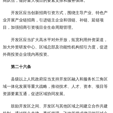
商队伍，做好重大项目的要素支撑和服务保障。
开发区应当创新招商引资方式，围绕主导产业、特色产
业开展产业链招商，引进链主企业和强链、补链、延链项
目，加强招商引资项目全生命周期管理。
开发区应当扩大高水平对外开放，拓宽利用外资渠道，
加大外资研发中心、区域总部及功能性机构招引力度，促进
外商投资企业境内再投资。
第二十六条
县级以上人民政府应当支持开发区融入和服务长三角区
域一体化发展等重大战略，推动技术、人才、资本、项目等
资源要素互通，促进区域协同发展。
鼓励开发区之间、开发区与其他区域之间建立合作共建