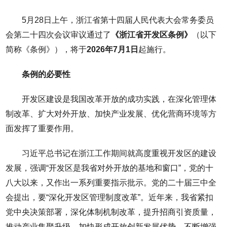
5月28日上午，浙江省第十四届人民代表大会常务委员
会第二十四次会议审议通过了
《浙江省开发区条例》
（以下
简称《条例》），将于
2026年7月1日
起施行。
条例的必要性
开发区建设是我国改革开放的成功实践，在深化管理体
制改革、扩大对外开放、加快产业发展、优化营商环境等方
面发挥了重要作用。
习近平总书记在浙江工作期间就高度重视开发区的建设
发展，强调“开发区是我省对外开放的基地和窗口”，党的十
八大以来，又作出一系列重要指示批示。党的二十届三中全
会提出，要“深化开发区管理制度改革”。近年来，我省紧扣
党中央决策部署，深化体制机制改革，提升招商引资质量，
推动产业集聚升级，加快形成开放创新发展优势，不断增强