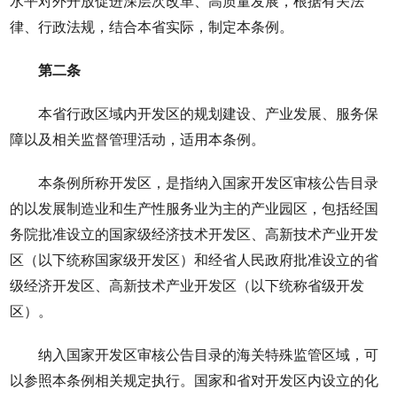
水平对外开放促进深层次改革、高质量发展，根据有关法
律、行政法规，结合本省实际，制定本条例。
第二条
本省行政区域内开发区的规划建设、产业发展、服务保
障以及相关监督管理活动，适用本条例。
本条例所称开发区，是指纳入国家开发区审核公告目录
的以发展制造业和生产性服务业为主的产业园区，包括经国
务院批准设立的国家级经济技术开发区、高新技术产业开发
区（以下统称国家级开发区）和经省人民政府批准设立的省
级经济开发区、高新技术产业开发区（以下统称省级开发
区）。
纳入国家开发区审核公告目录的海关特殊监管区域，可
以参照本条例相关规定执行。国家和省对开发区内设立的化