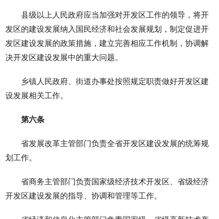
县级以上人民政府应当加强对开发区工作的领导，将开
发区的建设发展纳入国民经济和社会发展规划，制定促进开
发区建设发展的政策措施，建立完善相应工作机制，协调解
决开发区建设发展中的重大问题。
乡镇人民政府、街道办事处按照规定职责做好开发区建
设发展相关工作。
第六条
省发展改革主管部门负责全省开发区建设发展的统筹规
划工作。
省商务主管部门负责国家级经济技术开发区、省级经济
开发区建设发展的指导、协调和管理等工作。