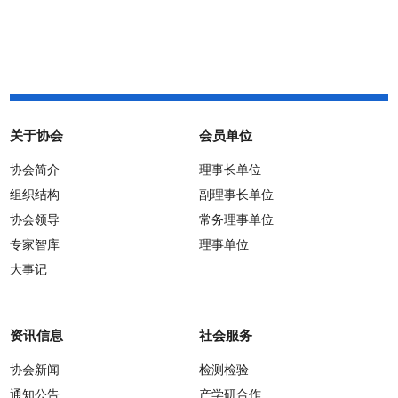
通知
关于协会
会员单位
协会简介
理事长单位
组织结构
副理事长单位
协会领导
常务理事单位
专家智库
理事单位
大事记
资讯信息
社会服务
协会新闻
检测检验
通知公告
产学研合作