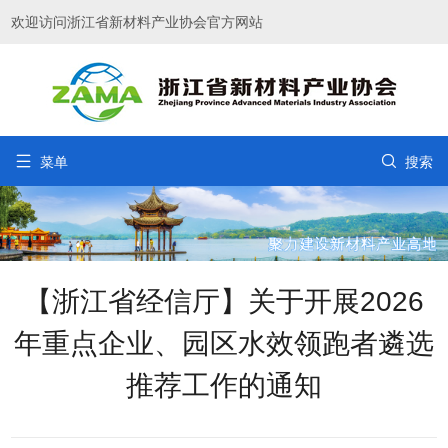
欢迎访问浙江省新材料产业协会官方网站


菜单
搜索
【浙江省经信厅】关于开展2026
年重点企业、园区水效领跑者遴选
推荐工作的通知