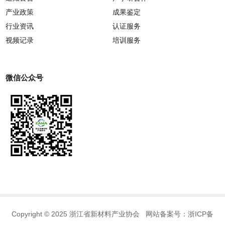
产业政策
成果鉴定
行业资讯
认证服务
视频记录
培训服务
微信公众号
Copyright © 2025 浙江省新材料产业协会 网站备案号：
浙ICP备