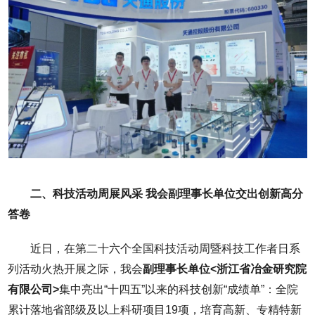
二、科技活动周展风采 我会副理事长单位交出创新高分
答卷
近日，在第二十六个全国科技活动周暨科技工作者日系
列活动火热开展之际，我会
副理事长单位<浙江省冶金研究院
有限公司>
集中亮出“十四五”以来的科技创新“成绩单”：全院
累计落地省部级及以上科研项目19项，培育高新、专精特新