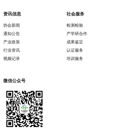
资讯信息
社会服务
协会新闻
检测检验
通知公告
产学研合作
产业政策
成果鉴定
行业资讯
认证服务
视频记录
培训服务
微信公众号