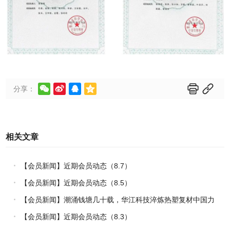






分享：
相关文章
【会员新闻】近期会员动态（8.7）
【会员新闻】近期会员动态（8.5）
【会员新闻】潮涌钱塘几十载，华江科技淬炼热塑复材中国力
量
【会员新闻】近期会员动态（8.3）