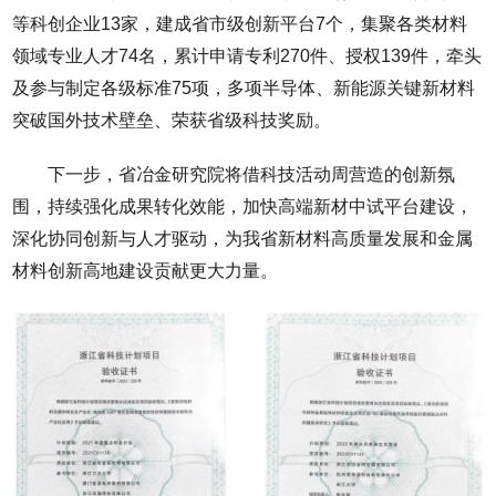
等科创企业13家，建成省市级创新平台7个，集聚各类材料
领域专业人才74名，累计申请专利270件、授权139件，牵头
及参与制定各级标准75项，多项半导体、新能源关键新材料
突破国外技术壁垒、荣获省级科技奖励。
下一步，省冶金研究院将借科技活动周营造的创新氛
围，持续强化成果转化效能，加快高端新材中试平台建设，
深化协同创新与人才驱动，为我省新材料高质量发展和金属
材料创新高地建设贡献更大力量。