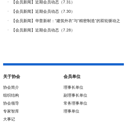
【会员新闻】近期会员动态（7.31）
【会员新闻】近期会员动态（7.30）
【会员新闻】华普新材：“建筑外衣”与“精密制造”的双轮驱动之
路
【会员新闻】近期会员动态（7.28）
关于协会
会员单位
协会简介
理事长单位
组织结构
副理事长单位
协会领导
常务理事单位
专家智库
理事单位
大事记