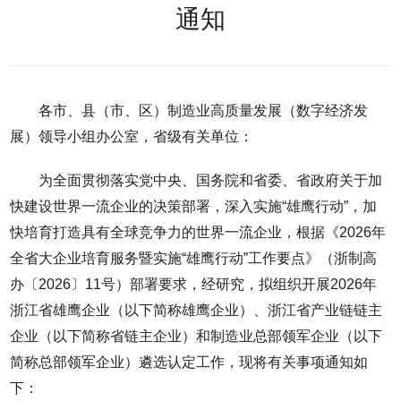
通知
各市、县（市、区）制造业高质量发展（数字经济发
展）领导小组办公室，省级有关单位：
为全面贯彻落实党中央、国务院和省委、省政府关于加
快建设世界一流企业的决策部署，深入实施“雄鹰行动”，加
快培育打造具有全球竞争力的世界一流企业，根据《2026年
全省大企业培育服务暨实施“雄鹰行动”工作要点》（浙制高
办〔2026〕11号）部署要求，经研究，拟组织开展2026年
浙江省雄鹰企业（以下简称雄鹰企业）、浙江省产业链链主
企业（以下简称省链主企业）和制造业总部领军企业（以下
简称总部领军企业）遴选认定工作，现将有关事项通知如
下：