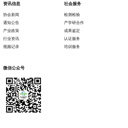
资讯信息
社会服务
协会新闻
检测检验
通知公告
产学研合作
产业政策
成果鉴定
行业资讯
认证服务
视频记录
培训服务
微信公众号