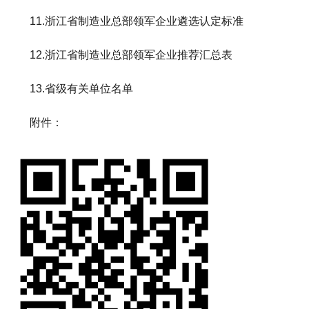
11.浙江省制造业总部领军企业遴选认定标准
12.浙江省制造业总部领军企业推荐汇总表
13.省级有关单位名单
附件：