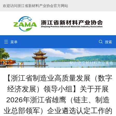
欢迎访问浙江省新材料产业协会官方网站


菜单
搜索
【浙江省制造业高质量发展（数字
经济发展）领导小组】关于开展
2026年浙江省雄鹰（链主、制造
业总部领军）企业遴选认定工作的