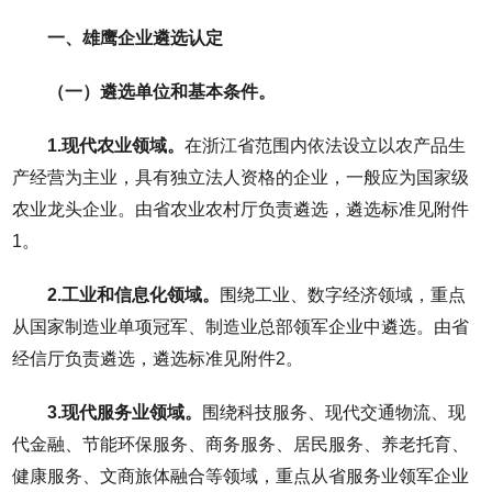
一、雄鹰企业遴选认定
（一）遴选单位和基本条件。
1.现代农业领域。
在浙江省范围内依法设立以农产品生
产经营为主业，具有独立法人资格的企业，一般应为国家级
农业龙头企业。由省农业农村厅负责遴选，遴选标准见附件
1。
2.工业和信息化领域。
围绕工业、数字经济领域，重点
从国家制造业单项冠军、制造业总部领军企业中遴选。由省
经信厅负责遴选，遴选标准见附件2。
3.现代服务业领域。
围绕科技服务、现代交通物流、现
代金融、节能环保服务、商务服务、居民服务、养老托育、
健康服务、文商旅体融合等领域，重点从省服务业领军企业