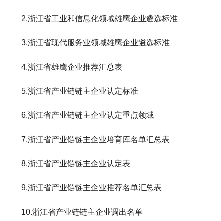
2.浙江省工业和信息化领域雄鹰企业遴选标准
3.浙江省现代服务业领域雄鹰企业遴选标准
4.浙江省雄鹰企业推荐汇总表
5.浙江省产业链链主企业认定标准
6.浙江省产业链链主企业认定重点领域
7.浙江省产业链链主企业培育库名单汇总表
8.浙江省产业链链主企业认定表
9.浙江省产业链链主企业推荐名单汇总表
10.浙江省产业链链主企业调出名单