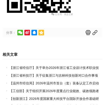






分享：
相关文章
【浙江省经信厅】关于举办2026年浙江省工业设计技术职业技
能竞赛的通知
【浙江省科技厅】关于征集浙江与吉林科技创新对口合作事项
的通知
【温州市经信局】2026年温州市首台（套）装备认定工作启动
【工信部】关于组织开展2026年度重点行业能效、碳效领跑者
企业推荐工作的通知
【创新浙江】2026年度国家重大科技平台国际开放合作基础研