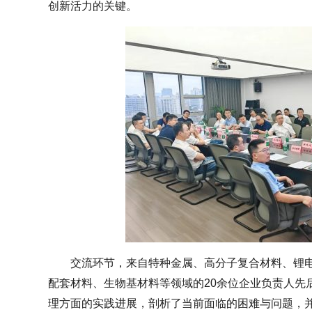
创新活力的关键。
交流环节，来自特种金属、高分子复合材料、锂
配套材料、生物基材料等领域的20余位企业负责人先
理方面的实践进展，剖析了当前面临的困难与问题，并