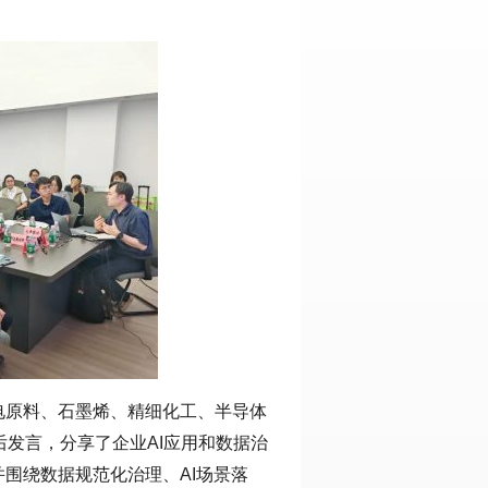
电原料、石墨烯、精细化工、半导体
后发言，分享了企业AI应用和数据治
围绕数据规范化治理、AI场景落