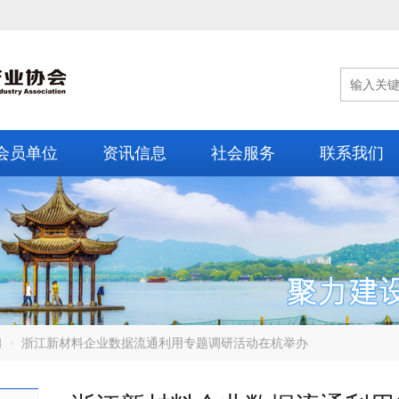
会员单位
资讯信息
社会服务
联系我们
闻
浙江新材料企业数据流通利用专题调研活动在杭举办