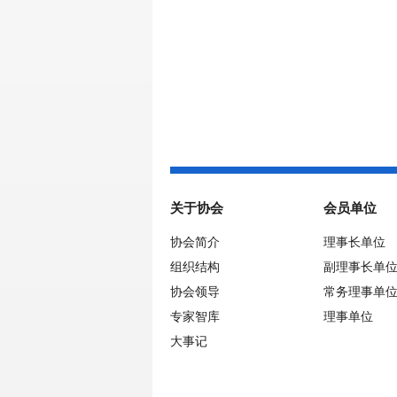
关于协会
会员单位
协会简介
理事长单位
组织结构
副理事长单
协会领导
常务理事单
专家智库
理事单位
大事记