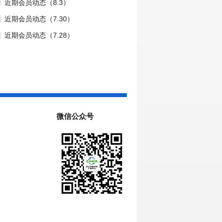
】近期会员动态（8.3）
近期会员动态（7.30）
近期会员动态（7.28）
微信公众号