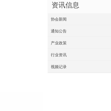
资讯信息
协会新闻
通知公告
产业政策
行业资讯
视频记录