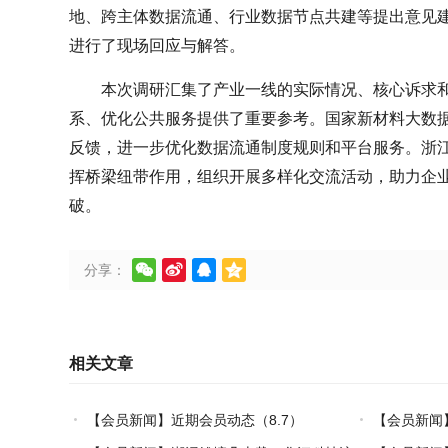
地、跨主体数据流通、行业数据节点共建等提出意见
进行了现场回应与解答。
本次调研汇集了产业一线的实际情况、核心诉求
系、优化公共服务提供了重要参考。国家新材料大数
反馈，进一步优化数据流通制度规则和平台服务。浙江省
挥桥梁纽带作用，组织开展多样化交流活动，助力企业
破。




分享：
相关文章
【会员新闻】近期会员动态（8.7）
【会员新闻