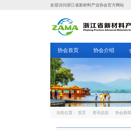
欢迎访问浙江省新材料产业协会官方网站
协会首页
协会介绍
当前位置：
首页
资讯信息
协会新