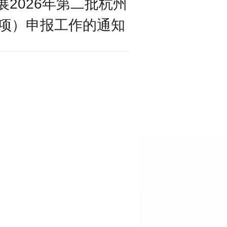
2026年第二批杭州
项）申报工作的通知