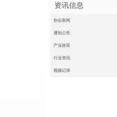
资讯信息
协会新闻
通知公告
产业政策
行业资讯
视频记录