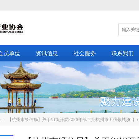
会员单位
资讯信息
社会服务
联系我们
告
【杭州市经信局】关于组织开展2026年第二批杭州市工信领域项目