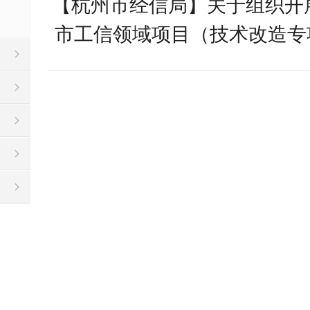
【杭州市经信局】关于组织开展
市工信领域项目（技术改造专