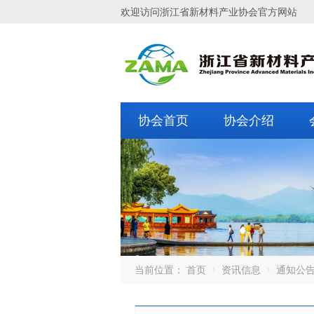
欢迎访问浙江省新材料产业协会官方网站
协会首页
协会介绍
当前位置：
首页
资讯信息
通知公