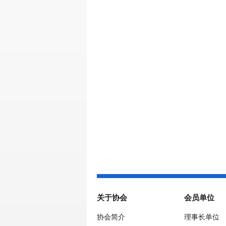
关于协会
会员单位
协会简介
理事长单位