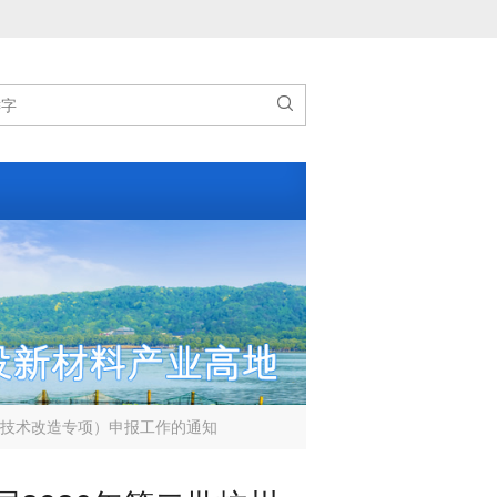

（技术改造专项）申报工作的通知