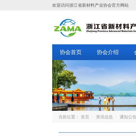
欢迎访问浙江省新材料产业协会官方网站
协会首页
协会介绍
当前位置：
首页
资讯信息
通知公