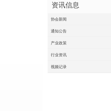
资讯信息
协会新闻
通知公告
产业政策
行业资讯
视频记录