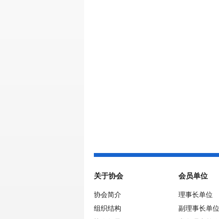
关于协会
会员单位
协会简介
理事长单位
组织结构
副理事长单