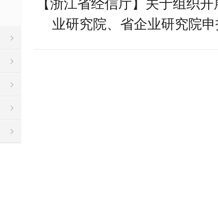
【浙江省经信厅】关于组织开展
业研究院、省企业研究院申