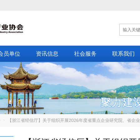
会员单位
资讯信息
社会服务
联系我们
告
【浙江省经信厅】关于组织开展2026年度省重点企业研究院、省企