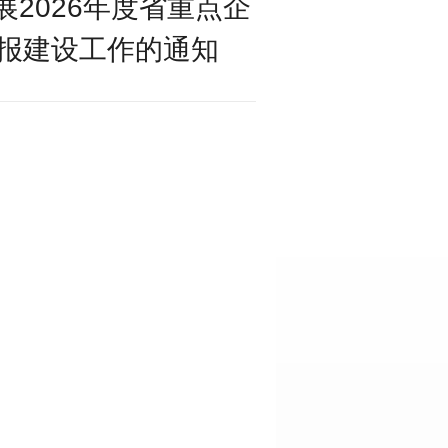
2026年度省重点企
报建设工作的通知