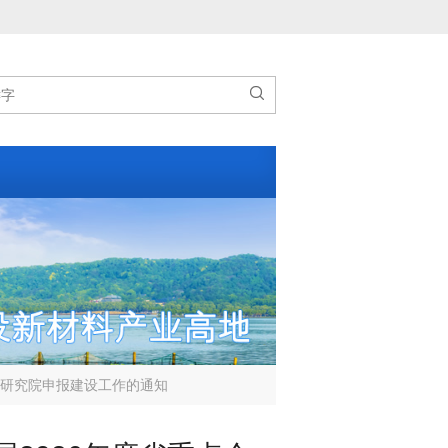

业研究院申报建设工作的通知