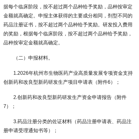
据每个临床阶段，按不超过两个品种给予奖励，品种按审定
金额就高确定。申报主体获得的主要成分相同，剂型不同的
药品注册证书，按不超过两个品种给予奖励。研发投入费用
的奖励，根据每个临床阶段，按不超过两个品种给予奖励，
品种按审定金额就高确定。
（二）申报材料。
1.2026年杭州市生物医药产业高质量发展专项资金支持
创新药和改良型新药研发生产项目申请表（附件6）；
2.创新药和改良型新药研发生产资金申请报告（附件
7）；
3.药品注册分类的佐证材料（药品注册申请表、药品注
册申请受理通知书等）；