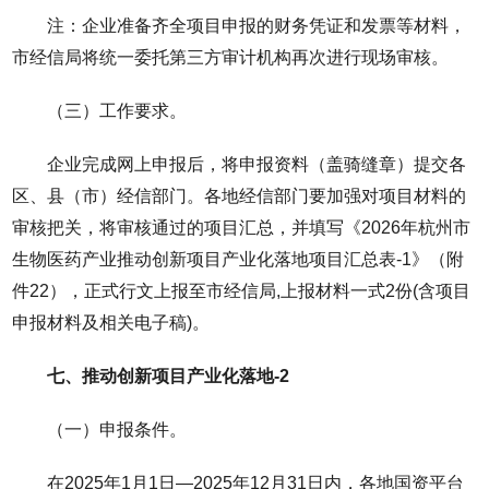
注：企业准备齐全项目申报的财务凭证和发票等材料，
市经信局将统一委托第三方审计机构再次进行现场审核。
（三）工作要求。
企业完成网上申报后，将申报资料（盖骑缝章）提交各
区、县（市）经信部门。各地经信部门要加强对项目材料的
审核把关，将审核通过的项目汇总，并填写《2026年杭州市
生物医药产业推动创新项目产业化落地项目汇总表-1》（附
件22），正式行文上报至市经信局,上报材料一式2份(含项目
申报材料及相关电子稿)。
七、推动创新项目产业化落地-2
（一）申报条件。
在2025年1月1日—2025年12月31日内，各地国资平台