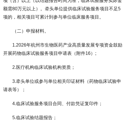
项（含）以上（以结题报告时间为准，临床试验服务实际金
额需80万元以上）。牵头单位提供临床试验服务项目不足5
项的，相关项目可累计到参与单位临床服务项目。
（二）申报材料。
1.2026年杭州市生物医药产业高质量发展专项资金鼓励
开展药物临床试验服务项目申请表（附件16）;
2.医疗机构临床试验机构资质；
3.牵头单位或参与单位相关印证材料（药物临床试验申
请表等）；
4.临床试验服务项目合同、付款凭证复印件；
5.临床试验结题报告；