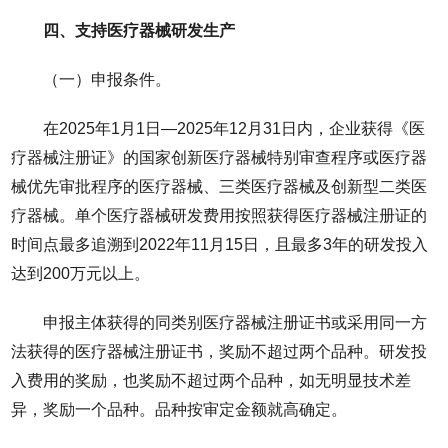
四、支持医疗器械研发生产
（一）申报条件。
在2025年1月1日—2025年12月31日内，企业获得《医
疗器械注册证》的国家创新医疗器械特别审查程序或医疗器
械优先审批程序的医疗器械、三类医疗器械及创新型二类医
疗器械。单个医疗器械研发费用按照获得医疗器械注册证的
时间点最多追溯到2022年11月15日，且最多3年的研发投入
达到200万元以上。
申报主体获得的同类别医疗器械注册证书或采用同一方
法获得的医疗器械注册证书，奖励不超过两个品种。研发投
入费用的奖励，也奖励不超过两个品种，如无明显技术差
异，奖励一个品种。品种按审定金额就高确定。