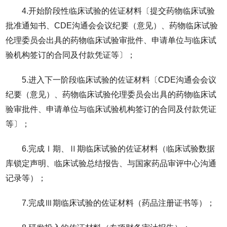
4.开始阶段性临床试验的佐证材料〔提交药物临床试验
批准通知书、CDE沟通会会议纪要（意见）、药物临床试验
伦理委员会出具的药物临床试验审批件、申请单位与临床试
验机构签订的合同及付款凭证等〕；
5.进入下一阶段临床试验的佐证材料〔CDE沟通会会议
纪要（意见）、药物临床试验伦理委员会出具的药物临床试
验审批件、申请单位与临床试验机构签订的合同及付款凭证
等〕；
6.完成Ⅰ期、Ⅱ期临床试验的佐证材料（临床试验数据
库锁定声明、临床试验总结报告、与国家药品审评中心沟通
记录等）；
7.完成Ⅲ期临床试验的佐证材料（药品注册证书等）；