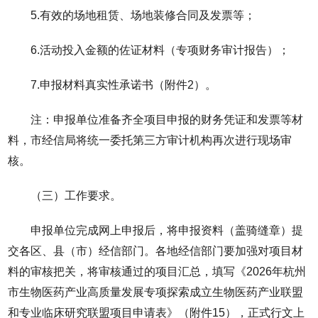
5.有效的场地租赁、场地装修合同及发票等；
6.活动投入金额的佐证材料（专项财务审计报告）；
7.申报材料真实性承诺书（附件2）。
注：申报单位准备齐全项目申报的财务凭证和发票等材
料，市经信局将统一委托第三方审计机构再次进行现场审
核。
（三）工作要求。
申报单位完成网上申报后，将申报资料（盖骑缝章）提
交各区、县（市）经信部门。各地经信部门要加强对项目材
料的审核把关，将审核通过的项目汇总，填写《2026年杭州
市生物医药产业高质量发展专项探索成立生物医药产业联盟
和专业临床研究联盟项目申请表》（附件15），正式行文上