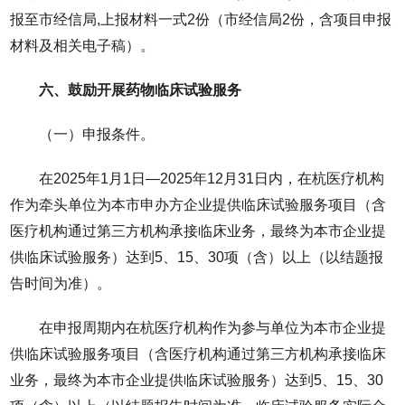
报至市经信局,上报材料一式2份（市经信局2份，含项目申报
材料及相关电子稿）。
六、鼓励开展药物临床试验服务
（一）申报条件。
在2025年1月1日—2025年12月31日内，在杭医疗机构
作为牵头单位为本市申办方企业提供临床试验服务项目（含
医疗机构通过第三方机构承接临床业务，最终为本市企业提
供临床试验服务）达到5、15、30项（含）以上（以结题报
告时间为准）。
在申报周期内在杭医疗机构作为参与单位为本市企业提
供临床试验服务项目（含医疗机构通过第三方机构承接临床
业务，最终为本市企业提供临床试验服务）达到5、15、30