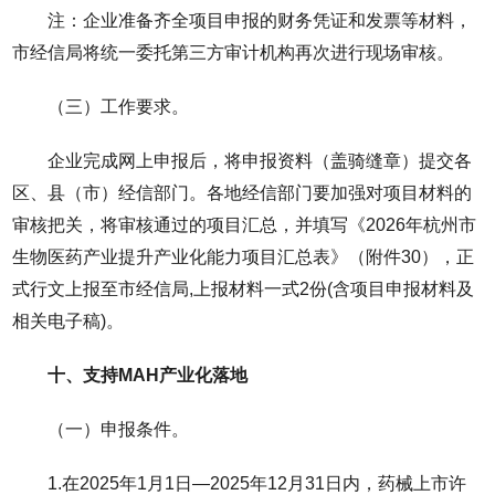
注：企业准备齐全项目申报的财务凭证和发票等材料，
市经信局将统一委托第三方审计机构再次进行现场审核。
（三）工作要求。
企业完成网上申报后，将申报资料（盖骑缝章）提交各
区、县（市）经信部门。各地经信部门要加强对项目材料的
审核把关，将审核通过的项目汇总，并填写《2026年杭州市
生物医药产业提升产业化能力项目汇总表》（附件30），正
式行文上报至市经信局,上报材料一式2份(含项目申报材料及
相关电子稿)。
十、支持MAH产业化落地
（一）申报条件。
1.在2025年1月1日—2025年12月31日内，药械上市许