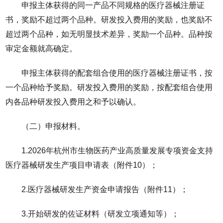
申报主体获得的同一产品不同规格的医疗器械注册证
书，奖励不超过两个品种。研发投入费用的奖励，也奖励不
超过两个品种，如无明显技术差异，奖励一个品种。品种按
审定金额就高确定。
申报主体获得的配套组合使用的医疗器械注册证书，按
一个品种给予奖励。研发投入费用的奖励，按配套组合使用
内各品种研发投入费用之和予以确认。
（二）申报材料。
1.2026年杭州市生物医药产业高质量发展专项资金支持
医疗器械研发生产项目申请表（附件10）；
2.医疗器械研发生产资金申请报告（附件11）；
3.开始研发的佐证材料（研发立项通知等）；