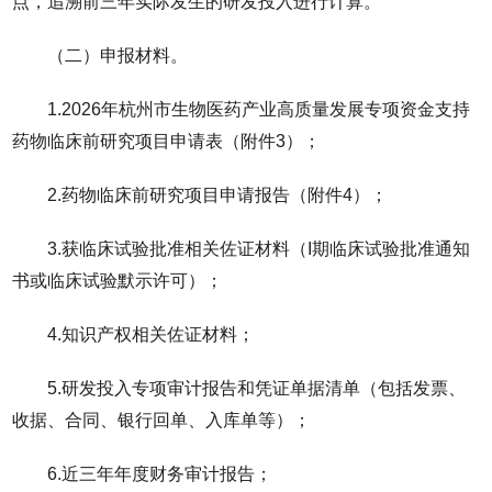
点，追溯前三年实际发生的研发投入进行计算。
（二）申报材料。
1.2026年杭州市生物医药产业高质量发展专项资金支持
药物临床前研究项目申请表（附件3）；
2.药物临床前研究项目申请报告（附件4）；
3.获临床试验批准相关佐证材料（I期临床试验批准通知
书或临床试验默示许可）；
4.知识产权相关佐证材料；
5.研发投入专项审计报告和凭证单据清单（包括发票、
收据、合同、银行回单、入库单等）；
6.近三年年度财务审计报告；