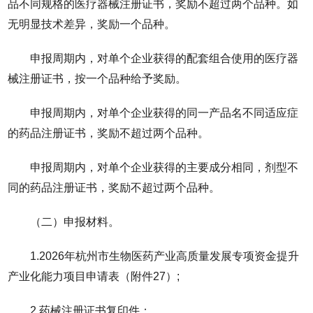
品不同规格的医疗器械注册证书，奖励不超过两个品种。如
无明显技术差异，奖励一个品种。
申报周期内，对单个企业获得的配套组合使用的医疗器
械注册证书，按一个品种给予奖励。
申报周期内，对单个企业获得的同一产品名不同适应症
的药品注册证书，奖励不超过两个品种。
申报周期内，对单个企业获得的主要成分相同，剂型不
同的药品注册证书，奖励不超过两个品种。
（二）申报材料。
1.2026年杭州市生物医药产业高质量发展专项资金提升
产业化能力项目申请表（附件27）;
2.药械注册证书复印件；