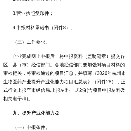
3.营业执照复印件；
4.申报材料承诺书（附件8）。
（三）工作要求。
企业完成网上申报后，将申报资料（盖骑缝章）提交各
区、县（市）经信部门。各地经信部门要加强对项目材料的
审核把关，将审核通过的项目汇总，并填写《2026年杭州市
生物医药产业提升产业化能力项目汇总表》（附件28），正
式行文上报至市经信局,上报材料一式2份(含项目申报材料及
相关电子稿)。
九、提升产业化能力-2
（一）申报条件。