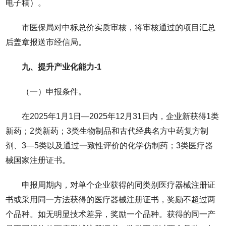
电子稿）。
市医保局对中标总价实质审核，将审核通过的项目汇总
后盖章报送市经信局。
九、提升产业化能力-1
（一）申报条件。
在2025年1月1日—2025年12月31日内，企业新获得1类
新药；2类新药；3类生物制品和古代经典名方中药复方制
剂、3—5类以及通过一致性评价的化学仿制药；3类医疗器
械国家注册证书。
申报周期内，对单个企业获得的同类别医疗器械注册证
书或采用同一方法获得的医疗器械注册证书，奖励不超过两
个品种。如无明显技术差异，奖励一个品种。获得的同一产