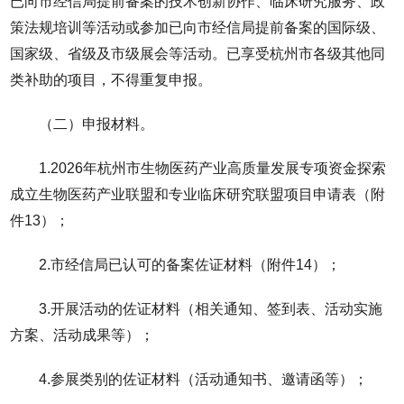
已向市经信局提前备案的技术创新协作、临床研究服务、政
策法规培训等活动或参加已向市经信局提前备案的国际级、
国家级、省级及市级展会等活动。已享受杭州市各级其他同
类补助的项目，不得重复申报。
（二）申报材料。
1.2026年杭州市生物医药产业高质量发展专项资金探索
成立生物医药产业联盟和专业临床研究联盟项目申请表（附
件13）；
2.市经信局已认可的备案佐证材料（附件14）；
3.开展活动的佐证材料（相关通知、签到表、活动实施
方案、活动成果等）；
4.参展类别的佐证材料（活动通知书、邀请函等）；