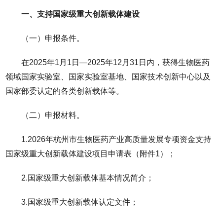
一、支持国家级重大创新载体建设
（一）申报条件。
在2025年1月1日—2025年12月31日内，获得生物医药
领域国家实验室、国家实验室基地、国家技术创新中心以及
国家部委认定的各类创新载体等。
（二）申报材料。
1.2026年杭州市生物医药产业高质量发展专项资金支持
国家级重大创新载体建设项目申请表（附件1）；
2.国家级重大创新载体基本情况简介；
3.国家级重大创新载体认定文件；