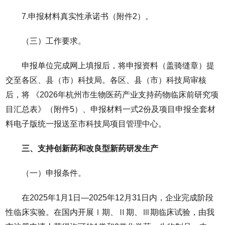
7.申报材料真实性承诺书（附件2）。
（三）工作要求。
申报单位完成网上填报后，将申报资料（盖骑缝章）提
交至各区、县（市）科技局。各区、县（市）科技局审核
后，将 《2026年杭州市生物医药产业支持药物临床前研究项
目汇总表》（附件5）、申报材料一式2份及项目申报全套材
料电子版统一报送至市科技局项目管理中心。
三、支持创新药和改良型新药研发生产
（一）申报条件。
在2025年1月1日—2025年12月31日内，企业完成阶段
性临床实验。在国内开展Ⅰ期、Ⅱ期、Ⅲ期临床试验，由我