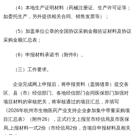
（4）本地生产证明材料（药械注册证、生产许可证等；
如委托生产，另外提供相关合同、销售发票等）；
（5）加盖单位公章的全国协议采购金额佐证材料及协议
采购金额汇总表；
（6）申报材料承诺书（附件8）。
（三）工作要求。
企业完成网上申报后，将申报资料（盖骑缝章）提交各
区、县（市）经信部门。各地经信部门会同医保部门加强对
项目材料的审核把关，将审核通过的项目汇总，并填写
《2026年杭州市生物医药产业支持企业参加集中带量采购项
目汇总表》（附件26），正式行文上报至市经信局及市医保
局,上报材料一式2份（市经信局2份，含项目申报材料及相关