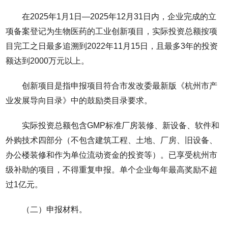
在2025年1月1日—2025年12月31日内，企业完成的立
项备案登记为生物医药的工业创新项目，实际投资总额按项
目完工之日最多追溯到2022年11月15日，且最多3年的投资
额达到2000万元以上。
创新项目是指申报项目符合市发改委最新版《杭州市产
业发展导向目录》中的鼓励类目录要求。
实际投资总额包含GMP标准厂房装修、新设备、软件和
外购技术四部分（不包含建筑工程、土地、厂房、旧设备、
办公楼装修和作为单位流动资金的投资等）。已享受杭州市
级补助的项目，不得重复申报。单个企业每年最高奖励不超
过1亿元。
（二）申报材料。