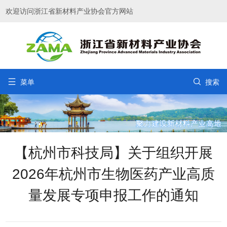
欢迎访问浙江省新材料产业协会官方网站


菜单
搜索
【杭州市科技局】关于组织开展
2026年杭州市生物医药产业高质
量发展专项申报工作的通知