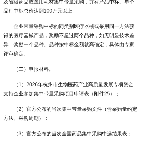
及省级药品或医用耗材集中带量采购，并有产品中标。单个
品种中标总价达到100万元以上。
企业带量采购中标的同类别医疗器械或采用同一方法获
得的医疗器械产品，奖励不超过两个品种，如无明显技术差
异，奖励一个品种。品种按中标金额就高确定，具体由专家
评审确定。
（二）申报材料。
（1）2026年杭州市生物医药产业高质量发展专项资金
支持企业参加集中带量采购项目申请表（附件25）；
（2）官方公布的当次集中带量采购文件（含采购量约定
方法、采购周期）；
（3）官方公布的当次全国药品集中采购中选结果表；