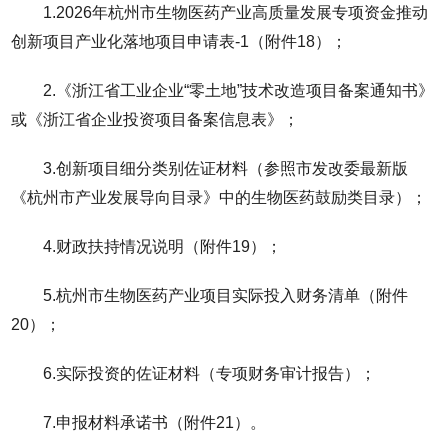
1.2026年杭州市生物医药产业高质量发展专项资金推动
创新项目产业化落地项目申请表-1（附件18）；
2.《浙江省工业企业“零土地”技术改造项目备案通知书》
或《浙江省企业投资项目备案信息表》；
3.创新项目细分类别佐证材料（参照市发改委最新版
《杭州市产业发展导向目录》中的生物医药鼓励类目录）；
4.财政扶持情况说明（附件19）；
5.杭州市生物医药产业项目实际投入财务清单（附件
20）；
6.实际投资的佐证材料（专项财务审计报告）；
7.申报材料承诺书（附件21）。