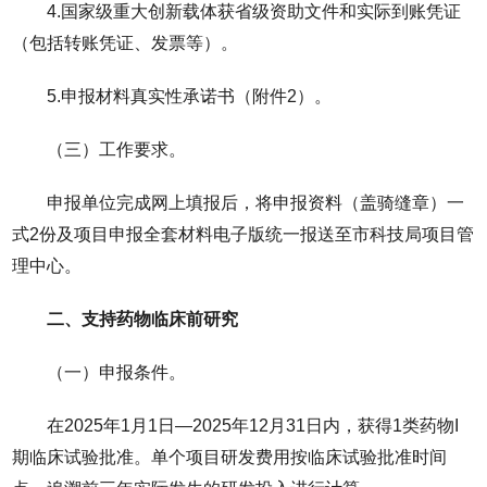
4.国家级重大创新载体获省级资助文件和实际到账凭证
（包括转账凭证、发票等）。
5.申报材料真实性承诺书（附件2）。
（三）工作要求。
申报单位完成网上填报后，将申报资料（盖骑缝章）一
式2份及项目申报全套材料电子版统一报送至市科技局项目管
理中心。
二、支持药物临床前研究
（一）申报条件。
在2025年1月1日—2025年12月31日内，获得1类药物I
期临床试验批准。单个项目研发费用按临床试验批准时间