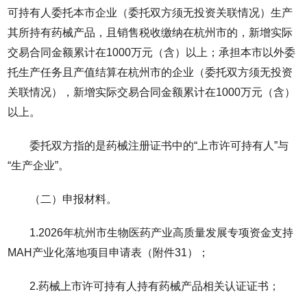
可持有人委托本市企业（委托双方须无投资关联情况）生产
其所持有药械产品，且销售税收缴纳在杭州市的，新增实际
交易合同金额累计在1000万元（含）以上；承担本市以外委
托生产任务且产值结算在杭州市的企业（委托双方须无投资
关联情况），新增实际交易合同金额累计在1000万元（含）
以上。
委托双方指的是药械注册证书中的“上市许可持有人”与
“生产企业”。
（二）申报材料。
1.2026年杭州市生物医药产业高质量发展专项资金支持
MAH产业化落地项目申请表（附件31）；
2.药械上市许可持有人持有药械产品相关认证证书；