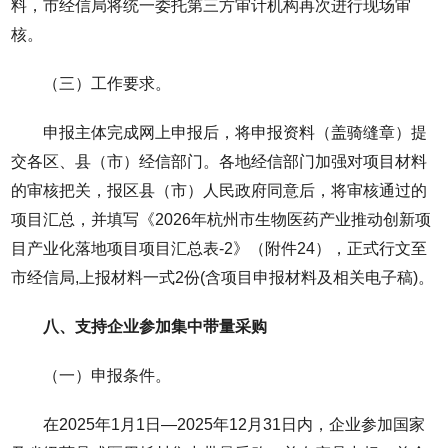
料，市经信局将统一委托第三方审计机构再次进行现场审
核。
（三）工作要求。
申报主体完成网上申报后，将申报资料（盖骑缝章）提
交各区、县（市）经信部门。各地经信部门加强对项目材料
的审核把关，报区县（市）人民政府同意后，将审核通过的
项目汇总，并填写《2026年杭州市生物医药产业推动创新项
目产业化落地项目项目汇总表-2》（附件24），正式行文至
市经信局,上报材料一式2份(含项目申报材料及相关电子稿)。
八、支持企业参加集中带量采购
（一）申报条件。
在2025年1月1日—2025年12月31日内，企业参加国家