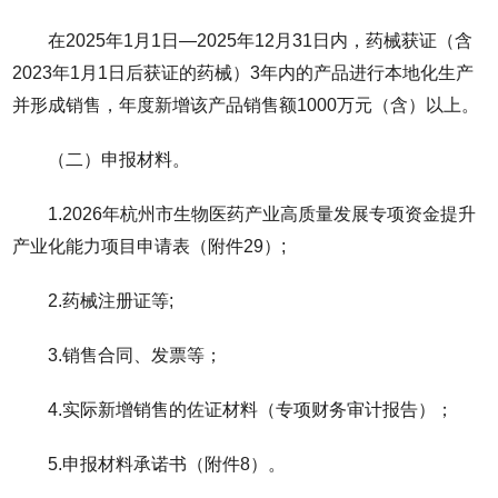
在2025年1月1日—2025年12月31日内，药械获证（含
2023年1月1日后获证的药械）3年内的产品进行本地化生产
并形成销售，年度新增该产品销售额1000万元（含）以上。
（二）申报材料。
1.2026年杭州市生物医药产业高质量发展专项资金提升
产业化能力项目申请表（附件29）;
2.药械注册证等;
3.销售合同、发票等；
4.实际新增销售的佐证材料（专项财务审计报告）；
5.申报材料承诺书（附件8）。