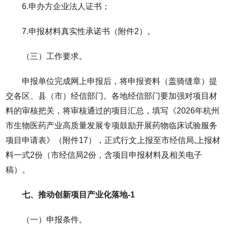
6.申办方企业法人证书；
7.申报材料真实性承诺书（附件2）。
（三）工作要求。
申报单位完成网上申报后，将申报资料（盖骑缝章）提
交各区、县（市）经信部门。各地经信部门要加强对项目材
料的审核把关，将审核通过的项目汇总，填写《2026年杭州
市生物医药产业高质量发展专项鼓励开展药物临床试验服务
项目申请表》（附件17），正式行文上报至市经信局,上报材
料一式2份（市经信局2份，含项目申报材料及相关电子
稿）。
七、推动创新项目产业化落地-1
（一）申报条件。