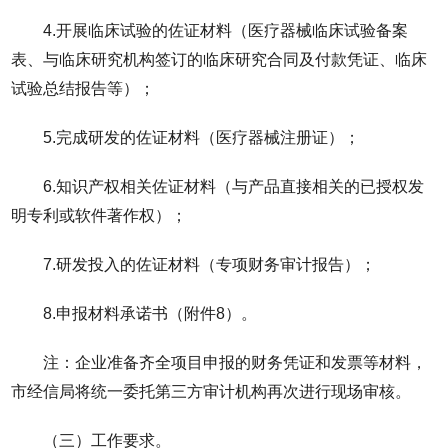
4.开展临床试验的佐证材料（医疗器械临床试验备案
表、与临床研究机构签订的临床研究合同及付款凭证、临床
试验总结报告等）；
5.完成研发的佐证材料（医疗器械注册证）；
6.知识产权相关佐证材料（与产品直接相关的已授权发
明专利或软件著作权）；
7.研发投入的佐证材料（专项财务审计报告）；
8.申报材料承诺书（附件8）。
注：企业准备齐全项目申报的财务凭证和发票等材料，
市经信局将统一委托第三方审计机构再次进行现场审核。
（三）工作要求。