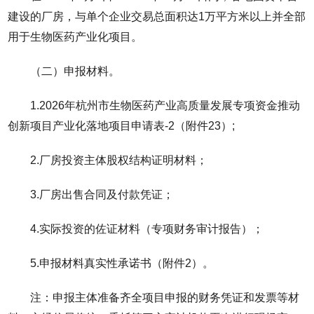
建设的厂房，与单个企业交易总面积达1万平方米以上并全部
用于生物医药产业化项目。
（二）申报材料。
1.2026年杭州市生物医药产业高质量发展专项资金推动
创新项目产业化落地项目申请表-2（附件23）;
2.厂房投资主体股权结构证明材料；
3.厂房出售合同及付款凭证；
4.实际投资的佐证材料（专项财务审计报告）；
5.申报材料真实性承诺书（附件2）。
注：申报主体准备齐全项目申报的财务凭证和发票等材