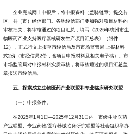
企业完成网上申报后，将申报资料（盖骑缝章）提交各
区、县（市）经信部门。各地经信部门要加强对项目材料的
审核把关，将审核通过的项目汇总，填写《2026年杭州市生
物医药产业支持医疗器械研发生产项目汇总表》（附件
12），正式行文上报至市经信局及市市场监管局,上报材料一
式2份（市经信局2份，含项目申报材料及相关电子稿）。市
市场监管局对申报材料实质审核，将审核通过的项目汇总盖
章报送市经信局。
五、探索成立生物医药产业联盟和专业临床研究联盟
（一）申报条件。
在2025年1月1日—2025年12月31日内，市级生物医药
产业联盟、专业药物/医疗器械临床研究联盟等社会组织举办