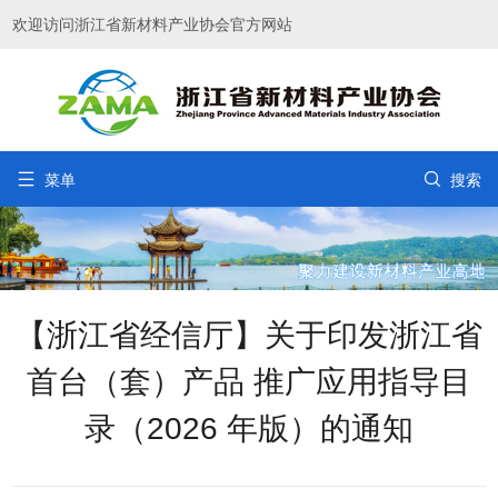
欢迎访问浙江省新材料产业协会官方网站


菜单
搜索
【浙江省经信厅】关于印发浙江省
首台（套）产品 推广应用指导目
录（2026 年版）的通知