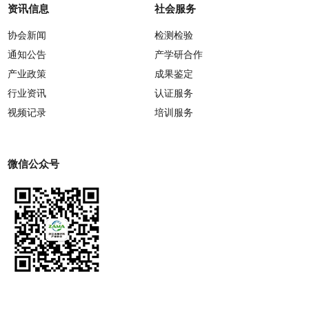
资讯信息
社会服务
协会新闻
检测检验
通知公告
产学研合作
产业政策
成果鉴定
行业资讯
认证服务
视频记录
培训服务
微信公众号