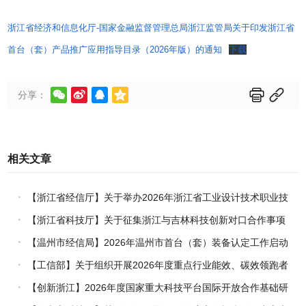
浙江省经济和信息化厅-国家金融监督管理总局浙江监管局关于印发浙江省
首台（套）产品推广应用指导目录（2026年版）的通知
下载






分享：
相关文章
【浙江省经信厅】关于举办2026年浙江省工业设计技术职业技
能竞赛的通知
【浙江省科技厅】关于征集浙江与吉林科技创新对口合作事项
的通知
【温州市经信局】2026年温州市首台（套）装备认定工作启动
【工信部】关于组织开展2026年度重点行业能效、碳效领跑者
企业推荐工作的通知
【创新浙江】2026年度国家重大科技平台国际开放合作基础研