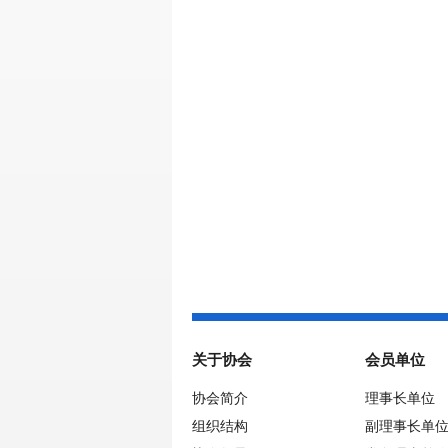
关于协会
会员单位
协会简介
理事长单位
组织结构
副理事长单