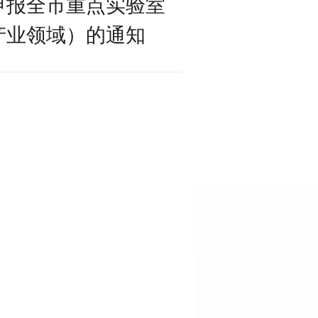
申报全市重点实验室
产业领域）的通知