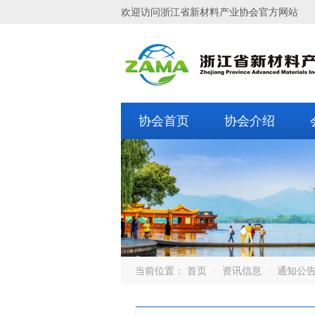
欢迎访问浙江省新材料产业协会官方网站
协会首页
协会介绍
当前位置：
首页
资讯信息
通知公