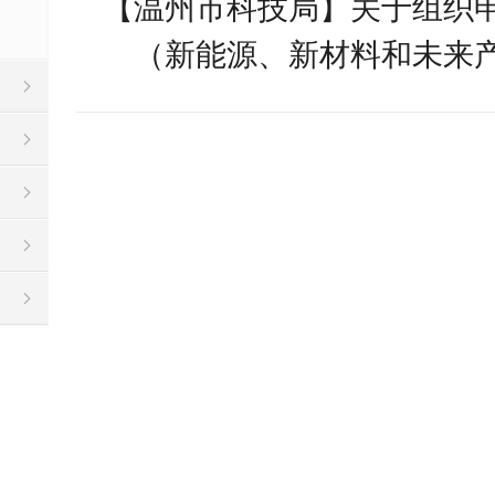
【温州市科技局】关于组织
（新能源、新材料和未来