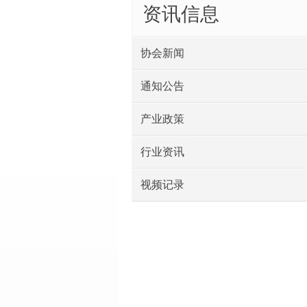
资讯信息
协会新闻
通知公告
产业政策
行业资讯
视频记录