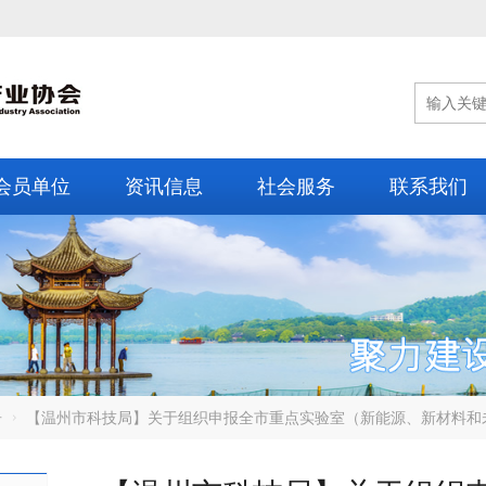
会员单位
资讯信息
社会服务
联系我们
告
【温州市科技局】关于组织申报全市重点实验室（新能源、新材料和