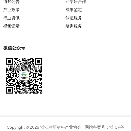
通知公告
产学研合作
产业政策
成果鉴定
行业资讯
认证服务
视频记录
培训服务
微信公众号
Copyright © 2025 浙江省新材料产业协会 网站备案号：
浙ICP备