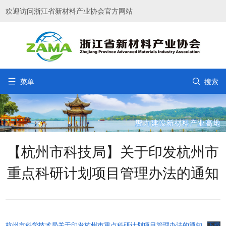
欢迎访问浙江省新材料产业协会官方网站


菜单
搜索
【杭州市科技局】关于印发杭州市
重点科研计划项目管理办法的通知
杭州市科学技术局关于印发杭州市重点科研计划项目管理办法的通知
下载