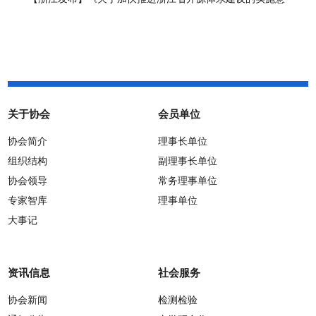
见》正式施行
关于协会
会员单位
协会简介
理事长单位
组织结构
副理事长单位
协会领导
常务理事单位
专家智库
理事单位
大事记
资讯信息
社会服务
协会新闻
检测检验