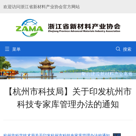
欢迎访问浙江省新材料产业协会官方网站


菜单
搜索
【杭州市科技局】关于印发杭州市
科技专家库管理办法的通知
杭州市科学技术局关于印发杭州市科技专家库管理办法的通知
下载