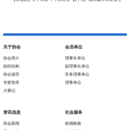
（2026年版）》的通知
关于协会
会员单位
协会简介
理事长单位
组织结构
副理事长单位
协会领导
常务理事单位
专家智库
理事单位
大事记
资讯信息
社会服务
协会新闻
检测检验