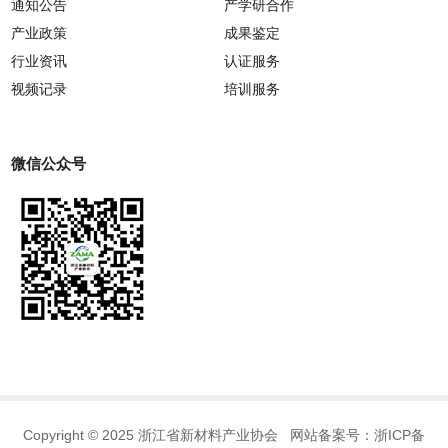
通知公告
产学研合作
产业政策
成果鉴定
行业资讯
认证服务
视频记录
培训服务
微信公众号
Copyright © 2025 浙江省新材料产业协会 网站备案号：
浙ICP备