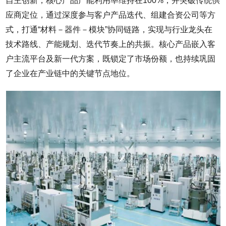
自主创新，核心产品产能利用率维持在100%，并突破传统供
应商定位，通过深度参与客户产品迭代、组建合资公司等方
式，打通“材料－器件－模块”协同链路，实现与行业龙头在
技术路线、产能规划、迭代节奏上的共振。核心产品嵌入客
户主流平台及新一代方案，既锁定了市场份额，也持续巩固
了企业在产业链中的关键节点地位。