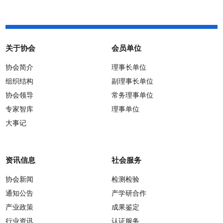
关于协会
会员单位
协会简介
理事长单位
组织结构
副理事长单位
协会领导
常务理事单位
专家智库
理事单位
大事记
资讯信息
社会服务
协会新闻
检测检验
通知公告
产学研合作
产业政策
成果鉴定
行业资讯
认证服务