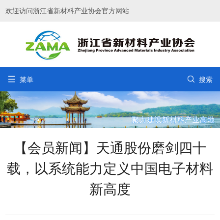
欢迎访问浙江省新材料产业协会官方网站


菜单
搜索
【会员新闻】天通股份磨剑四十
载，以系统能力定义中国电子材料
新高度