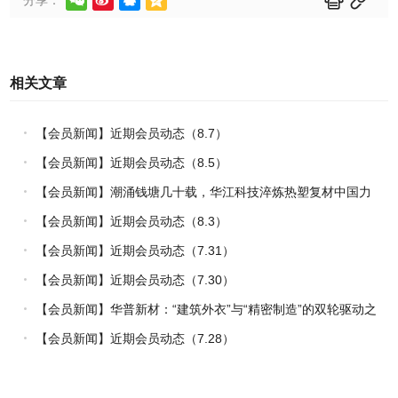
相关文章
【会员新闻】近期会员动态（8.7）
【会员新闻】近期会员动态（8.5）
【会员新闻】潮涌钱塘几十载，华江科技淬炼热塑复材中国力
量
【会员新闻】近期会员动态（8.3）
【会员新闻】近期会员动态（7.31）
【会员新闻】近期会员动态（7.30）
【会员新闻】华普新材：“建筑外衣”与“精密制造”的双轮驱动之
路
【会员新闻】近期会员动态（7.28）