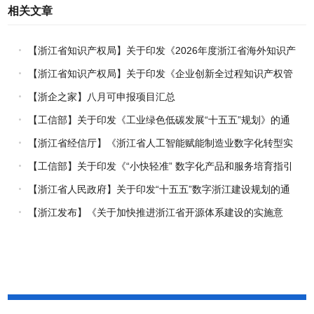
相关文章
【浙江省知识产权局】关于印发《2026年度浙江省海外知识产
权风险统一基础性保障保险实施方案》的通知
【浙江省知识产权局】关于印发《企业创新全过程知识产权管
理指引》的通知
【浙企之家】八月可申报项目汇总
【工信部】关于印发《工业绿色低碳发展“十五五”规划》的通
知
【浙江省经信厅】《浙江省人工智能赋能制造业数字化转型实
施方案（2026-2030年）》印发
【工信部】关于印发《“小快轻准” 数字化产品和服务培育指引
（2026年版）》的通知
【浙江省人民政府】关于印发“十五五”数字浙江建设规划的通
知
【浙江发布】《关于加快推进浙江省开源体系建设的实施意
见》正式施行