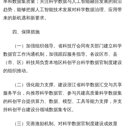
率和数据集质量；关注科学数据与人工智能融合发展的前沿
趋势，能够把握人工智能技术发展对科学数据治理、应用带
来的新机遇和新要求。
四、保障措施
（一）加强组织领导。省科技厅会同有关部门建立科学
数据官工作沟通机制，加强跟踪服务指导。各设区市、县
（市、区）科技局负责本地区科创平台科学数据官制度建设
的组织推动。
（二）强化能力支撑。建设浙江省科学数据汇交与共享
服务平台，向推荐科学数据官、参与共建高质量科学数据集
的科创平台提供算力、数据、模型、工具等能力支撑，并支
持科创平台建设分领域数据集专区。
（三）完善激励机制。对科学数据官制度建设成效显