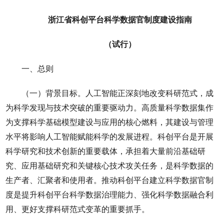
浙江省科创平台科学数据官制度建设指南
（试行）
一、总则
（一）背景目标。人工智能正深刻地改变科研范式，成
为科学发现与技术突破的重要驱动力。高质量科学数据集作
为支撑科学基础模型建设与应用的核心燃料，其建设与管理
水平将影响人工智能赋能科学的发展进程。科创平台是开展
科学研究和技术创新的重要载体，承担着大量前沿基础研
究、应用基础研究和关键核心技术攻关任务，是科学数据的
生产者、汇聚者和使用者。推动科创平台建立科学数据官制
度是提升科创平台科学数据治理能力、强化科学数据融合利
用、更好支撑科研范式变革的重要抓手。