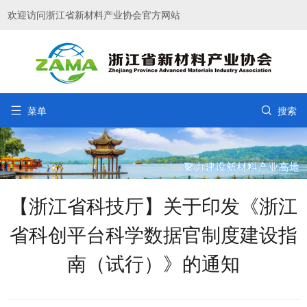
欢迎访问浙江省新材料产业协会官方网站


菜单
搜索
【浙江省科技厅】关于印发《浙江
省科创平台科学数据官制度建设指
南（试行）》的通知