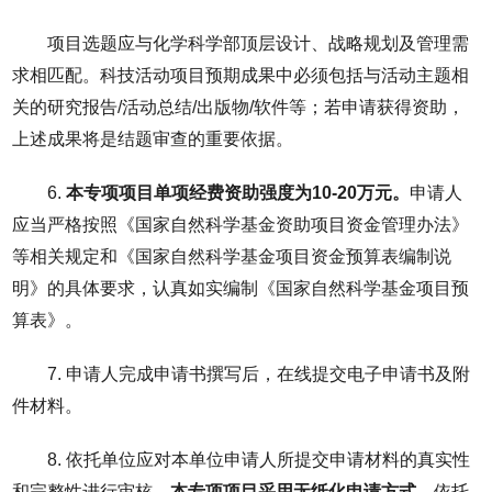
项目选题应与化学科学部顶层设计、战略规划及管理需
求相匹配。科技活动项目预期成果中必须包括与活动主题相
关的研究报告/活动总结/出版物/软件等；若申请获得资助，
上述成果将是结题审查的重要依据。
6.
本专项项目单项经费资助强度为
10-20
万元。
申请人
应当严格按照《国家自然科学基金资助项目资金管理办法》
等相关规定和《国家自然科学基金项目资金预算表编制说
明》的具体要求，认真如实编制《国家自然科学基金项目预
算表》。
7. 申请人完成申请书撰写后，在线提交电子申请书及附
件材料。
8. 依托单位应对本单位申请人所提交申请材料的真实性
和完整性进行审核。
本专项项目采用无纸化申请方式
，依托