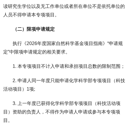
读研究生学位以及无工作单位或者所在单位不是依托单位的
人员不得申请本专项项目。
（二）限项申请规定
执行《2026年度国家自然科学基金项目指南》“申请规
定”中限项申请规定的相关要求。
1. 本专项项目不计入申请和承担项目总数的限制范围；
2. 申请人同一年度只能申请化学科学部专项项目（科技
活动项目）1项;
3. 上一年度已获得化学科学部专项项目（科技活动项
目）资助的负责人，不得作为申请人申请或参与本专项项
目。