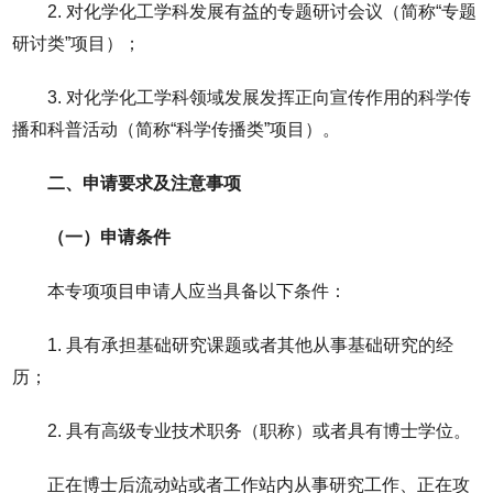
2. 对化学化工学科发展有益的专题研讨会议（简称“专题
研讨类”项目）；
3. 对化学化工学科领域发展发挥正向宣传作用的科学传
播和科普活动（简称“科学传播类”项目）。
二、申请要求及注意事项
（一）申请条件
本专项项目申请人应当具备以下条件：
1. 具有承担基础研究课题或者其他从事基础研究的经
历；
2. 具有高级专业技术职务（职称）或者具有博士学位。
正在博士后流动站或者工作站内从事研究工作、正在攻