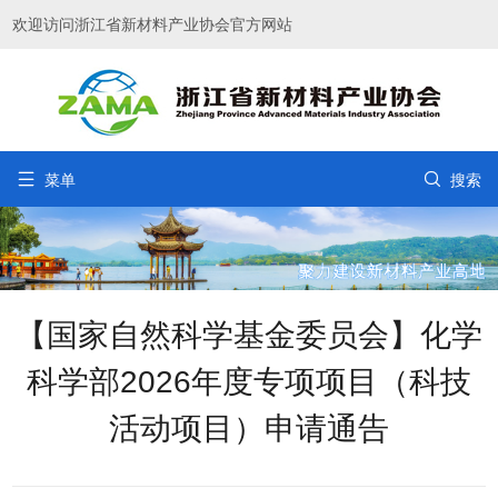
欢迎访问浙江省新材料产业协会官方网站


菜单
搜索
【国家自然科学基金委员会】化学
科学部2026年度专项项目（科技
活动项目）申请通告