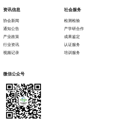
资讯信息
社会服务
协会新闻
检测检验
通知公告
产学研合作
产业政策
成果鉴定
行业资讯
认证服务
视频记录
培训服务
微信公众号