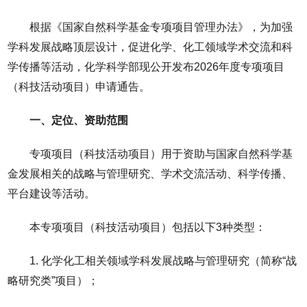
根据《国家自然科学基金专项项目管理办法》，为加强
学科发展战略顶层设计，促进化学、化工领域学术交流和科
学传播等活动，化学科学部现公开发布2026年度专项项目
（科技活动项目）申请通告。
一、定位、资助范围
专项项目（科技活动项目）用于资助与国家自然科学基
金发展相关的战略与管理研究、学术交流活动、科学传播、
平台建设等活动。
本专项项目（科技活动项目）包括以下3种类型：
1. 化学化工相关领域学科发展战略与管理研究（简称“战
略研究类”项目）；