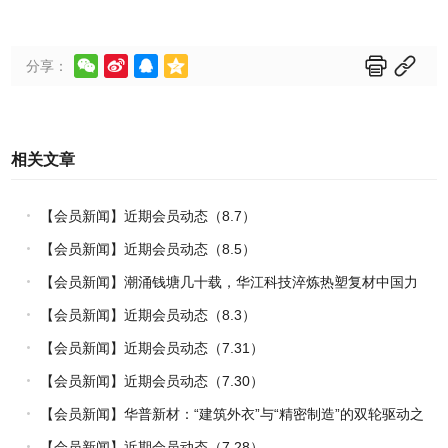






分享：
相关文章
【会员新闻】近期会员动态（8.7）
【会员新闻】近期会员动态（8.5）
【会员新闻】潮涌钱塘几十载，华江科技淬炼热塑复材中国力
量
【会员新闻】近期会员动态（8.3）
【会员新闻】近期会员动态（7.31）
【会员新闻】近期会员动态（7.30）
【会员新闻】华普新材：“建筑外衣”与“精密制造”的双轮驱动之
路
【会员新闻】近期会员动态（7.28）