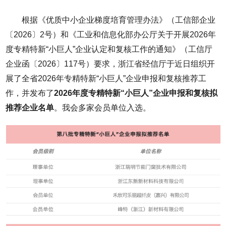
根据《优质中小企业梯度培育管理办法》（工信部企业
〔2026〕2号）和《工业和信息化部办公厅关于开展2026年
度专精特新“小巨人”企业认定和复核工作的通知》（工信厅
企业函〔2026〕117号）要求，浙江省经信厅于近日组织开
展了全省2026年专精特新“小巨人”企业申报和复核推荐工
作，并发布了
2026年度专精特新“小巨人”企业申报和复核拟
推荐企业名单
。我会多家会员单位入选。