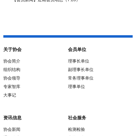
关于协会
会员单位
协会简介
理事长单位
组织结构
副理事长单位
协会领导
常务理事单位
专家智库
理事单位
大事记
资讯信息
社会服务
协会新闻
检测检验