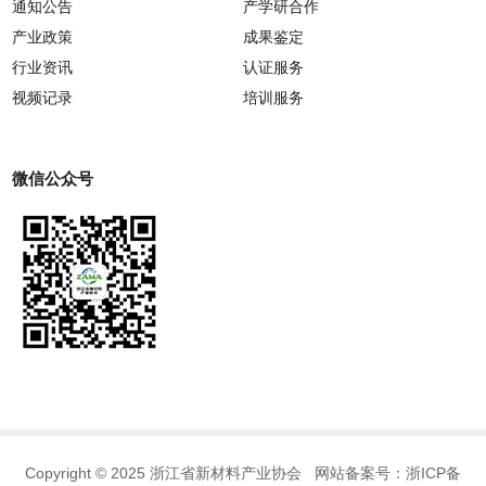
通知公告
产学研合作
产业政策
成果鉴定
行业资讯
认证服务
视频记录
培训服务
微信公众号
Copyright © 2025 浙江省新材料产业协会 网站备案号：
浙ICP备