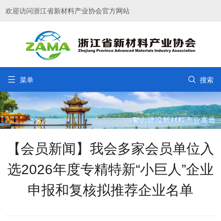
欢迎访问浙江省新材料产业协会官方网站


菜单
搜索
【会员新闻】我会多家会员单位入
选2026年度专精特新“小巨人”企业
申报和复核拟推荐企业名单