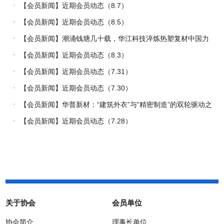
【会员新闻】近期会员动态（8.7）
【会员新闻】近期会员动态（8.5）
【会员新闻】潮涌钱塘几十载，华江科技淬炼热塑复材中国力
量
【会员新闻】近期会员动态（8.3）
【会员新闻】近期会员动态（7.31）
【会员新闻】近期会员动态（7.30）
【会员新闻】华普新材：“建筑外衣”与“精密制造”的双轮驱动之
路
【会员新闻】近期会员动态（7.28）
关于协会
会员单位
协会简介
理事长单位