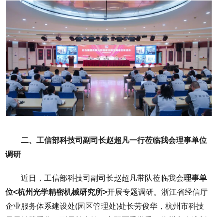
二、工信部科技司副司长赵超凡一行莅临我会理事单位
调研
近日，工信部科技司副司长赵超凡带队莅临我会
理事单
位<杭州光学精密机械研究所>
开展专题调研。浙江省经信厅
企业服务体系建设处(园区管理处)处长劳俊华，杭州市科技