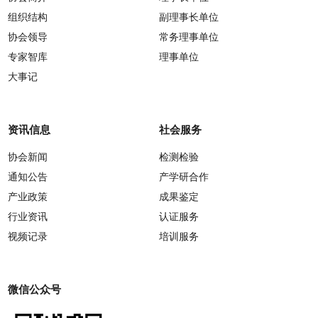
组织结构
副理事长单位
协会领导
常务理事单位
专家智库
理事单位
大事记
资讯信息
社会服务
协会新闻
检测检验
通知公告
产学研合作
产业政策
成果鉴定
行业资讯
认证服务
视频记录
培训服务
微信公众号