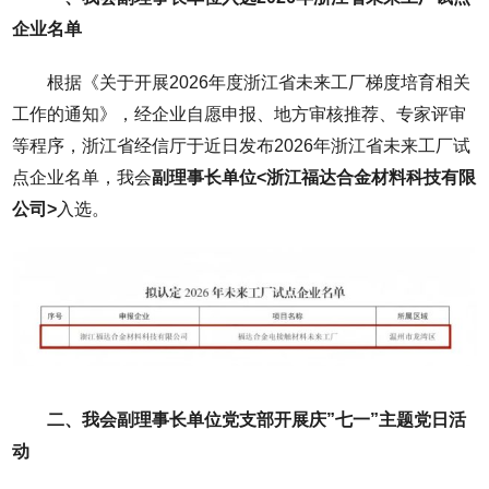
企业名单
根据《关于开展2026年度浙江省未来工厂梯度培育相关
工作的通知》，经企业自愿申报、地方审核推荐、专家评审
等程序，浙江省经信厅于近日发布2026年浙江省未来工厂试
点企业名单，我会
副理事长单位<浙江福达合金材料科技有限
公司>
入选。
二、我会副理事长单位党支部开展庆”七一”主题党日活
动