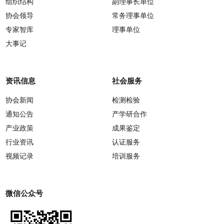
组织结构
副理事长单位
协会领导
常务理事单位
专家智库
理事单位
大事记
资讯信息
社会服务
协会新闻
检测检验
通知公告
产学研合作
产业政策
成果鉴定
行业资讯
认证服务
视频记录
培训服务
微信公众号