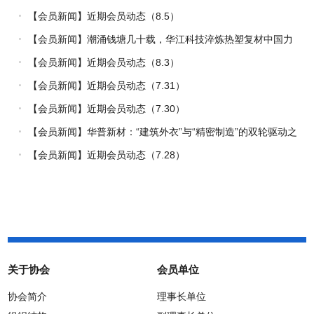
【会员新闻】近期会员动态（8.5）
【会员新闻】潮涌钱塘几十载，华江科技淬炼热塑复材中国力
量
【会员新闻】近期会员动态（8.3）
【会员新闻】近期会员动态（7.31）
【会员新闻】近期会员动态（7.30）
【会员新闻】华普新材：“建筑外衣”与“精密制造”的双轮驱动之
路
【会员新闻】近期会员动态（7.28）
关于协会
会员单位
协会简介
理事长单位