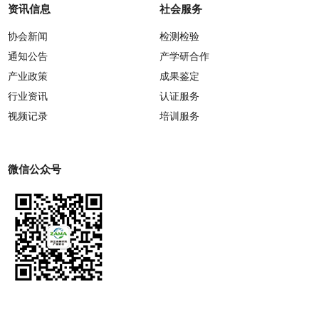
资讯信息
社会服务
协会新闻
检测检验
通知公告
产学研合作
产业政策
成果鉴定
行业资讯
认证服务
视频记录
培训服务
微信公众号