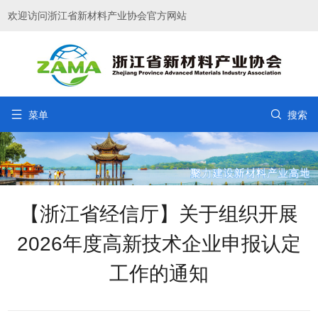
欢迎访问浙江省新材料产业协会官方网站


菜单
搜索
【浙江省经信厅】关于组织开展
2026年度高新技术企业申报认定
工作的通知