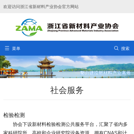
欢迎访问浙江省新材料产业协会官方网站


菜单
搜索
社会服务
检验检测
协会下设新材料检验检测公共服务平台，汇聚了省内多
家科研院所，高校和企业研究院设备资源，拥有CNAS和计