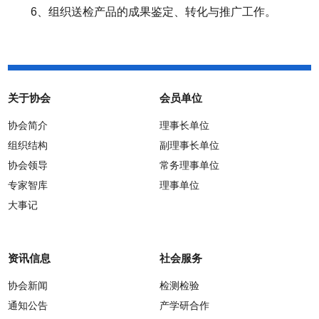
6、组织送检产品的成果鉴定、转化与推广工作。
关于协会
会员单位
协会简介
理事长单位
组织结构
副理事长单位
协会领导
常务理事单位
专家智库
理事单位
大事记
资讯信息
社会服务
协会新闻
检测检验
通知公告
产学研合作