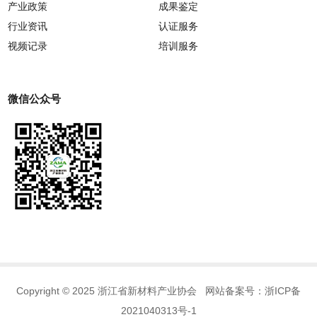
产业政策
成果鉴定
行业资讯
认证服务
视频记录
培训服务
微信公众号
Copyright © 2025 浙江省新材料产业协会 网站备案号：
浙ICP备
2021040313号-1