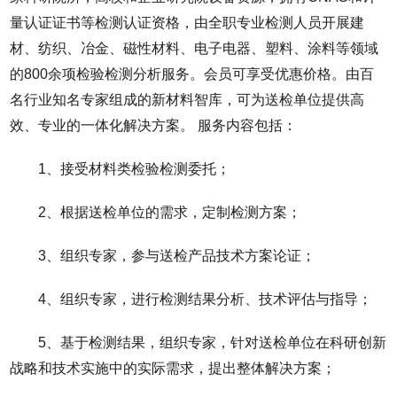
量认证证书等检测认证资格，由全职专业检测人员开展建
材、纺织、冶金、磁性材料、电子电器、塑料、涂料等领域
的800余项检验检测分析服务。会员可享受优惠价格。由百
名行业知名专家组成的新材料智库，可为送检单位提供高
效、专业的一体化解决方案。 服务内容包括：
1、接受材料类检验检测委托；
2、根据送检单位的需求，定制检测方案；
3、组织专家，参与送检产品技术方案论证；
4、组织专家，进行检测结果分析、技术评估与指导；
5、基于检测结果，组织专家，针对送检单位在科研创新
战略和技术实施中的实际需求，提出整体解决方案；