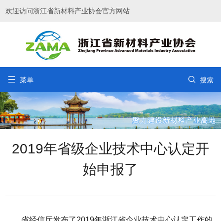
欢迎访问浙江省新材料产业协会官方网站


菜单
搜索
2019年省级企业技术中心认定开
始申报了
省经信厅发布了2019年浙江省企业技术中心认定工作的