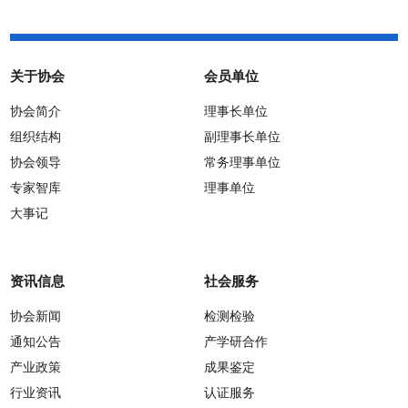
关于协会
会员单位
协会简介
理事长单位
组织结构
副理事长单位
协会领导
常务理事单位
专家智库
理事单位
大事记
资讯信息
社会服务
协会新闻
检测检验
通知公告
产学研合作
产业政策
成果鉴定
行业资讯
认证服务