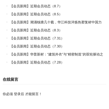
【会员新闻】近期会员动态（8.7）
【会员新闻】近期会员动态（8.5）
【会员新闻】潮涌钱塘几十载，华江科技淬炼热塑复材中国力
量
【会员新闻】近期会员动态（8.3）
【会员新闻】近期会员动态（7.31）
【会员新闻】近期会员动态（7.30）
【会员新闻】华普新材：“建筑外衣”与“精密制造”的双轮驱动之
路
【会员新闻】近期会员动态（7.28）
在线留言
你必须
登录后
才能留言！