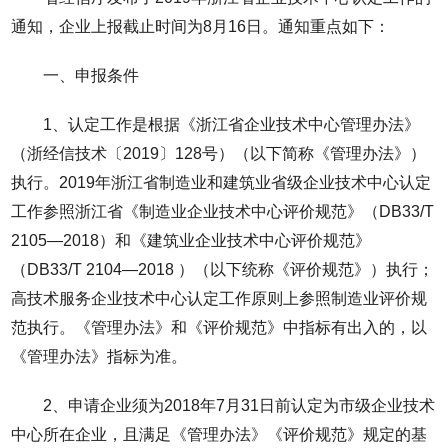
通知，企业上报截止时间为8月16日。通知重点如下：
一、申报条件
1、认定工作是根据《浙江省企业技术中心管理办法》
（浙经信技术〔2019〕128号）（以下简称《管理办法》）
执行。2019年浙江省制造业和建筑业省级企业技术中心认定
工作参照浙江省《制造业企业技术中心评价规范》（DB33/T
2105—2018）和《建筑业企业技术中心评价规范》
（DB33/T 2104—2018 ）（以下统称《评价规范》）执行；
高技术服务企业技术中心认定工作原则上参照制造业评价规
范执行。《管理办法》和《评价规范》中指标有出入的，以
《管理办法》指标为准。
2、申请企业须为2018年7月31日前认定为市级企业技术
中心所在企业，且满足《管理办法》《评价规范》规定的基