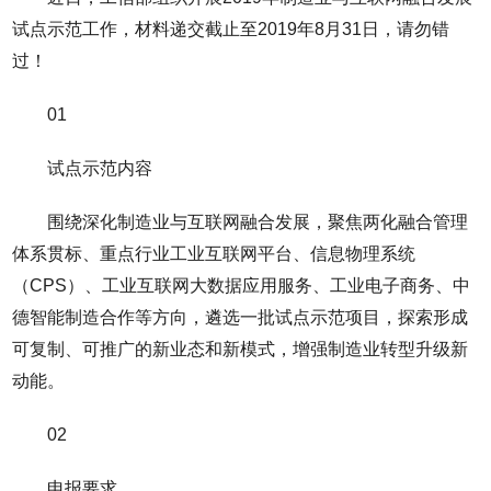
试点示范工作，材料递交截止至2019年8月31日，请勿错
过！
01
试点示范内容
围绕深化制造业与互联网融合发展，聚焦两化融合管理
体系贯标、重点行业工业互联网平台、信息物理系统
（CPS）、工业互联网大数据应用服务、工业电子商务、中
德智能制造合作等方向，遴选一批试点示范项目，探索形成
可复制、可推广的新业态和新模式，增强制造业转型升级新
动能。
02
申报要求