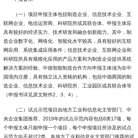
（一）项目申报主体包括制造企业、信息技术企业、互
联网企业、电信运营商、科研院所或其联合体。申报主体应
具有较好的经济实力、技术研发和融合创新能力。其中，制
造企业数字化、网络化、智能化水平较高，具有较好的互联
网应用、系统集成应用条件；信息技术企业、互联网企业和
科研院所具有规模化应用的产品方案和为制造企业提供系统
解决方案的经验。中德智能制造合作方向申报主体须为在中
国境内注册，具有独立法人资格的机构，包括中德两国的制
造企业、信息技术企业、科研院所、工业园区或其联合体等
（申报书详见原文附件2、3、4）。
（二）试点示范项目由地方工业和信息化主管部门、中
央企业集团推荐。2019年的试点示范内容包括6类17项，每
个申报主体只能申报一个项目，每个申报项目所涉及的试点
示范方向不超过2类。各地方工业和信息化主管部门推荐的试