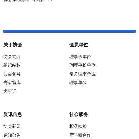
关于协会
会员单位
协会简介
理事长单位
组织结构
副理事长单位
协会领导
常务理事单位
专家智库
理事单位
大事记
资讯信息
社会服务
协会新闻
检测检验
通知公告
产学研合作