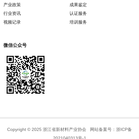
产业政策
成果鉴定
行业资讯
认证服务
视频记录
培训服务
微信公众号
Copyright © 2025 浙江省新材料产业协会 网站备案号：
浙ICP备
2021040313号-1