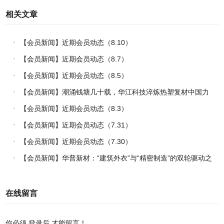
相关文章
【会员新闻】近期会员动态（8.10）
【会员新闻】近期会员动态（8.7）
【会员新闻】近期会员动态（8.5）
【会员新闻】潮涌钱塘几十载，华江科技淬炼热塑复材中国力
量
【会员新闻】近期会员动态（8.3）
【会员新闻】近期会员动态（7.31）
【会员新闻】近期会员动态（7.30）
【会员新闻】华普新材：“建筑外衣”与“精密制造”的双轮驱动之
路
在线留言
你必须
登录后
才能留言！