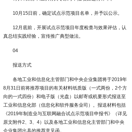
10月15日前，确定试点示范项目名单，并予以公示。
12月底前，开展试点示范项目年度检查与效果评估，认
真总结实践经验，宣传推广典型做法。
04
报送方式
各地工业和信息化主管部门和中央企业集团将于2019年
8月31日前将推荐项目的有关材料纸质版（一式两份，2个方
向的一式四份）和电子版（光盘）以邮寄或机要形式报送至
工业和信息化部（信息化和软件服务业司）。报送材料包括
《2019年制造业与互联网融合试点示范项目申报书》（详见
原文附件2、3、4）以及各地工业和信息化主管部门和中央
企业集团出具的推荐意见函。