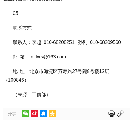
05
联系方式
联系人：李超 010-68208251 孙刚 010-68209560
邮 箱：miitxrs@163.com
地 址：北京市海淀区万寿路27号院8号楼12层
（100846）
（来源：工信部）






分享：