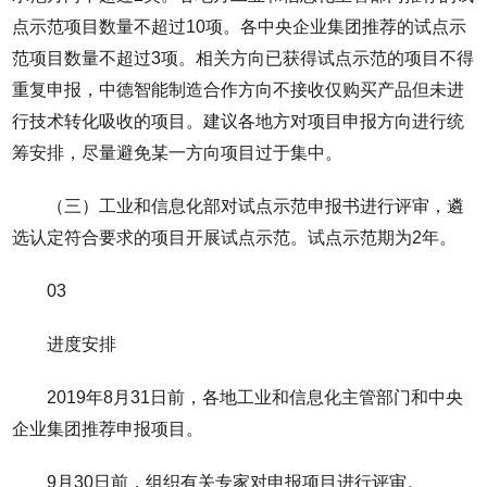
点示范项目数量不超过10项。各中央企业集团推荐的试点示
范项目数量不超过3项。相关方向已获得试点示范的项目不得
重复申报，中德智能制造合作方向不接收仅购买产品但未进
行技术转化吸收的项目。建议各地方对项目申报方向进行统
筹安排，尽量避免某一方向项目过于集中。
（三）工业和信息化部对试点示范申报书进行评审，遴
选认定符合要求的项目开展试点示范。试点示范期为2年。
03
进度安排
2019年8月31日前，各地工业和信息化主管部门和中央
企业集团推荐申报项目。
9月30日前，组织有关专家对申报项目进行评审。