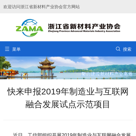
欢迎访问浙江省新材料产业协会官方网站


菜单
搜索
快来申报2019年制造业与互联网
融合发展试点示范项目
近日，工信部组织开展2019年制造业与互联网融合发展