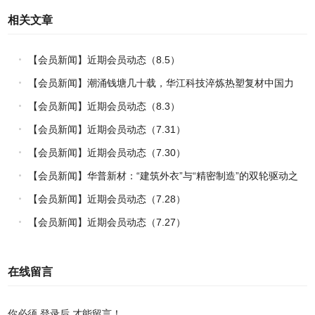
相关文章
【会员新闻】近期会员动态（8.5）
【会员新闻】潮涌钱塘几十载，华江科技淬炼热塑复材中国力
量
【会员新闻】近期会员动态（8.3）
【会员新闻】近期会员动态（7.31）
【会员新闻】近期会员动态（7.30）
【会员新闻】华普新材：“建筑外衣”与“精密制造”的双轮驱动之
路
【会员新闻】近期会员动态（7.28）
【会员新闻】近期会员动态（7.27）
在线留言
你必须
登录后
才能留言！