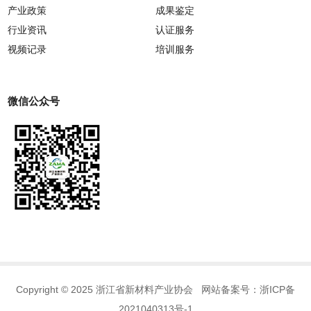
产业政策
成果鉴定
行业资讯
认证服务
视频记录
培训服务
微信公众号
Copyright © 2025 浙江省新材料产业协会 网站备案号：
浙ICP备
2021040313号-1