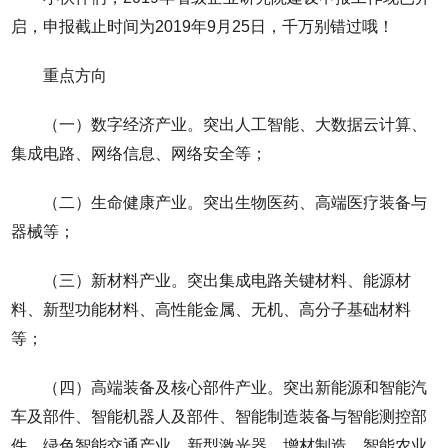
启，申报截止时间为2019年9月25日，千万别错过哦！
重点方向
（一）数字经济产业。突出人工智能、大数据云计算、
集成电路、网络信息、网络安全等；
（二）生命健康产业。突出生物医药、高端医疗装备与
器械等；
（三）新材料产业。突出集成电路关键材料、能源材
料、新型功能材料、高性能金属、无机、高分子基础材料
等；
（四）高端装备及核心部件产业。突出新能源和智能汽
车及部件、智能机器人及部件、智能制造装备与智能测控部
件、绿色智能交通产业、新型激光器、增材制造、智能农业