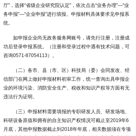
厅”，选择“省级企业研究院认定”，依次点击“业务办理”—“业
务申报”—“企业申报”进行填报。申报材料具体要求见申报系
统。
如申报企业尚无政务服务网账号，请先行注册，注册成
功后登录申报系统。（注册和登录过程中遇有技术问题，可
咨询0571-87054113）。
（二）各市、县（市、区）科技局（委）会同发改、经
信部门在网上做好申报材料初审工作，统一查询出具申报企
业的环境污染、消防安全生产、税收和知识产权等方面有无
违法行为证明。
（三）申报材料需要填报的专职研发人员、研发场地、
科研设备原值和拥有的自主知识产权情况可截止至2019年6
月底，其他申报数据截止到2018年年底，相关数据须在专项