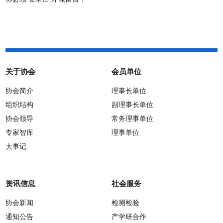
关于协会
会员单位
协会简介
理事长单位
组织结构
副理事长单位
协会领导
常务理事单位
专家智库
理事单位
大事记
资讯信息
社会服务
协会新闻
检测检验
通知公告
产学研合作