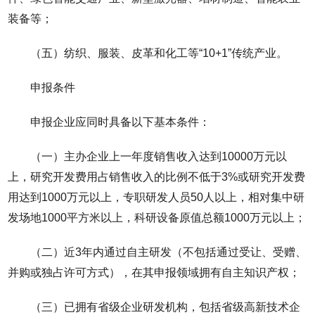
装备等；
（五）纺织、服装、皮革和化工等“10+1”传统产业。
申报条件
申报企业应同时具备以下基本条件：
（一）主办企业上一年度销售收入达到10000万元以
上，研究开发费用占销售收入的比例不低于3%或研究开发费
用达到1000万元以上，专职研发人员50人以上，相对集中研
发场地1000平方米以上，科研设备原值总额1000万元以上；
（二）近3年内通过自主研发（不包括通过受让、受赠、
并购或独占许可方式），在其申报领域拥有自主知识产权；
（三）已拥有省级企业研发机构，包括省级高新技术企