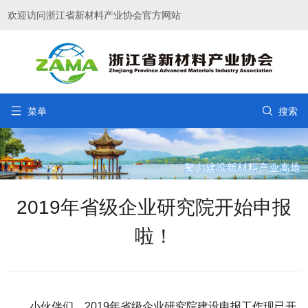
欢迎访问浙江省新材料产业协会官方网站


菜单
搜索
2019年省级企业研究院开始申报
啦！
小伙伴们，2019年省级企业研究院建设申报工作现已开