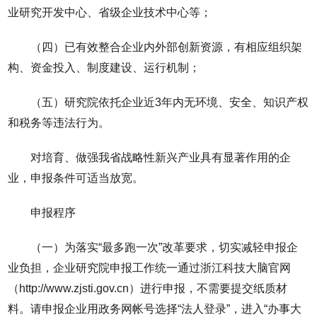
业研究开发中心、省级企业技术中心等；
（四）已有效整合企业内外部创新资源，有相应组织架
构、资金投入、制度建设、运行机制；
（五）研究院依托企业近3年内无环境、安全、知识产权
和税务等违法行为。
对培育、做强我省战略性新兴产业具有显著作用的企
业，申报条件可适当放宽。
申报程序
（一）为落实“最多跑一次”改革要求，切实减轻申报企
业负担，企业研究院申报工作统一通过浙江科技大脑官网
（http://www.zjsti.gov.cn）进行申报，不需要提交纸质材
料。请申报企业用政务网帐号选择“法人登录”，进入“办事大