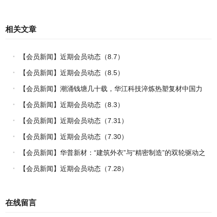
相关文章
【会员新闻】近期会员动态（8.7）
【会员新闻】近期会员动态（8.5）
【会员新闻】潮涌钱塘几十载，华江科技淬炼热塑复材中国力
量
【会员新闻】近期会员动态（8.3）
【会员新闻】近期会员动态（7.31）
【会员新闻】近期会员动态（7.30）
【会员新闻】华普新材：“建筑外衣”与“精密制造”的双轮驱动之
路
【会员新闻】近期会员动态（7.28）
在线留言