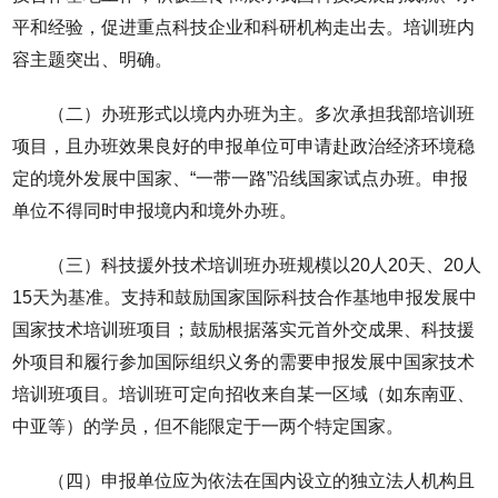
平和经验，促进重点科技企业和科研机构走出去。培训班内
容主题突出、明确。
（二）办班形式以境内办班为主。多次承担我部培训班
项目，且办班效果良好的申报单位可申请赴政治经济环境稳
定的境外发展中国家、“一带一路”沿线国家试点办班。申报
单位不得同时申报境内和境外办班。
（三）科技援外技术培训班办班规模以20人20天、20人
15天为基准。支持和鼓励国家国际科技合作基地申报发展中
国家技术培训班项目；鼓励根据落实元首外交成果、科技援
外项目和履行参加国际组织义务的需要申报发展中国家技术
培训班项目。培训班可定向招收来自某一区域（如东南亚、
中亚等）的学员，但不能限定于一两个特定国家。
（四）申报单位应为依法在国内设立的独立法人机构且