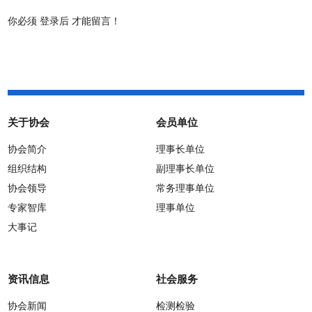
你必须
登录后
才能留言！
关于协会
会员单位
协会简介
理事长单位
组织结构
副理事长单位
协会领导
常务理事单位
专家智库
理事单位
大事记
资讯信息
社会服务
协会新闻
检测检验