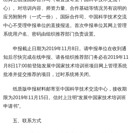
心）。对培训内容、师资力量、合作基础等情况另有说明的
应另附附件（一式一份）。国际合作司、中国科学技术交流
中心不受理申报单位的直接报送。首次申报单位其网上管理
系统用户名、密码由组织推荐部门负责设置。
申报截止日期为2019年11月8日。请申报单位在收到通
知后尽快完成在线申报。请各组织推荐部门务必在2019年11
月8日17:00前登陆发展中国家技术培训班项目网上管理系统
批准并提交推荐的项目，过时系统将关闭。
纸质版申报材料邮寄至中国科学技术交流中心，接收期
限为2019年11月15日。信封上注明“发展中国家技术培训班
申请书”。
五、联系方式