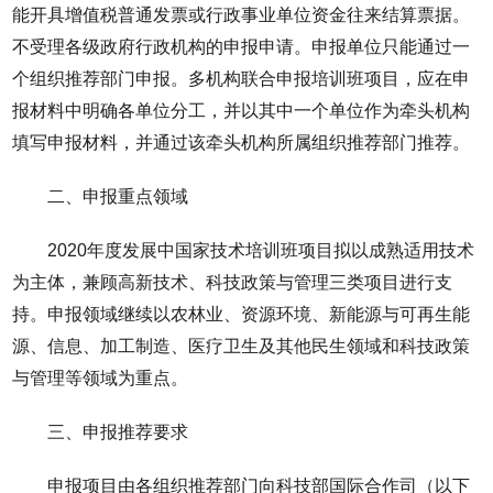
能开具增值税普通发票或行政事业单位资金往来结算票据。
不受理各级政府行政机构的申报申请。申报单位只能通过一
个组织推荐部门申报。多机构联合申报培训班项目，应在申
报材料中明确各单位分工，并以其中一个单位作为牵头机构
填写申报材料，并通过该牵头机构所属组织推荐部门推荐。
二、申报重点领域
2020年度发展中国家技术培训班项目拟以成熟适用技术
为主体，兼顾高新技术、科技政策与管理三类项目进行支
持。申报领域继续以农林业、资源环境、新能源与可再生能
源、信息、加工制造、医疗卫生及其他民生领域和科技政策
与管理等领域为重点。
三、申报推荐要求
申报项目由各组织推荐部门向科技部国际合作司（以下