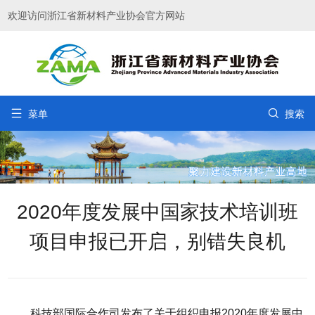
欢迎访问浙江省新材料产业协会官方网站


菜单
搜索
2020年度发展中国家技术培训班
项目申报已开启，别错失良机
科技部国际合作司发布了关于组织申报2020年度发展中