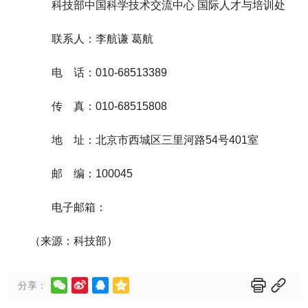
科技部中国科学技术交流中心 国际人才与培训处
联系人：李航谦 葛航
电 话：010-68513389
传 真：010-68515808
地 址：北京市西城区三里河路54号401室
邮 编：100045
电子邮箱：
（来源：科技部）






分享：