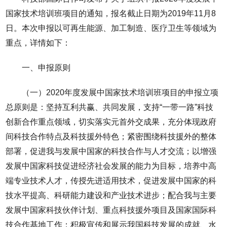
国家技术培训班项目的通知，报名截止日期为2019年11月8
日。本次申报以可再生能源、加工制造、医疗卫生等领域为
重点，详情如下：
一、申报原则
（一）2020年度发展中国家技术培训班项目的申报立项
总原则是：坚持互利共赢、共同发展，支持“一带一路”科技
创新合作重点领域，切实落实元首外交成果，充分体现政府
间科技合作特点及科技援外特色；紧密围绕科技援外的整体
部署，促进我与发展中国家的科技合作与人才交流；以增强
发展中国家科技促进经济社会发展的能力为目标，培养中高
端专业技术人才，传授先进适用技术，促进发展中国家的科
技水平提高、科研能力建设和产业技术进步；配合我与主要
发展中国家科技伙伴计划、重点科技援外项目及国家国际科
技合作基地工作；积极宣传和展示我国科技发展的成就、水