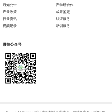
通知公告
产学研合作
产业政策
成果鉴定
行业资讯
认证服务
视频记录
培训服务
微信公众号