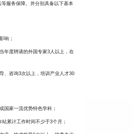
活等服务保障。并分别具备以下基本
影响；
当年度聘请的外国专家3人以上，在
导、咨询3次以上，培训产业人才30
省或国家一流优势特色学科；
作站累计工作时间不少于3个月；