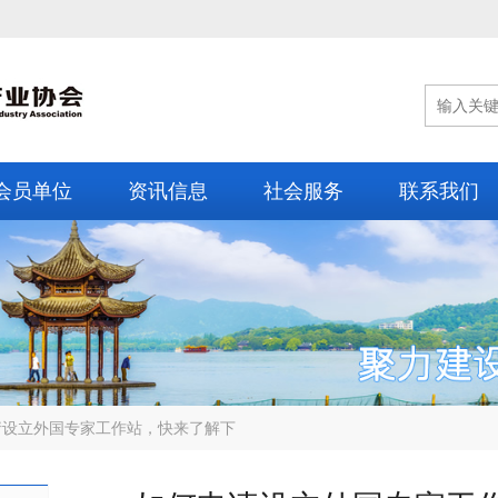
会员单位
资讯信息
社会服务
联系我们
请设立外国专家工作站，快来了解下