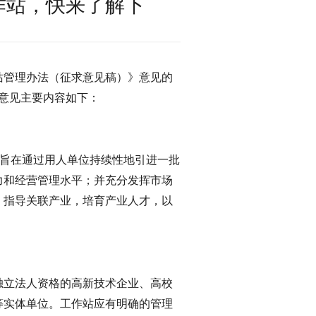
作站，快来了解下
站管理办法（征求意见稿）》意见的
。意见主要内容如下：
）旨在通过用人单位持续性地引进一批
力和经营管理水平；并充分发挥市场
，指导关联产业，培育产业人才，以
独立法人资格的高新技术企业、高校
等实体单位。工作站应有明确的管理