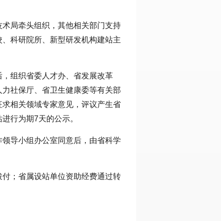
技术局牵头组织，其他相关部门支持
校、科研院所、新型研发机构建站主
后，组织省委人才办、省发展改革
人力社保厅、省卫生健康委等有关部
征求相关领域专家意见，评议产生省
站进行为期7天的公示。
作领导小组办公室同意后，由省科学
拨付；省属设站单位资助经费通过转