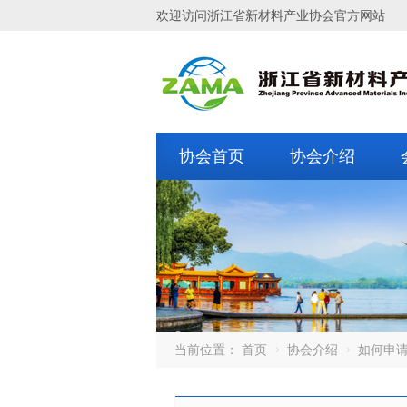
欢迎访问浙江省新材料产业协会官方网站
协会首页
协会介绍
当前位置：
首页
协会介绍
如何申