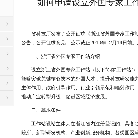
如何申请设立外国专家工
省科技厅发布了公开征求《浙江省外国专家工作
公告，公开征求意见，公示截止2019年12月14日前
一、浙江省外国专家工作站介绍
设立浙江省外国专家工作站（以下简称“工作站”
能够突破关键核心技术的外国人才，提升科技研发能
主体作用、政府引导作用、行业引领示范和辐射作用
推动产业转型升级，促进区域经济发展。
二、基本条件
工作站设站主体为在浙江省内注册登记的、具备
院所、新型研发机构、产业创新服务机构、各类园区