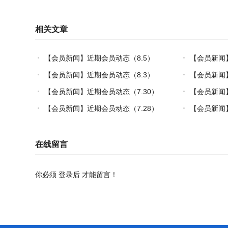
相关文章
【会员新闻】近期会员动态（8.5）
【会员新闻
炼热塑复材中
【会员新闻】近期会员动态（8.3）
【会员新闻】
【会员新闻】近期会员动态（7.30）
【会员新闻
制造”的双轮驱
【会员新闻】近期会员动态（7.28）
【会员新闻】
在线留言
你必须
登录后
才能留言！