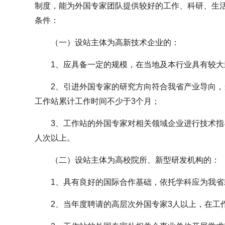
制度，能为外国专家团队提供较好的工作、科研、生
条件：
（一）设站主体为高新技术企业的：
1、应具备一定的规模，在当地及本行业具有较大
2、引进外国专家的研究方向符合我省产业导向，
工作站累计工作时间不少于3个月；
3、工作站的外国专家对相关领域企业进行技术指
人次以上。
（二）设站主体为高校院所、新型研发机构的：
1、具有良好的国际合作基础，依托学科应为我
2、当年度聘请的高层次外国专家3人以上，在工