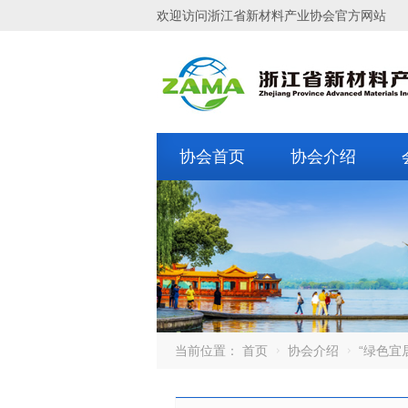
欢迎访问浙江省新材料产业协会官方网站
协会首页
协会介绍
当前位置：
首页
协会介绍
“绿色宜