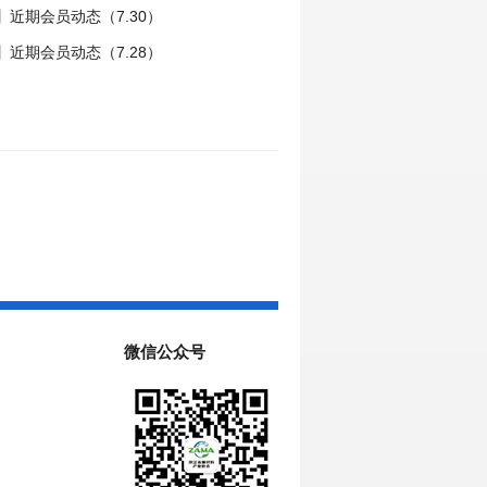
近期会员动态（7.30）
近期会员动态（7.28）
微信公众号