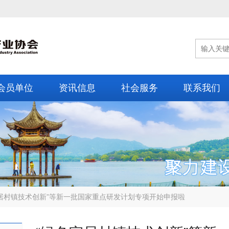
会员单位
资讯信息
社会服务
联系我们
居村镇技术创新”等新一批国家重点研发计划专项开始申报啦