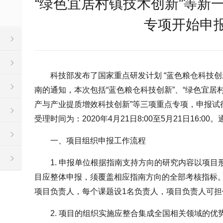
“绿色宜居村镇技术创新”等新
专项开始申
科技部发布了国家重点研发计划 “蓝色粮仓科技创新
南的通知，本次包括“蓝色粮仓科技创新”、“绿色宜居
产与产业提质增效科技创新”等三项重点专项，申报试
受理时间为：2020年4月21日8:00至5月21日16:0
一、项目组织申报工作流程
1. 申报单位根据指南支持方向的研究内容以项
目应整体申报，须覆盖相应指南方向的全部考核指标
项目负责人，每个课题设1名负责人，项目负责人可担
2. 项目的组织实施应整合集成全国相关领域的