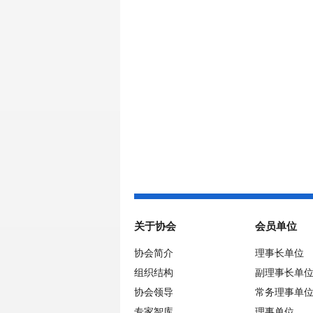
关于协会
会员单位
协会简介
理事长单位
组织结构
副理事长单
协会领导
常务理事单
专家智库
理事单位