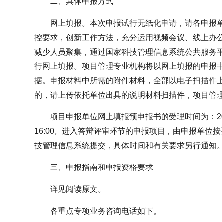
二、具体申报方式
网上填报。本次申报试行无纸化申请，请各申报
控要求，创新工作方法，充分运用视频会议、线上办
减少人员聚集，通过国家科技管理信息系统公共服务平台（http:/
行网上填报。项目管理专业机构将以网上填报的申报
据。申报材料中所需的附件材料，全部以电子扫描件
的，请上传依托单位出具的说明材料扫描件，项目管
项目申报单位网上填报预申报书的受理时间为：2020
16:00。进入答辩评审环节的申报项目，由申报单位
技管理信息系统提交，具体时间和有关要求另行通知
三、申报指南和申报资格要求
详见阅读原文。
各重点专项业务咨询电话如下。