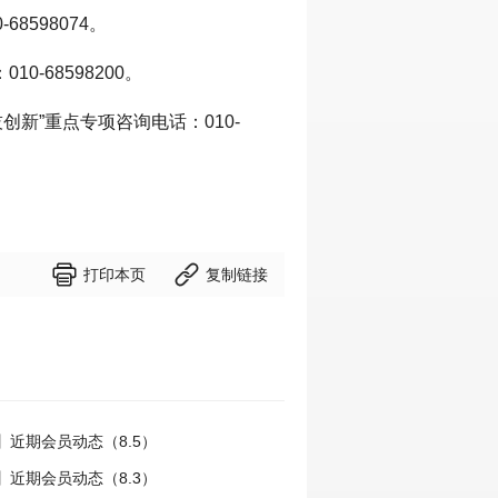
8598074。
-68598200。
新”重点专项咨询电话：010-


打印本页
复制链接
】近期会员动态（8.5）
】近期会员动态（8.3）