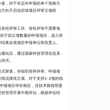
争度，对于非定向申报的单个指南方
南方向不启动后续项目评审立项程
展首轮评审工作。首轮评审不需要项
4倍于拟立项数量的申报项目，进入答
审结果反馈项目申报单位和负责人。
的通知后，通过国家科技管理信息系
30天。
形式审查，并组织答辩评审。申报项
情况择优立项。对于支持1~2项的指
的申报项目评价相近，且技术路线明显
过程管理开展中期评估，根据评估结