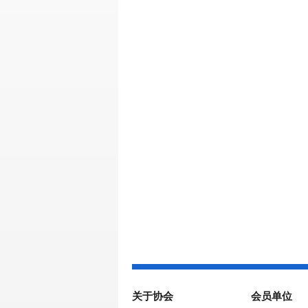
关于协会
会员单位