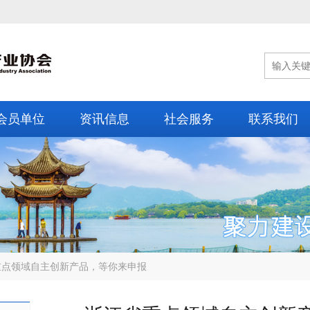
会员单位
资讯信息
社会服务
联系我们
重点领域自主创新产品，等你来申报