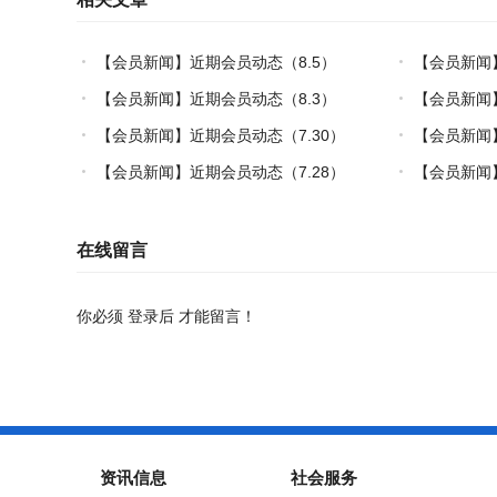
【会员新闻】近期会员动态（8.5）
【会员新闻
炼热塑复材中
【会员新闻】近期会员动态（8.3）
【会员新闻】
【会员新闻】近期会员动态（7.30）
【会员新闻
制造”的双轮驱
【会员新闻】近期会员动态（7.28）
【会员新闻】
在线留言
你必须
登录后
才能留言！
资讯信息
社会服务