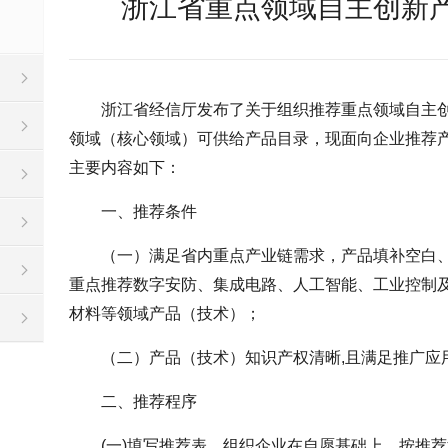
浙江省重点领域自主创新
浙江省经信厅发布了关于组织推荐重点领域自主
领域（核心领域）可供给产品目录，现面向企业推荐产品
主要内容如下：
一、推荐条件
（一）满足省内重点产业链需求，产品填补空白
重点推荐数字安防、集成电路、人工智能、工业控制
材料等领域产品（技术）；
（二）产品（技术）知识产权清晰,且满足推广应
二、推荐程序
(一)填写推荐表。组织企业在自愿基础上，按推