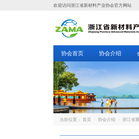
欢迎访问浙江省新材料产业协会官方网站
协会首页
协会介绍
当前位置：
首页
协会介绍
浙江省