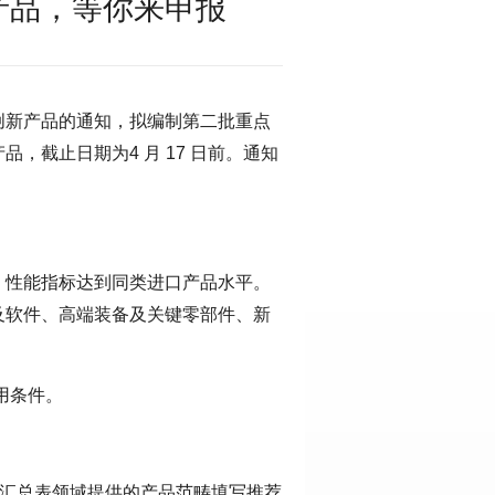
产品，等你来申报
创新产品的通知，拟编制第二批重点
，截止日期为4 月 17 日前。通知
、性能指标达到同类进口产品水平。
及软件、高端装备及关键零部件、新
用条件。
荐汇总表领域提供的产品范畴填写推荐