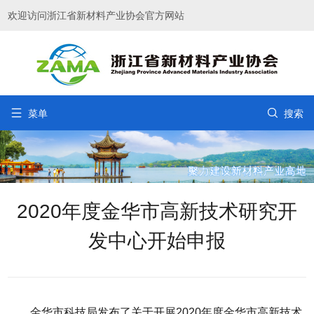
欢迎访问浙江省新材料产业协会官方网站


菜单
搜索
2020年度金华市高新技术研究开
发中心开始申报
金华市科技局发布了关于开展2020年度金华市高新技术