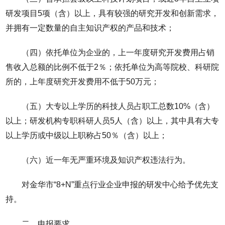
研发项目5项（含）以上，具有较强的研究开发和创新需求，
并拥有一定数量的自主知识产权的产品和技术；
（四）依托单位为企业的，上一年度研究开发费用占销
售收入总额的比例不低于2％；依托单位为高等院校、科研院
所的，上年度研究开发费用不低于50万元；
（五）大专以上学历的科技人员占职工总数10%（含）
以上；研发机构专职科研人员5人（含）以上，其中具有大专
以上学历或中级以上职称占50％（含）以上；
（六）近一年无严重环境及知识产权违法行为。
对金华市“8+N”重点行业企业申报的研发中心给予优先支
持。
二、申报要求