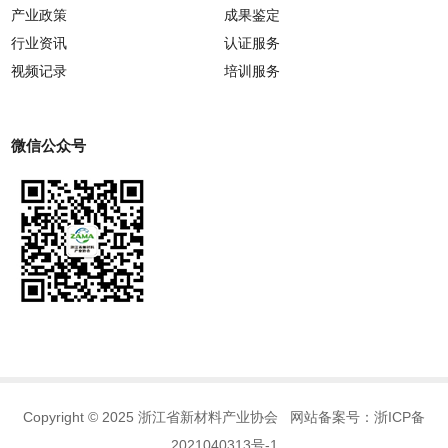
产业政策
成果鉴定
行业资讯
认证服务
视频记录
培训服务
微信公众号
Copyright © 2025 浙江省新材料产业协会 网站备案号：
浙ICP备
2021040313号-1