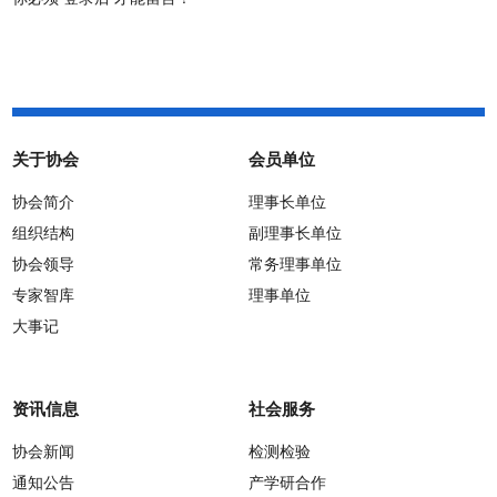
关于协会
会员单位
协会简介
理事长单位
组织结构
副理事长单位
协会领导
常务理事单位
专家智库
理事单位
大事记
资讯信息
社会服务
协会新闻
检测检验
通知公告
产学研合作