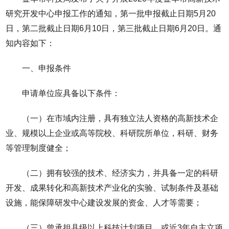
研究开发中心申报工作的通知，第一批申报截止日期5月20
日，第二批截止日期6月10日，第三批截止日期6月20日。通
知内容如下：
一、申报条件
申请单位应具备以下条件：
（一）在市域内注册，具有独立法人资格的高新技术企
业、规模以上企业或高等院校、科研院所单位，科研、财务
等管理制度健全；
（二）拥有较强的技术、经济实力，并具备一定的科研
开发、成果转化和高新技术产业化的实验、试制条件及基础
设施，能保障研发中心建设发展的资金、人才等需要；
（三）曾承担县级以上科技计划项目，或近3年自主立项