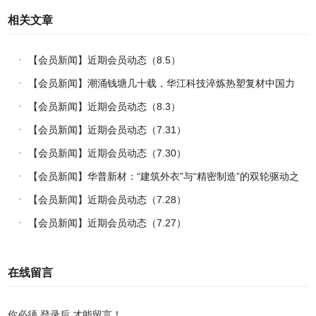
相关文章
【会员新闻】近期会员动态（8.5）
【会员新闻】潮涌钱塘几十载，华江科技淬炼热塑复材中国力
量
【会员新闻】近期会员动态（8.3）
【会员新闻】近期会员动态（7.31）
【会员新闻】近期会员动态（7.30）
【会员新闻】华普新材：“建筑外衣”与“精密制造”的双轮驱动之
路
【会员新闻】近期会员动态（7.28）
【会员新闻】近期会员动态（7.27）
在线留言
你必须
登录后
才能留言！