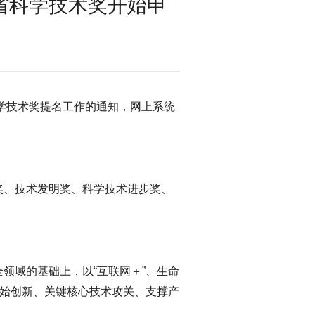
江省科学技术奖开始申
科学技术奖提名工作的通知，网上系统
奖、技术发明奖、科学技术进步奖、
领域的基础上，以“互联网＋”、生命
原始创新、关键核心技术攻关、支撑产