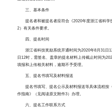
三、基本条件
提名者和被提名者应符合《2020年度浙江省科
2）有关条件要求。
四、提名时间
浙江省科技奖励系统开通时间为2020年8月31日1
日12时，需签名、盖章的提名材料上传截止时间为202
填报和上传相关材料，逾期不予受理。
五、提名书填写及材料报送
提名书填写、提名公示及材料报送等具体流程按《
作指南》（见阅读原文附件3）办理。
六、提名工作联系方式