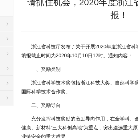
请抓住机会，2020年度浙
报！
浙江省科技厅发布了关于开展2020年度浙江省
填报截止时间为2020年10月10日12时。通知内容：
一、奖励类别
浙江省科学技术奖包括浙江科技大奖、自然科学
国际科学技术合作奖。
二、奖励导向
充分发挥科技奖励的激励导向作用，在全学科、全
健康、新材料“三大科创高地”为重点，突出遴选重大
业链安全的重大成果。