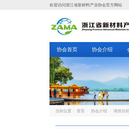
欢迎访问浙江省新材料产业协会官方网站
协会首页
协会介绍
当前位置：
首页
协会介绍
请抓住机