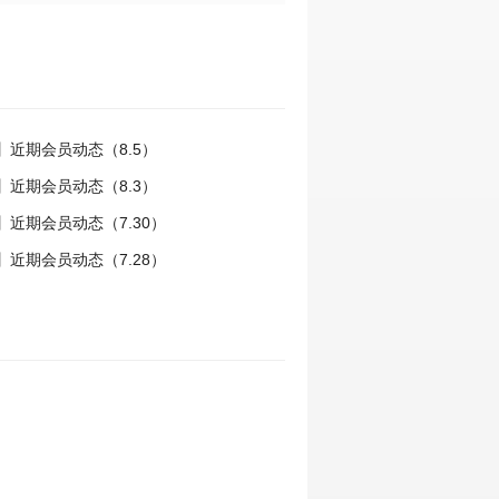
】近期会员动态（8.5）
】近期会员动态（8.3）
近期会员动态（7.30）
近期会员动态（7.28）