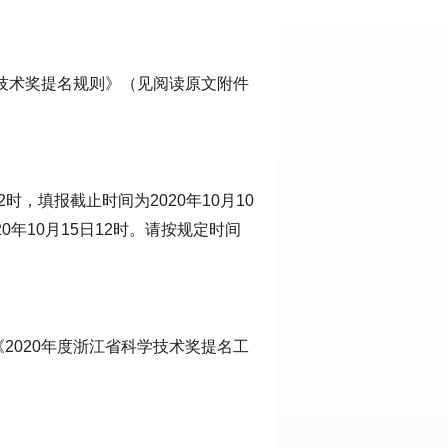
学技术奖提名规则》（见阅读原文附件
2时，填报截止时间为2020年10月10
0年10月15日12时。请按规定时间
2020年度浙江省科学技术奖提名工