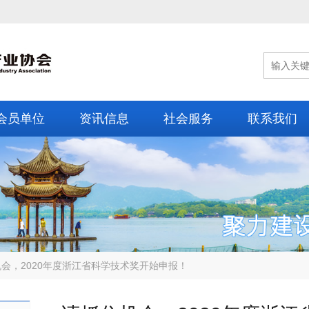
会员单位
资讯信息
社会服务
联系我们
会，2020年度浙江省科学技术奖开始申报！