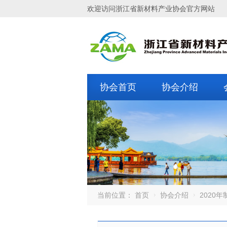
欢迎访问浙江省新材料产业协会官方网站
协会首页
协会介绍
当前位置：
首页
协会介绍
2020