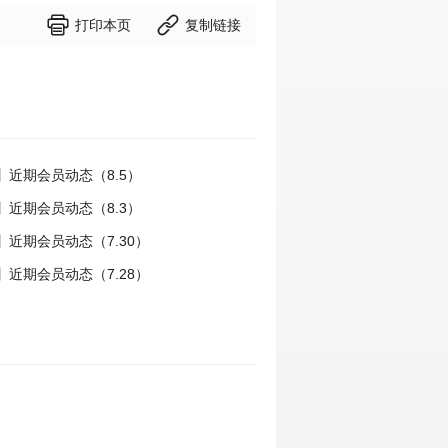


打印本页
复制链接
】近期会员动态（8.5）
】近期会员动态（8.3）
近期会员动态（7.30）
近期会员动态（7.28）