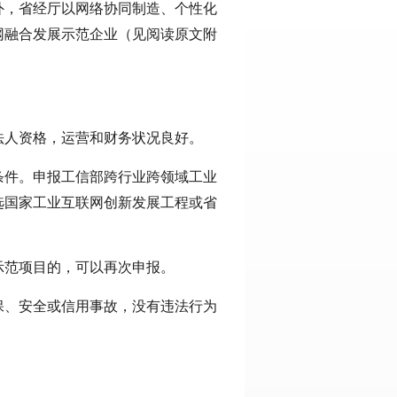
外，省经厅以网络协同制造、个性化
网融合发展示范企业（见阅读原文附
法人资格，运营和财务状况良好。
条件。申报工信部跨行业跨领域工业
选国家工业互联网创新发展工程或省
示范项目的，可以再次申报。
保、安全或信用事故，没有违法行为