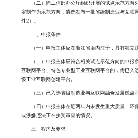
（二）除工信部办公厅组织开展的试点示范方向
定制作为示范方向，遴选发布一批省级制造业与互联
件2）。
二、申报条件
（一）申报主体应在浙江省境内注册，具有独立
（二）申报主体应符合相关试点示范方向的申报
互联网平台、特色专业型工业互联网平台的，需已入
级工业互联网创建平台。
（三）已入选省级制造业与互联网融合发展试点
（四）申报主体在近两年内未发生重大质量、环
或涉嫌违法正在接受审查的情况。
三、程序及要求