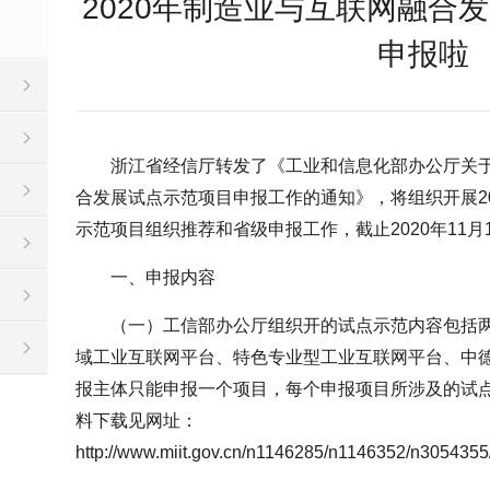
2020年制造业与互联网融合
申报啦
浙江省经信厅转发了《工业和信息化部办公厅关于
合发展试点示范项目申报工作的通知》，将组织开展2
示范项目组织推荐和省级申报工作，截止2020年11月
一、申报内容
（一）工信部办公厅组织开的试点示范内容包括
域工业互联网平台、特色专业型工业互联网平台、中德
报主体只能申报一个项目，每个申报项目所涉及的试
料下载见网址：
http://www.miit.gov.cn/n1146285/n1146352/n30543