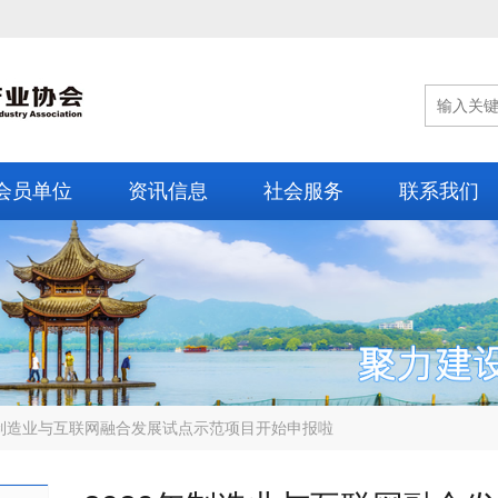
会员单位
资讯信息
社会服务
联系我们
年制造业与互联网融合发展试点示范项目开始申报啦