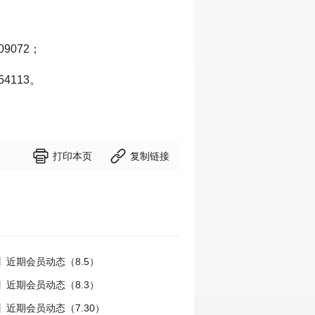
9072；
4113。


打印本页
复制链接
】近期会员动态（8.5）
】近期会员动态（8.3）
近期会员动态（7.30）