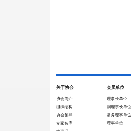
关于协会
会员单位
协会简介
理事长单位
组织结构
副理事长单
协会领导
常务理事单
专家智库
理事单位