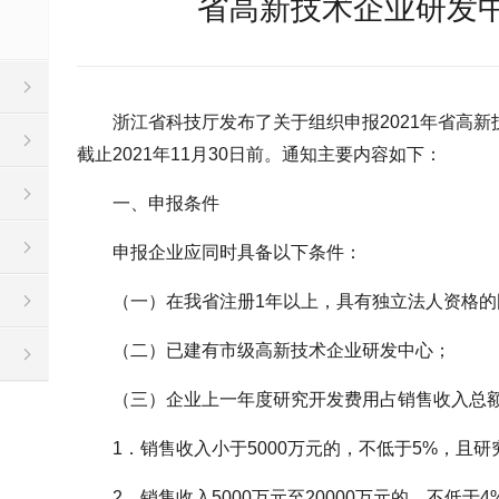
省高新技术企业研发
浙江省科技厅发布了关于组织申报2021年省高
截止2021年11月30日前。通知主要内容如下：
一、申报条件
申报企业应同时具备以下条件：
（一）在我省注册1年以上，具有独立法人资格
（二）已建有市级高新技术企业研发中心；
（三）企业上一年度研究开发费用占销售收入总
1．销售收入小于5000万元的，不低于5%，且研
2．销售收入5000万元至20000万元的，不低于