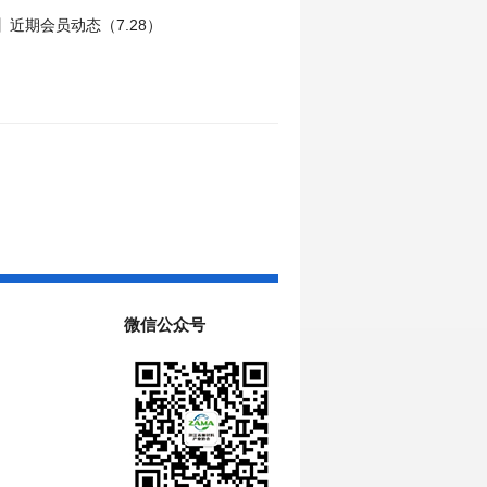
近期会员动态（7.28）
微信公众号