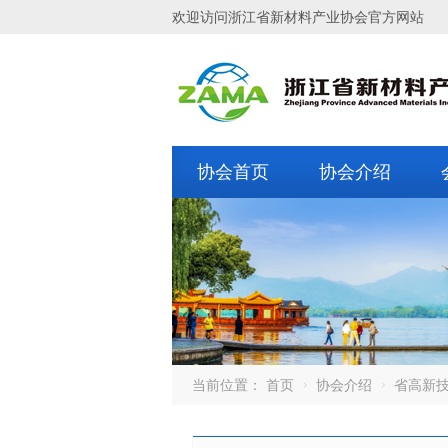
欢迎访问浙江省新材料产业协会官方网站
协会首页
协会介绍
当前位置：
首页
协会介绍
省高新