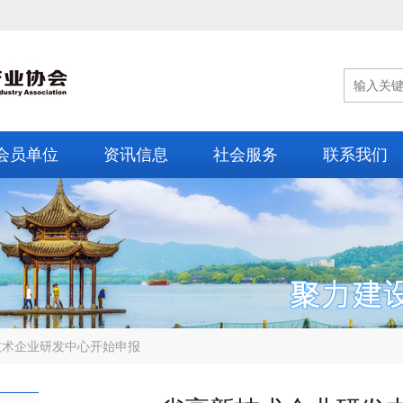
会员单位
资讯信息
社会服务
联系我们
技术企业研发中心开始申报