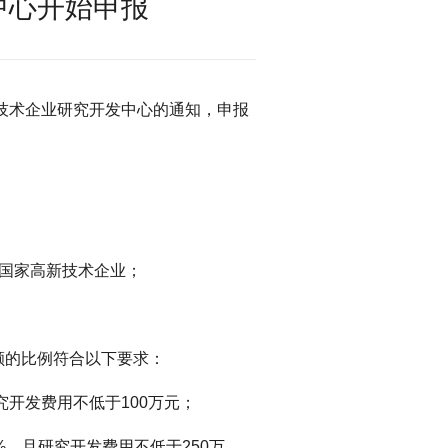
中心开始申报
新技术企业研究开发中心的通知，申报
的国家高新技术企业；
额的比例符合以下要求：
究开发费用不低于100万元；
4%，且研究开发费用不低于250万