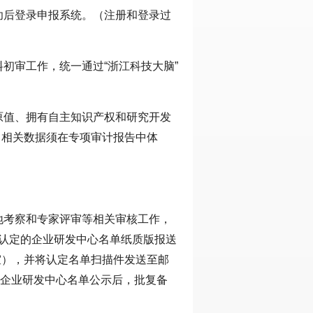
功后登录申报系统。（注册和登录过
初审工作，统一通过“浙江科技大脑”
原值、拥有自主知识产权和研究开发
，相关数据须在专项审计报告中体
地考察和专家评审等相关审核工作，
年度认定的企业研发中心名单纸质版报送
室），并将认定名单扫描件发送至邮
序将上报的企业研发中心名单公示后，批复备