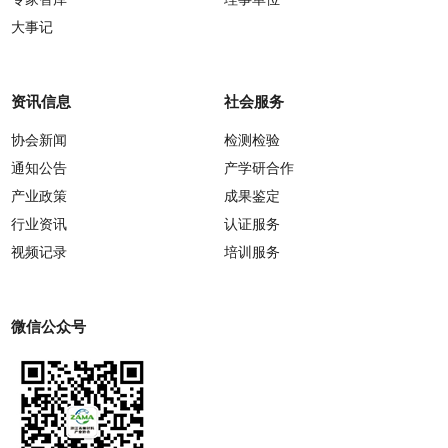
大事记
资讯信息
社会服务
协会新闻
检测检验
通知公告
产学研合作
产业政策
成果鉴定
行业资讯
认证服务
视频记录
培训服务
微信公众号