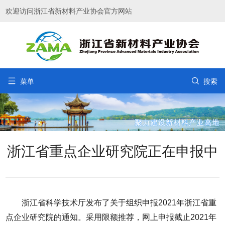
欢迎访问浙江省新材料产业协会官方网站


菜单
搜索
浙江省重点企业研究院正在申报中
浙江省科学技术厅发布了关于组织申报2021年浙江省重
点企业研究院的通知。采用限额推荐，网上申报截止2021年