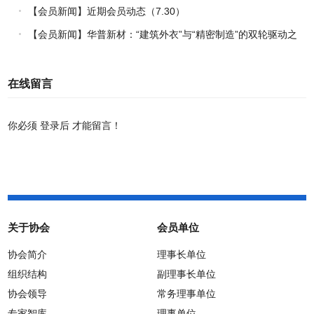
【会员新闻】近期会员动态（7.30）
【会员新闻】华普新材：“建筑外衣”与“精密制造”的双轮驱动之
路
在线留言
你必须
登录后
才能留言！
关于协会
会员单位
协会简介
理事长单位
组织结构
副理事长单位
协会领导
常务理事单位
专家智库
理事单位