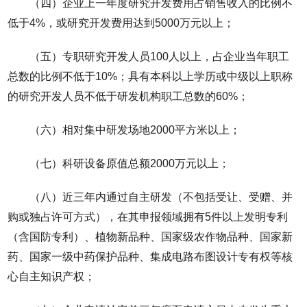
（四）企业上一年度研究开发费用占销售收入的比例不
低于4%，或研究开发费用达到5000万元以上；
（五）专职研究开发人员100人以上，占企业当年职工
总数的比例不低于10%；具有本科以上学历或中级以上职称
的研究开发人员不低于研发机构职工总数的60%；
（六）相对集中研发场地2000平方米以上；
（七）科研设备原值总额2000万元以上；
（八）近三年内通过自主研发（不包括受让、受赠、并
购或独占许可方式），在其申报领域拥有5件以上发明专利
（含国防专利）、植物新品种、国家级农作物品种、国家新
药、国家一级中药保护品种、集成电路布图设计专有权等核
心自主知识产权；