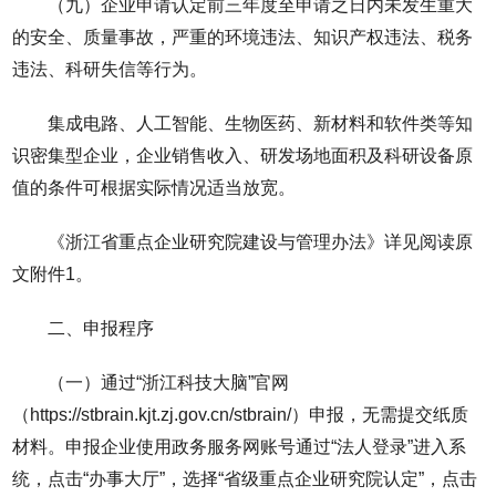
（九）企业申请认定前三年度至申请之日内未发生重大
的安全、质量事故，严重的环境违法、知识产权违法、税务
违法、科研失信等行为。
集成电路、人工智能、生物医药、新材料和软件类等知
识密集型企业，企业销售收入、研发场地面积及科研设备原
值的条件可根据实际情况适当放宽。
《浙江省重点企业研究院建设与管理办法》详见阅读原
文附件1。
二、申报程序
（一）通过“浙江科技大脑”官网
（https://stbrain.kjt.zj.gov.cn/stbrain/）申报，无需提交纸质
材料。申报企业使用政务服务网账号通过“法人登录”进入系
统，点击“办事大厅”，选择“省级重点企业研究院认定”，点击