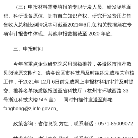
（三）申报材料需要填报的专职研发人员、研发场地面
积、科研设备原值、拥有自主知识产权、研究开发费用占销
售收入总额比例情况等可截至2021年6月底,相关数据须在专
项审计报告中体现。其他申报数据截至 2020 年底。
三、申报时间
今年省重点企业研究院采用限额推荐，各设区市推荐数
见阅读原文附件2。请各设区市科技局及时组织完成相关审核
工作，于2021年 12月 6日前完成网上申报材料初审并及时提
交。推荐名单纸质版报送至省科技厅（杭州市环城西路 33
号浙江科技大楼 505 室），同时扫描件发送至邮箱
fanghong@zjinfo.gov.cn。
政策咨询：省信息院 方红，联系电话：0571-85009072