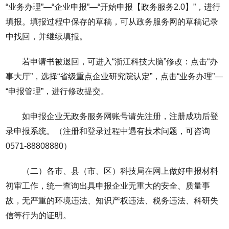
“业务办理”—“企业申报”—“开始申报【政务服务2.0】”，进行
填报。填报过程中保存的草稿，可从政务服务网的草稿记录
中找回，并继续填报。
若申请书被退回，可进入“浙江科技大脑”修改：点击“办
事大厅”，选择“省级重点企业研究院认定”，点击“业务办理”—
“申报管理”，进行修改提交。
如申报企业无政务服务网账号请先注册，注册成功后登
录申报系统。（注册和登录过程中遇有技术问题，可咨询
0571-88808880）
（二）各市、县（市、区）科技局在网上做好申报材料
初审工作，统一查询出具申报企业无重大的安全、质量事
故，无严重的环境违法、知识产权违法、税务违法、科研失
信等行为的证明。