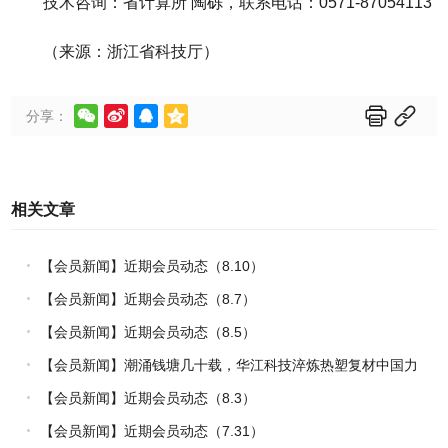
技术咨询：省计算所 陶砾，联系电话：0571-87054113
（来源：浙江省科技厅）






分享：
相关文章
【会员新闻】近期会员动态（8.10）
【会员新闻】近期会员动态（8.7）
【会员新闻】近期会员动态（8.5）
【会员新闻】潮涌钱塘几十载，华江科技淬炼热塑复材中国力
量
【会员新闻】近期会员动态（8.3）
【会员新闻】近期会员动态（7.31）