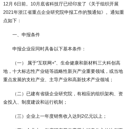
12月 6日前。10月底省科技厅已经印发了《关于组织开展
2021年浙江省重点企业研究院申报工作的预通知》。通知重
点如下：
一、申报条件
申报企业应同时具备以下基本条件：
（一） 属于“互联网+”、生命健康和新材料三大科创高
地，十大标志性产业链等战略性新兴产业重要领域，或当地
重点发展的支柱产业、主导产业和高新技术产业领域；
（二）已建有省级企业研究院，有相应的组织架构、资
金投入、制度建设和运行机制；
（三）企业上一年度销售收入达到2亿元以上；