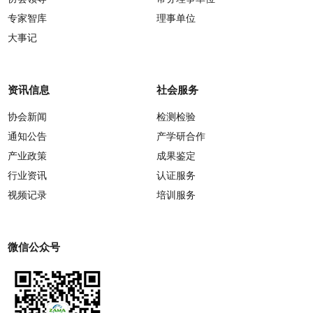
专家智库
理事单位
大事记
资讯信息
社会服务
协会新闻
检测检验
通知公告
产学研合作
产业政策
成果鉴定
行业资讯
认证服务
视频记录
培训服务
微信公众号