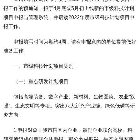
报工作的预通知，拟于4月底或5月初上线新的市级科技计划
项目申报与管理系统，并启动2022年度市级科技计划项目申
报工作。
申报填写时间为期约4周，请有申报意向的单位提前做好
准备工作。
一、市级科技计划项目类别
（一）重点研发计划项目
包括高端装备、数字产业、新材料、生物医药、农业“双
强”、生态文明等专项。突出八大新兴产业链、绿色低碳等研
究方向。
1.申报对象：我市辖区内企业，鼓励企业联合高校、科
研院所组成创新联合体申报。部分乡村振兴、生态文明专项