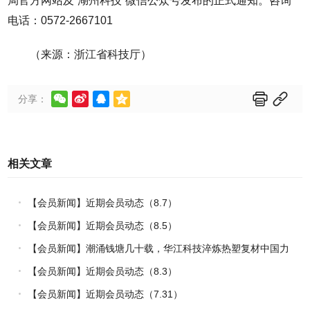
局官方网站及“湖州科技”微信公众号发布的正式通知。咨询
电话：0572-2667101
（来源：浙江省科技厅）






分享：
相关文章
【会员新闻】近期会员动态（8.7）
【会员新闻】近期会员动态（8.5）
【会员新闻】潮涌钱塘几十载，华江科技淬炼热塑复材中国力
量
【会员新闻】近期会员动态（8.3）
【会员新闻】近期会员动态（7.31）