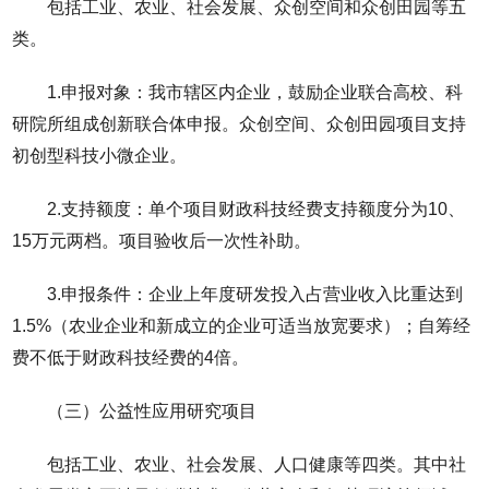
包括工业、农业、社会发展、众创空间和众创田园等五
类。
1.申报对象：我市辖区内企业，鼓励企业联合高校、科
研院所组成创新联合体申报。众创空间、众创田园项目支持
初创型科技小微企业。
2.支持额度：单个项目财政科技经费支持额度分为10、
15万元两档。项目验收后一次性补助。
3.申报条件：企业上年度研发投入占营业收入比重达到
1.5%（农业企业和新成立的企业可适当放宽要求）；自筹经
费不低于财政科技经费的4倍。
（三）公益性应用研究项目
包括工业、农业、社会发展、人口健康等四类。其中社