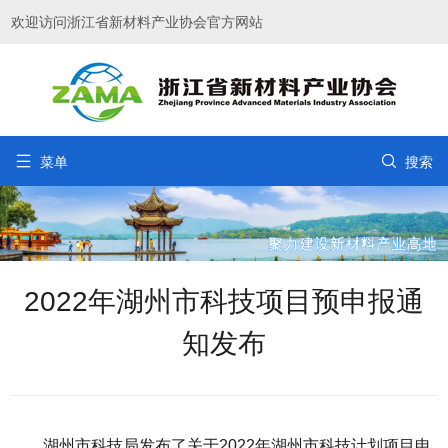
欢迎访问浙江省新材料产业协会官方网站


菜单
搜索
2022年湖州市科技项目预申报通
知发布
湖州市科技局发布了关于2022年湖州市科技计划项目申