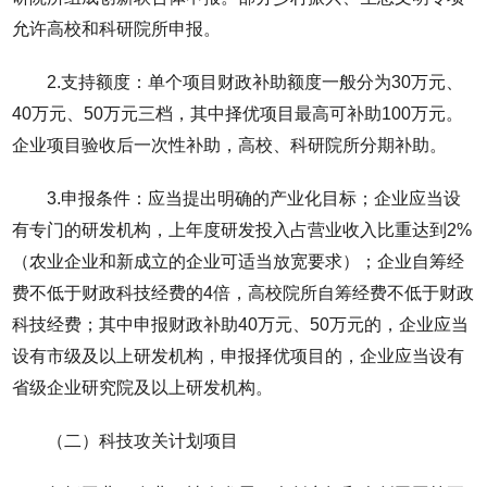
允许高校和科研院所申报。
2.支持额度：单个项目财政补助额度一般分为30万元、
40万元、50万元三档，其中择优项目最高可补助100万元。
企业项目验收后一次性补助，高校、科研院所分期补助。
3.申报条件：应当提出明确的产业化目标；企业应当设
有专门的研发机构，上年度研发投入占营业收入比重达到2%
（农业企业和新成立的企业可适当放宽要求）；企业自筹经
费不低于财政科技经费的4倍，高校院所自筹经费不低于财政
科技经费；其中申报财政补助40万元、50万元的，企业应当
设有市级及以上研发机构，申报择优项目的，企业应当设有
省级企业研究院及以上研发机构。
（二）科技攻关计划项目