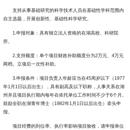
支持从事基础研究的科学技术人员在基础性学科范围内
自主选题，开展创新性、基础性科学研究。
1.申报对象：具有独立法人资格的在湖高校、科研院
所。
2.支持额度：单个项目财政补助额度分为2万元、4万元
两档。立项后一次性补助。
3.申报条件：项目负责人年龄应当在45周岁以下（1977
年1月1日以后出生），具有副高及以下职称，人事关系在湖
州并且项目执行期内每年在依托单位工作时间不少于6个月。
鼓励全职在湖青年博士（1982年1月1日以后出生）牵头申
报。
项目经费的到位率、执行率影响项目验收，请申报单位