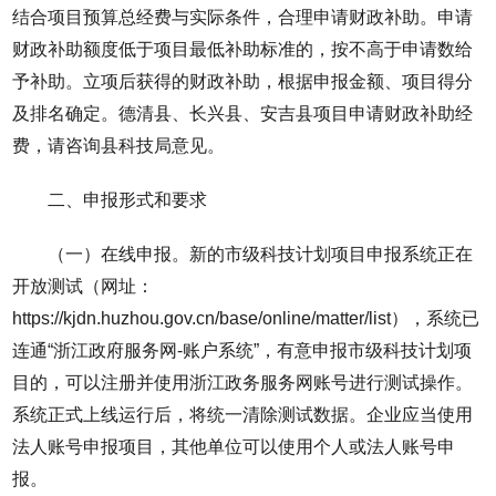
结合项目预算总经费与实际条件，合理申请财政补助。申请
财政补助额度低于项目最低补助标准的，按不高于申请数给
予补助。立项后获得的财政补助，根据申报金额、项目得分
及排名确定。德清县、长兴县、安吉县项目申请财政补助经
费，请咨询县科技局意见。
二、申报形式和要求
（一）在线申报。新的市级科技计划项目申报系统正在
开放测试（网址：
https://kjdn.huzhou.gov.cn/base/online/matter/list），系统已
连通“浙江政府服务网-账户系统”，有意申报市级科技计划项
目的，可以注册并使用浙江政务服务网账号进行测试操作。
系统正式上线运行后，将统一清除测试数据。企业应当使用
法人账号申报项目，其他单位可以使用个人或法人账号申
报。