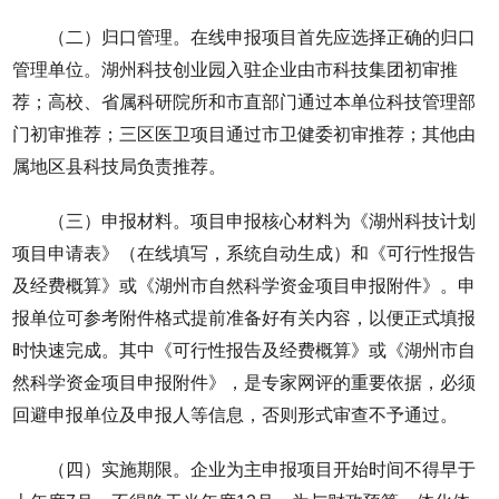
（二）归口管理。在线申报项目首先应选择正确的归口
管理单位。湖州科技创业园入驻企业由市科技集团初审推
荐；高校、省属科研院所和市直部门通过本单位科技管理部
门初审推荐；三区医卫项目通过市卫健委初审推荐；其他由
属地区县科技局负责推荐。
（三）申报材料。项目申报核心材料为《湖州科技计划
项目申请表》（在线填写，系统自动生成）和《可行性报告
及经费概算》或《湖州市自然科学资金项目申报附件》。申
报单位可参考附件格式提前准备好有关内容，以便正式填报
时快速完成。其中《可行性报告及经费概算》或《湖州市自
然科学资金项目申报附件》，是专家网评的重要依据，必须
回避申报单位及申报人等信息，否则形式审查不予通过。
（四）实施期限。企业为主申报项目开始时间不得早于