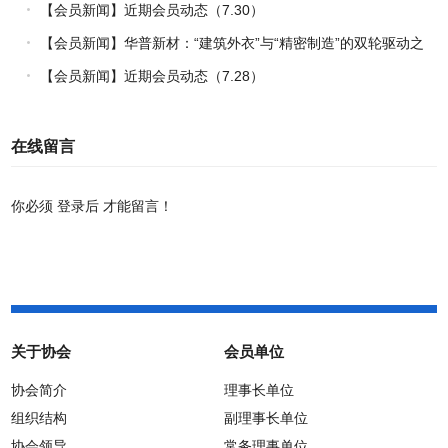
【会员新闻】近期会员动态（7.30）
【会员新闻】华普新材：“建筑外衣”与“精密制造”的双轮驱动之
路
【会员新闻】近期会员动态（7.28）
在线留言
你必须
登录后
才能留言！
关于协会
会员单位
协会简介
理事长单位
组织结构
副理事长单位
协会领导
常务理事单位