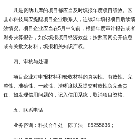
凡是资助出库的项目都应当及时填报年度项目绩效。区
县市科技局应提醒项目企业联系人，连续3年填报项目后续绩
效情况。项目企业应当在5月中旬前，根据年度审计报告或者
财务决算报告，如实填报项目经济效益；按照官网公开信息
或有关批文材料，填报相关知识产权。
四、审核与处理
项目企业对申报材料和验收材料的真实性、有效性、完
整性、准确性、一致性、清晰度以及提交时效性负完全责
任。如发现信用问题的，记入信用系统，取消项目资格。
五、联系电话
业务咨询：科技合作处 陈子法 85255636；