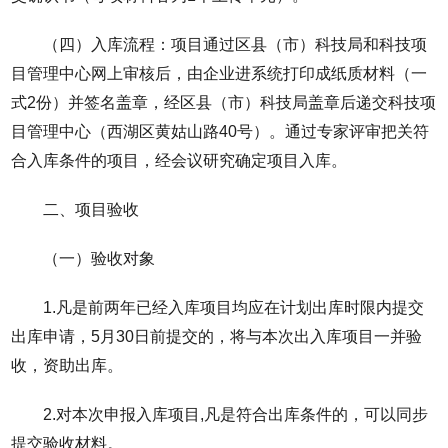
（四）入库流程：项目通过区县（市）科技局和科技项
目管理中心网上审核后，由企业进系统打印成纸质材料（一
式2份）并签名盖章，经区县（市）科技局盖章后递交科技项
目管理中心（西湖区黄姑山路40号）。通过专家评审把关符
合入库条件的项目，经会议研究确定项目入库。
二、项目验收
（一）验收对象
1.凡是前两年已经入库项目均应在计划出库时限内提交
出库申请，5月30日前提交的，将与本次出入库项目一并验
收，资助出库。
2.对本次申报入库项目,凡是符合出库条件的，可以同步
提交验收材料。