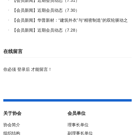
【会员新闻】近期会员动态（7.31）
【会员新闻】近期会员动态（7.30）
【会员新闻】华普新材：“建筑外衣”与“精密制造”的双轮驱动之
路
【会员新闻】近期会员动态（7.28）
在线留言
你必须
登录后
才能留言！
关于协会
会员单位
协会简介
理事长单位
组织结构
副理事长单位