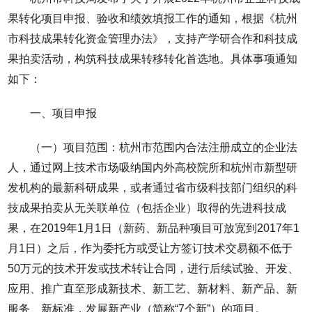
果转化项目申报、验收和绩效填报工作的通知，根据《杭州
市科技成果转化资金管理办法》，支持产学研合作和科技成
果拍卖活动，构筑科技成果转移转化首选地。具体事项通知
如下：
一、项目申报
（一）项目范围：杭州市范围内合法注册成立的企业法
人，通过网上技术市场吸纳国内外高校院所和杭州市新型研
发机构的最新科研成果，或者通过省市级科技部门组织的科
技成果拍卖从无关联单位（包括企业）取得的先进科技成
果，在2019年1月1日（新药、新品种项目可放宽到2017年1
月1日）之后，作为委托方或受让方签订技术交易额不低于
50万元的技术开发或技术转让合同，进行后续试验、开发、
应用、推广直至形成新技术、新工艺、新材料、新产品、新
服务、新标准，发展新产业（简称“7个新”）的项目。