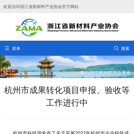
欢迎访问浙江省新材料产业协会官方网站


菜单
搜索
杭州市成果转化项目申报、验收等
工作进行中
杭州市科技局发布了关于开展2022年杭州市企业科技成