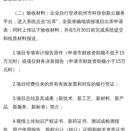
（二）验收材料：企业自行登录杭州市科技创新云服务
平台，进入系统点击“出库”，全面准确地填报项目出库申请
表；同时上传以下验收材料，并在5月30日前完成系统提交
和纸质材料报送。
1.项目专项审计报告原件（申请市财政资助额不低于15
万元时）或项目财务决算报告（申请市财政资助额小于15万
元时）；
2.项目经费往来的所有有效发票和对应的银行凭证；
3.项目总结及其成果（新技术、新工艺、新材料、新产
品、新服务、新标准）简介；
4.视情上传知识产权证书、新药证书、测试或检测报
告、用户使用报告、股权出让（转让）证明和相关资质证书