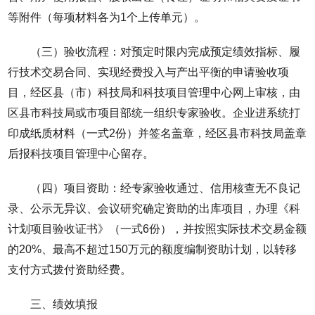
等附件（每项材料各为1个上传单元）。
（三）验收流程：对预定时限内完成预定绩效指标、履
行技术交易合同、实现经费投入与产出平衡的申请验收项
目，经区县（市）科技局和科技项目管理中心网上审核，由
区县市科技局或市项目部统一组织专家验收。企业进系统打
印成纸质材料（一式2份）并签名盖章，经区县市科技局盖章
后报科技项目管理中心留存。
（四）项目资助：经专家验收通过、信用核查无不良记
录、公示无异议、会议研究确定资助的出库项目，办理《科
计划项目验收证书》（一式6份），并按照实际技术交易金额
的20%、最高不超过150万元的额度编制资助计划，以转移
支付方式拨付资助经费。
三、绩效填报