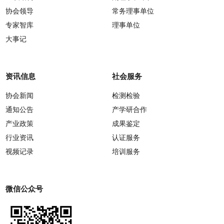
协会领导
常务理事单位
专家智库
理事单位
大事记
资讯信息
社会服务
协会新闻
检测检验
通知公告
产学研合作
产业政策
成果鉴定
行业资讯
认证服务
视频记录
培训服务
微信公众号