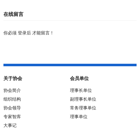
通知
在线留言
你必须
登录后
才能留言！
关于协会
会员单位
协会简介
理事长单位
组织结构
副理事长单位
协会领导
常务理事单位
专家智库
理事单位
大事记