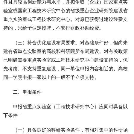
件且具较高创新能力与水平，并拟争取（企业）国家重点实
验室或国家工程技术研究中心的省级重点企业研究院建设省
重点实验室或工程技术研究中心。对原已获得过建设经费支
持的，只给予认定授牌，不安排财政补助经费。
（三）符合优化建设布局要求。对基础条件好，但尚未
建有省重点实验室的高校和科研院所布局建设。对有关政策
已明确需要重点实验室或工程技术研究中心建设支持的，优
先考虑。不支持重复建设，同一单位申报内容相近的、高校
同一学院申报一家以上的一般不予立项支持。
二、申报条件
申报省重点实验室（工程技术研究中心）应同时具备以
下条件：
（一）具备良好的科研实验条件，有相对集中的科研场