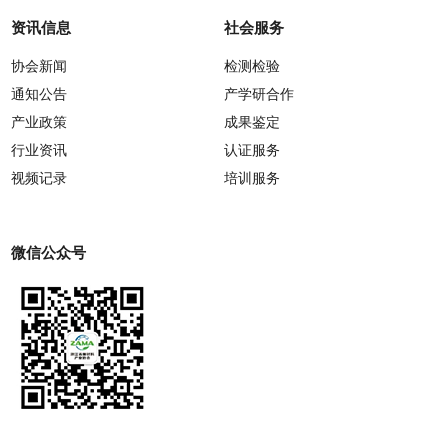
资讯信息
社会服务
协会新闻
检测检验
通知公告
产学研合作
产业政策
成果鉴定
行业资讯
认证服务
视频记录
培训服务
微信公众号