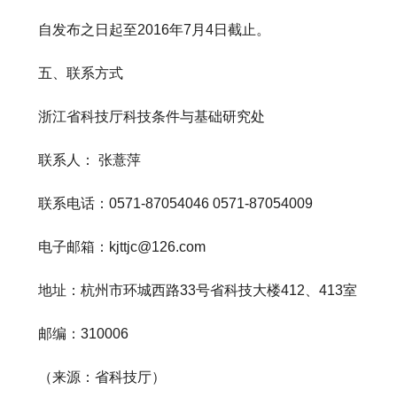
自发布之日起至2016年7月4日截止。
五、联系方式
浙江省科技厅科技条件与基础研究处
联系人： 张薏萍
联系电话：0571-87054046 0571-87054009
电子邮箱：kjttjc@126.com
地址：杭州市环城西路33号省科技大楼412、413室
邮编：310006
（来源：省科技厅）