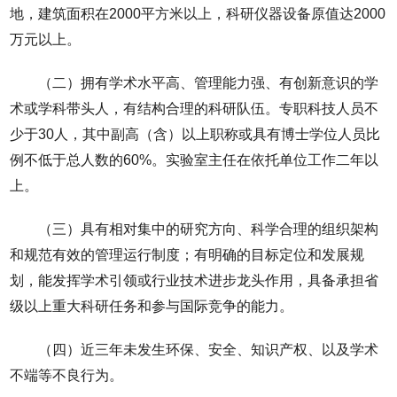
地，建筑面积在2000平方米以上，科研仪器设备原值达2000
万元以上。
（二）拥有学术水平高、管理能力强、有创新意识的学
术或学科带头人，有结构合理的科研队伍。专职科技人员不
少于30人，其中副高（含）以上职称或具有博士学位人员比
例不低于总人数的60%。实验室主任在依托单位工作二年以
上。
（三）具有相对集中的研究方向、科学合理的组织架构
和规范有效的管理运行制度；有明确的目标定位和发展规
划，能发挥学术引领或行业技术进步龙头作用，具备承担省
级以上重大科研任务和参与国际竞争的能力。
（四）近三年未发生环保、安全、知识产权、以及学术
不端等不良行为。