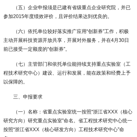
（五）企业申报须是已建有省级重点企业研究院，并已
参加2015年度绩效评价，且评价结果达到优良的。
（六）依托单位较好落实推广应用“创新券”工作，积极
主动开展科技资源开放共享，开展对外服务，并在4月30日
前已接受一定额度的“创新券”。
（七）主管部门和依托单位能持续支持重点实验室（工
程技术研究中心）建设、运行和发展，能在政策和经费上予
以保障的。
三、申报要求
（一）名称：省重点实验室统一按照“浙江省XXX（核心
研究方向）研究重点实验室”命名。省工程技术研究中心统一
按照“浙江省XXX（核心研发方向）工程技术研究中心”命