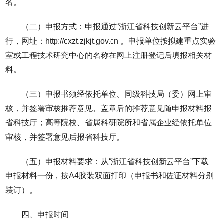
名。
（二）申报方式：申报通过“浙江省科技创新云平台”进
行，网址：http://cxzt.zjkjt.gov.cn 。申报单位按拟建重点实验
室或工程技术研究中心的名称在网上注册登记后填报相关材
料。
（三）申报书须经依托单位、同级科技局（委）网上审
核，并签署审核推荐意见。盖章后的推荐意见随申报材料报
省科技厅；高等院校、省属科研院所和省属企业经依托单位
审核，并签署意见后报省科技厅。
（五）申报材料要求：从“浙江省科技创新云平台”下载
申报材料一份，按A4胶装双面打印（申报书和佐证材料分别
装订）。
四、申报时间