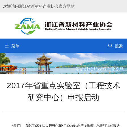
欢迎访问浙江省新材料产业协会官方网站


菜单
搜索
2017年省重点实验室（工程技术
研究中心）申报启动
近日，浙江省科技厅和浙江省发改委根据《浙江省重点