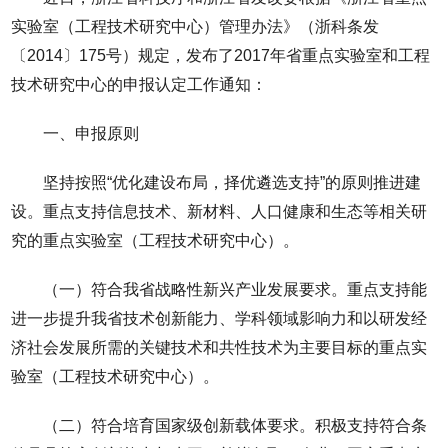
实验室（工程技术研究中心）管理办法》（浙科条发
〔2014〕175号）规定，发布了2017年省重点实验室和工程
技术研究中心的申报认定工作通知：
一、申报原则
坚持按照“优化建设布局，择优遴选支持”的原则推进建
设。重点支持信息技术、新材料、人口健康和生态等相关研
究的重点实验室（工程技术研究中心）。
（一）符合我省战略性新兴产业发展要求。重点支持能
进一步提升我省技术创新能力、学科领域影响力和以研发经
济社会发展所需的关键技术和共性技术为主要目标的重点实
验室（工程技术研究中心）。
（二）符合培育国家级创新载体要求。积极支持符合条