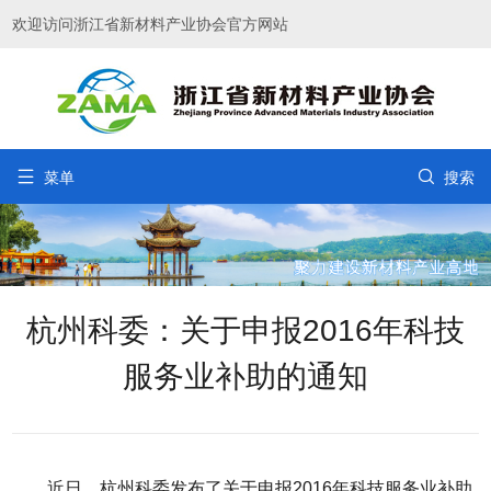
欢迎访问浙江省新材料产业协会官方网站


菜单
搜索
杭州科委：关于申报2016年科技
服务业补助的通知
近日，杭州科委发布了关于申报2016年科技服务业补助