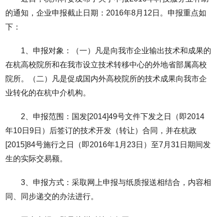
的通知，企业申报截止日期：2016年8月12日。申报重点如
下：
1、申报对象：（一）凡是向我市企业输出技术和成果的
在杭高校院所和在我市设立技术转移中心的外地省部属高校
院所。（二）凡是促成国内外高校院所的技术成果向我市企
业转化的在杭中介机构。
2、申报范围：国发[2014]49号文件下发之日（即2014
年10日9日）后签订的技术开发（转让）合同，并在杭政
[2015]84号施行之日（即2016年1月23日）至7月31日期间发
生的实际交易额。
3、申报方式：采取网上申报与纸质报送相结合，内容相
同、同步递交的办法进行。