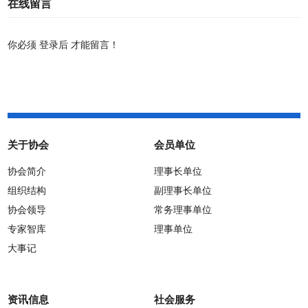
在线留言
你必须
登录后
才能留言！
关于协会
会员单位
协会简介
理事长单位
组织结构
副理事长单位
协会领导
常务理事单位
专家智库
理事单位
大事记
资讯信息
社会服务