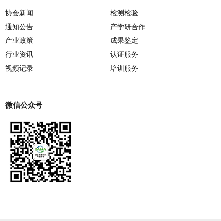
协会新闻
检测检验
通知公告
产学研合作
产业政策
成果鉴定
行业资讯
认证服务
视频记录
培训服务
微信公众号