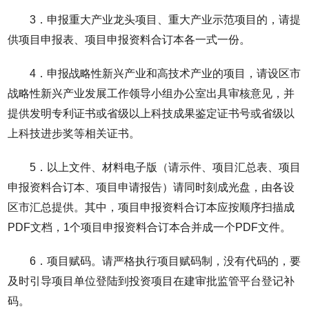
3．申报重大产业龙头项目、重大产业示范项目的，请提
供项目申报表、项目申报资料合订本各一式一份。
4．申报战略性新兴产业和高技术产业的项目，请设区市
战略性新兴产业发展工作领导小组办公室出具审核意见，并
提供发明专利证书或省级以上科技成果鉴定证书号或省级以
上科技进步奖等相关证书。
5．以上文件、材料电子版（请示件、项目汇总表、项目
申报资料合订本、项目申请报告）请同时刻成光盘，由各设
区市汇总提供。其中，项目申报资料合订本应按顺序扫描成
PDF文档，1个项目申报资料合订本合并成一个PDF文件。
6．项目赋码。请严格执行项目赋码制，没有代码的，要
及时引导项目单位登陆到投资项目在建审批监管平台登记补
码。