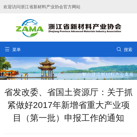
欢迎访问浙江省新材料产业协会官方网站


菜单
搜索
省发改委、省国土资源厅：关于抓
紧做好2017年新增省重大产业项
目（第一批）申报工作的通知