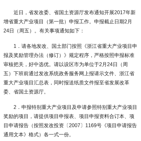
近日，省发改委、省国土资源厅发布通知开展2017年新
增省重大产业项目（第一批）申报工作。申报截止日期2月
24日（周五）。有关事项通知如下：
1．请各地发改、国土部门按照《浙江省重大产业项目申
报及奖励管理办法（修订）》规定程序，严格按照申报标准
审核把关，好中选优。请以设区市为单位于2月24日（周
五）下班前通过发改系统政务服务网上报请示文件、浙江省
重大产业项目汇总表，同时报送纸质文件报至省发展改革
委、省国土资源厅。
2．申报特别重大产业项目及申请参照特别重大产业项目
奖励的项目，请提供项目申报表、项目申报资料合订本、项
目申请报告（按照发改投资〔2007〕1169号《项目申请报告
通用文本》格式）各一式一份。