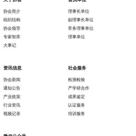
协会简介
理事长单位
组织结构
副理事长单位
协会领导
常务理事单位
专家智库
理事单位
大事记
资讯信息
社会服务
协会新闻
检测检验
通知公告
产学研合作
产业政策
成果鉴定
行业资讯
认证服务
视频记录
培训服务