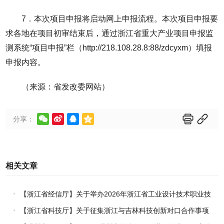
7．本次项目申报将启动网上申报流程。本次项目申报要
求各地在项目初审结束后，通过浙江省重大产业项目申报监
测系统“项目申报”栏（http://218.108.28.8:88/zdcyxm）填报
申报内容。
（来源：省发改委网站）






分享：
相关文章
【浙江省经信厅】关于举办2026年浙江省工业设计技术职业技
能竞赛的通知
【浙江省科技厅】关于征集浙江与吉林科技创新对口合作事项