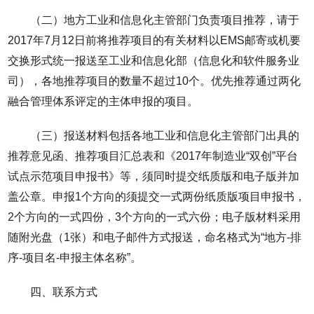
（二）地方工业和信息化主管部门负责项目推荐，请于
2017年7月12日前将推荐项目的有关材料以EMS邮寄或机要
交换形式统一报送至工业和信息化部（信息化和软件服务业
司），各地推荐项目的数量不超过10个。优先推荐通过两化
融合管理体系评定的主体申报的项目。
（三）报送材料包括各地工业和信息化主管部门出具的
推荐意见函、推荐项目汇总表和《2017年制造业“双创”平台
试点示范项目申报书》等，须同时提交纸质版和电子版并加
盖公章。申报1个方向的须提交一式两份纸质版项目申报书，
2个方向的一式四份，3个方向的一式六份；电子版材料采用
随附光盘（1张）和电子邮件方式报送，命名格式为“地方-排
序-项目名-申报主体名称”。
四、联系方式