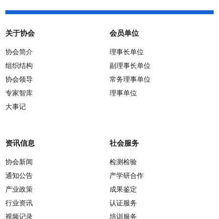
关于协会
会员单位
协会简介
理事长单位
组织结构
副理事长单位
协会领导
常务理事单位
专家智库
理事单位
大事记
资讯信息
社会服务
协会新闻
检测检验
通知公告
产学研合作
产业政策
成果鉴定
行业资讯
认证服务
视频记录
培训服务