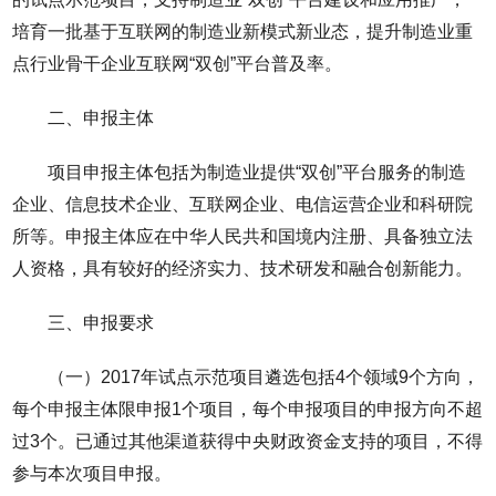
培育一批基于互联网的制造业新模式新业态，提升制造业重
点行业骨干企业互联网“双创”平台普及率。
二、申报主体
项目申报主体包括为制造业提供“双创”平台服务的制造
企业、信息技术企业、互联网企业、电信运营企业和科研院
所等。申报主体应在中华人民共和国境内注册、具备独立法
人资格，具有较好的经济实力、技术研发和融合创新能力。
三、申报要求
（一）2017年试点示范项目遴选包括4个领域9个方向，
每个申报主体限申报1个项目，每个申报项目的申报方向不超
过3个。已通过其他渠道获得中央财政资金支持的项目，不得
参与本次项目申报。