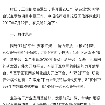
昨日，工信部发布通知，将开展2017年制造业“双创”平
台试点示范项目申报工作。申报推荐项目报送工信部截止到
2017年7月12日。有关通知如下：
一、总体思路
围绕“双创”平台+要素汇聚、+能力开放、+模式创新、
+区域合作等4个领域，共9个方向，包括：1.企业级“双创”资
源汇聚平台、2.产业链级“双创”资源汇聚平台、3.基于互联网
的研发设计能力开放平台、4.基于互联网的制造能力开放平
台、5.基于互联网的孵化能力开放平台、6.“双创”平台+研发
设计模式创新、7.“双创”平台+组织管理模式变革、8.“双创”平
台+生产制造模式变革、9.“双创”平台+区域合作等。
遴选若干产业应用基础好、发展前景广阔、带动作用强
的试点示范项目，支持制造业“双创”平台建设和应用推广，