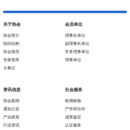
关于协会
会员单位
协会简介
理事长单位
组织结构
副理事长单位
协会领导
常务理事单位
专家智库
理事单位
大事记
资讯信息
社会服务
协会新闻
检测检验
通知公告
产学研合作
产业政策
成果鉴定
行业资讯
认证服务