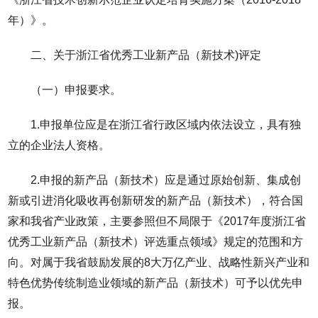
年）》。
二、关于浙江省优秀工业新产品（新技术)评定
（一）申报要求。
1.申报单位应是在浙江省行政区域内依法设立，具有独
立的企业法人资格。
2.申报的新产品（新技术）应是通过原始创新、集成创
新或引进消化吸收再创新研发的新产品（新技术），符合国
家和我省产业政策，主要参照但不局限于《2017年度浙江省
优秀工业新产品（新技术）评选重点领域》规定的范围和方
向。对属于我省鼓励发展的8大万亿产业、战略性新兴产业和
特色优势传统制造业领域的新产品（新技术）可予以优先申
报。