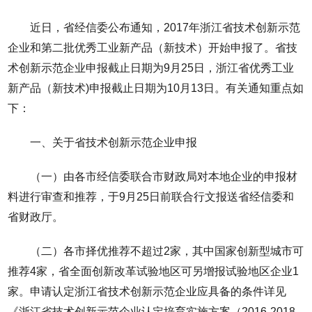
近日，省经信委公布通知，2017年浙江省技术创新示范
企业和第二批优秀工业新产品（新技术）开始申报了。省技
术创新示范企业申报截止日期为9月25日，浙江省优秀工业
新产品（新技术)申报截止日期为10月13日。有关通知重点如
下：
一、关于省技术创新示范企业申报
（一）由各市经信委联合市财政局对本地企业的申报材
料进行审查和推荐，于9月25日前联合行文报送省经信委和
省财政厅。
（二）各市择优推荐不超过2家，其中国家创新型城市可
推荐4家，省全面创新改革试验地区可另增报试验地区企业1
家。申请认定浙江省技术创新示范企业应具备的条件详见
《浙江省技术创新示范企业认定培育实施方案（2016-2018