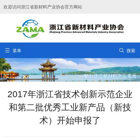
欢迎访问浙江省新材料产业协会官方网站


菜单
搜索
2017年浙江省技术创新示范企业
和第二批优秀工业新产品（新技
术）开始申报了